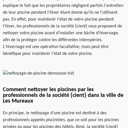
explique le fait que les propriétaires négligent parfois l'entretien
de leur piscine pendant l'hiver étant donné qu'ils ne l'utilisent
pas. En effet, pour maintenir l'état de votre piscine pendant
l'hiver, les professionnels de la société {cient} vous proposent de
nettoyer votre piscine avant d'installer une bâche d'hivernage,
afin de la protéger contre les différentes intempéries.
L'hivernage est une opération facultative, mais peut être
bénéfique pour maintenir l'état de votre piscine.
Comment nettoyer les piscines par les
professionnels de la société {cient} dans la ville de
Les Mureaux
En principe, le nettoyage d'une piscine est destiné à des
professionnels appelés piscinistes, que ce soit pour les piscines
privées ou pour les piscines des hôtels. Ainsi, la société {cient}