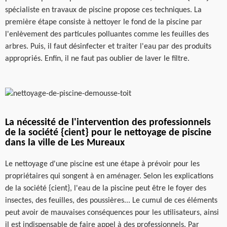
spécialiste en travaux de piscine propose ces techniques. La
première étape consiste à nettoyer le fond de la piscine par
l'enlèvement des particules polluantes comme les feuilles des
arbres. Puis, il faut désinfecter et traiter l'eau par des produits
appropriés. Enfin, il ne faut pas oublier de laver le filtre.
La nécessité de l'intervention des professionnels
de la société {cient} pour le nettoyage de piscine
dans la ville de Les Mureaux
Le nettoyage d'une piscine est une étape à prévoir pour les
propriétaires qui songent à en aménager. Selon les explications
de la société {cient}, l'eau de la piscine peut être le foyer des
insectes, des feuilles, des poussières... Le cumul de ces éléments
peut avoir de mauvaises conséquences pour les utilisateurs, ainsi
il est indispensable de faire appel à des professionnels. Par