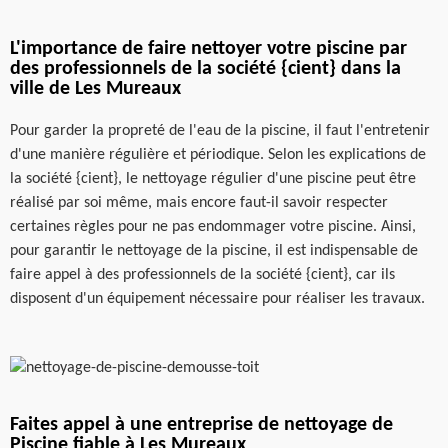
L'importance de faire nettoyer votre piscine par
des professionnels de la société {cient} dans la
ville de Les Mureaux
Pour garder la propreté de l'eau de la piscine, il faut l'entretenir
d'une manière régulière et périodique. Selon les explications de
la société {cient}, le nettoyage régulier d'une piscine peut être
réalisé par soi même, mais encore faut-il savoir respecter
certaines règles pour ne pas endommager votre piscine. Ainsi,
pour garantir le nettoyage de la piscine, il est indispensable de
faire appel à des professionnels de la société {cient}, car ils
disposent d'un équipement nécessaire pour réaliser les travaux.
Faites appel à une entreprise de nettoyage de
Piscine fiable à Les Mureaux