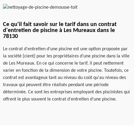
Ce qu'il fait savoir sur le tarif dans un contrat
d'entretien de piscine à Les Mureaux dans le
78130
Le contrat d'entretien d'une piscine est une option proposée par
la société {cient} pour les propriétaires d'une piscine dans la ville
de Les Mureaux. En ce qui concerne le tarif, il peut nettement
varier en fonction de la dimension de votre piscine. Toutefois, ce
contrat est avantageux tant au niveau du coût qu'au niveau des
travaux qui peuvent être réalisés pendant une période
déterminée. Ce sont les entreprises employant des piscinistes qui
offrent le plus souvent le contrat d'entretien d'une piscine.