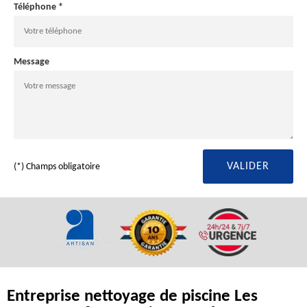
Téléphone *
Message
(*) Champs obligatoire
Entreprise nettoyage de piscine Les