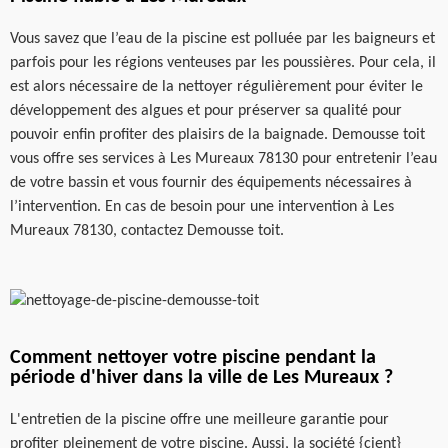
Vous savez que l’eau de la piscine est polluée par les baigneurs et
parfois pour les régions venteuses par les poussières. Pour cela, il
est alors nécessaire de la nettoyer régulièrement pour éviter le
développement des algues et pour préserver sa qualité pour
pouvoir enfin profiter des plaisirs de la baignade. Demousse toit
vous offre ses services à Les Mureaux 78130 pour entretenir l’eau
de votre bassin et vous fournir des équipements nécessaires à
l’intervention. En cas de besoin pour une intervention à Les
Mureaux 78130, contactez Demousse toit.
Comment nettoyer votre piscine pendant la
période d'hiver dans la ville de Les Mureaux ?
L'entretien de la piscine offre une meilleure garantie pour
profiter pleinement de votre piscine. Aussi, la société {cient}