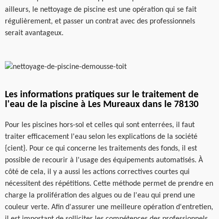
ailleurs, le nettoyage de piscine est une opération qui se fait
régulièrement, et passer un contrat avec des professionnels
serait avantageux.
Les informations pratiques sur le traitement de
l'eau de la piscine à Les Mureaux dans le 78130
Pour les piscines hors-sol et celles qui sont enterrées, il faut
traiter efficacement l'eau selon les explications de la société
{cient}. Pour ce qui concerne les traitements des fonds, il est
possible de recourir à l'usage des équipements automatisés. À
côté de cela, il y a aussi les actions correctives courtes qui
nécessitent des répétitions. Cette méthode permet de prendre en
charge la prolifération des algues ou de l'eau qui prend une
couleur verte. Afin d'assurer une meilleure opération d'entretien,