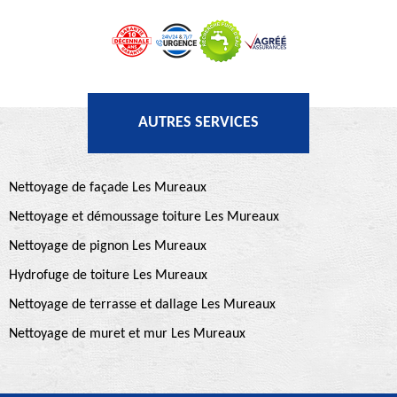
AUTRES SERVICES
Nettoyage de façade Les Mureaux
Nettoyage et démoussage toiture Les Mureaux
Nettoyage de pignon Les Mureaux
Hydrofuge de toiture Les Mureaux
Nettoyage de terrasse et dallage Les Mureaux
Nettoyage de muret et mur Les Mureaux