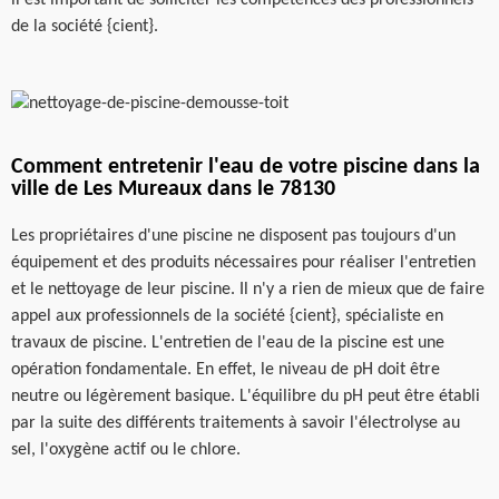
il est important de solliciter les compétences des professionnels
de la société {cient}.
Comment entretenir l'eau de votre piscine dans la
ville de Les Mureaux dans le 78130
Les propriétaires d'une piscine ne disposent pas toujours d'un
équipement et des produits nécessaires pour réaliser l'entretien
et le nettoyage de leur piscine. Il n'y a rien de mieux que de faire
appel aux professionnels de la société {cient}, spécialiste en
travaux de piscine. L'entretien de l'eau de la piscine est une
opération fondamentale. En effet, le niveau de pH doit être
neutre ou légèrement basique. L'équilibre du pH peut être établi
par la suite des différents traitements à savoir l'électrolyse au
sel, l'oxygène actif ou le chlore.