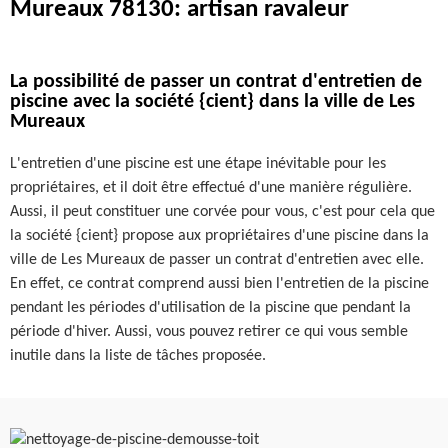
Mureaux 78130: artisan ravaleur
La possibilité de passer un contrat d'entretien de
piscine avec la société {cient} dans la ville de Les
Mureaux
L'entretien d'une piscine est une étape inévitable pour les
propriétaires, et il doit être effectué d'une manière régulière.
Aussi, il peut constituer une corvée pour vous, c'est pour cela que
la société {cient} propose aux propriétaires d'une piscine dans la
ville de Les Mureaux de passer un contrat d'entretien avec elle.
En effet, ce contrat comprend aussi bien l'entretien de la piscine
pendant les périodes d'utilisation de la piscine que pendant la
période d'hiver. Aussi, vous pouvez retirer ce qui vous semble
inutile dans la liste de tâches proposée.