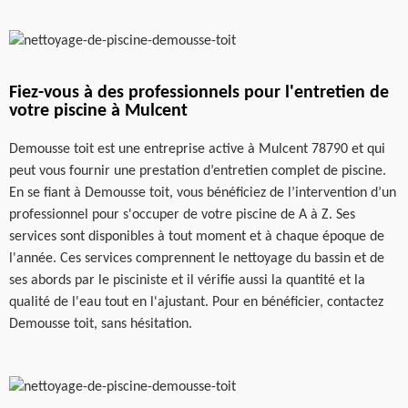
Fiez-vous à des professionnels pour l'entretien de
votre piscine à Mulcent
Demousse toit est une entreprise active à Mulcent 78790 et qui
peut vous fournir une prestation d’entretien complet de piscine.
En se fiant à Demousse toit, vous bénéficiez de l’intervention d’un
professionnel pour s'occuper de votre piscine de A à Z. Ses
services sont disponibles à tout moment et à chaque époque de
l'année. Ces services comprennent le nettoyage du bassin et de
ses abords par le pisciniste et il vérifie aussi la quantité et la
qualité de l'eau tout en l'ajustant. Pour en bénéficier, contactez
Demousse toit, sans hésitation.