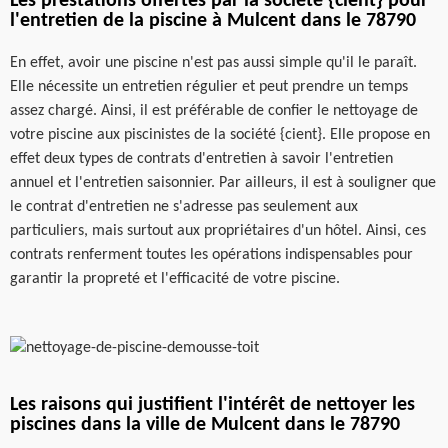
Les prestations offertes par la société {cient} pour
l'entretien de la piscine à Mulcent dans le 78790
En effet, avoir une piscine n'est pas aussi simple qu'il le paraît.
Elle nécessite un entretien régulier et peut prendre un temps
assez chargé. Ainsi, il est préférable de confier le nettoyage de
votre piscine aux piscinistes de la société {cient}. Elle propose en
effet deux types de contrats d'entretien à savoir l'entretien
annuel et l'entretien saisonnier. Par ailleurs, il est à souligner que
le contrat d'entretien ne s'adresse pas seulement aux
particuliers, mais surtout aux propriétaires d'un hôtel. Ainsi, ces
contrats renferment toutes les opérations indispensables pour
garantir la propreté et l'efficacité de votre piscine.
Les raisons qui justifient l'intérêt de nettoyer les
piscines dans la ville de Mulcent dans le 78790