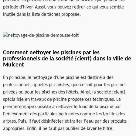
période d'hiver. Aussi, vous pouvez retirer ce qui vous semble
inutile dans la liste de tâches proposée.
Comment nettoyer les piscines par les
professionnels de la société {cient} dans la ville de
Mulcent
En principe, le nettoyage d'une piscine est destiné à des
professionnels appelés piscinistes, que ce soit pour les piscines
privées ou pour les piscines des hôtels. Ainsi, la société {cient}
spécialiste en travaux de piscine propose ces techniques. La
première étape consiste à nettoyer le fond de la piscine par
l'enlèvement des particules polluantes comme les feuilles des
arbres. Puis, il faut désinfecter et traiter l'eau par des produits
appropriés. Enfin, il ne faut pas oublier de laver le filtre.