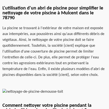
L'utilisation d'un abri de piscine pour simplifier le
nettoyage de votre piscine à Mulcent dans le
78790
La piscine se trouvant à l'extérieur de votre maison est exposée
aux intempéries, aux poussières ainsi qu'aux différents débris de
végétaux. Ainsi, le nettoyage de votre piscine doit se faire
quotidiennement. Toutefois, la société {cient} explique que
l'utilisation d'une couverture de piscine permet de limiter
l'entretien de celle-ci. De plus, elle permet de protéger l'eau
contre les agressions extérieures tout en préservant la
température de l'eau. Enfin, il existe plusieurs modèles d'abri de
piscines disponibles dans la société {cient}, selon votre choix.
Comment nettoyer votre piscine pendant la