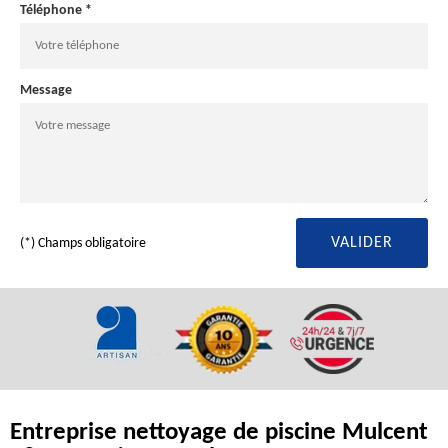
Téléphone *
Message
(*) Champs obligatoire
Entreprise nettoyage de piscine Mulcent