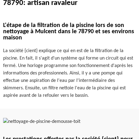
78790: artisan ravaleur
L'étape de la filtration de la piscine lors de son
nettoyage à Mulcent dans le 78790 et ses environs
maison
La société {cient} explique ce qui en est de la filtration de la
piscine. En fait, il s'agit d'un système qui forme un circuit qui est
fermé. Une horloge programme son fonctionnement d'après les
informations des professionnels. Ainsi, il y a une pompe qui
effectue une aspiration de l'eau par l'intermédiaire des
skimmers. Ensuite, un filtre nettoie l'eau de la piscine qui est
aspirée avant de la refouler vers le bassin.