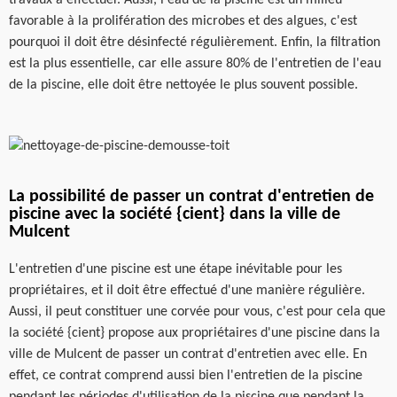
favorable à la prolifération des microbes et des algues, c'est
pourquoi il doit être désinfecté régulièrement. Enfin, la filtration
est la plus essentielle, car elle assure 80% de l'entretien de l'eau
de la piscine, elle doit être nettoyée le plus souvent possible.
La possibilité de passer un contrat d'entretien de
piscine avec la société {cient} dans la ville de
Mulcent
L'entretien d'une piscine est une étape inévitable pour les
propriétaires, et il doit être effectué d'une manière régulière.
Aussi, il peut constituer une corvée pour vous, c'est pour cela que
la société {cient} propose aux propriétaires d'une piscine dans la
ville de Mulcent de passer un contrat d'entretien avec elle. En
effet, ce contrat comprend aussi bien l'entretien de la piscine
pendant les périodes d'utilisation de la piscine que pendant la