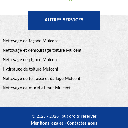
AUTRES SERVICES
Nettoyage de façade Mulcent
Nettoyage et démoussage toiture Mulcent
Nettoyage de pignon Mulcent
Hydrofuge de toiture Mulcent
Nettoyage de terrasse et dallage Mulcent
Nettoyage de muret et mur Mulcent
© 2025 - 2026 Tous droits réservés
Mentions légales
-
Contactez-nous