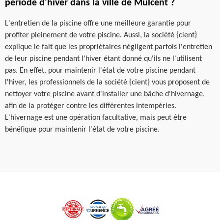
période d'hiver dans la ville de Mulcent ?
L'entretien de la piscine offre une meilleure garantie pour
profiter pleinement de votre piscine. Aussi, la société {cient}
explique le fait que les propriétaires négligent parfois l'entretien
de leur piscine pendant l'hiver étant donné qu'ils ne l'utilisent
pas. En effet, pour maintenir l'état de votre piscine pendant
l'hiver, les professionnels de la société {cient} vous proposent de
nettoyer votre piscine avant d'installer une bâche d'hivernage,
afin de la protéger contre les différentes intempéries.
L'hivernage est une opération facultative, mais peut être
bénéfique pour maintenir l'état de votre piscine.