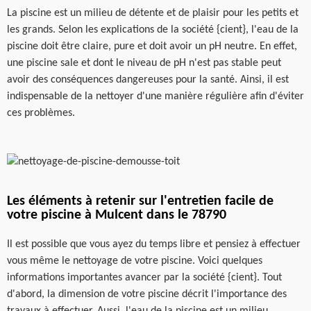
La piscine est un milieu de détente et de plaisir pour les petits et
les grands. Selon les explications de la société {cient}, l'eau de la
piscine doit être claire, pure et doit avoir un pH neutre. En effet,
une piscine sale et dont le niveau de pH n'est pas stable peut
avoir des conséquences dangereuses pour la santé. Ainsi, il est
indispensable de la nettoyer d'une manière régulière afin d'éviter
ces problèmes.
Les éléments à retenir sur l'entretien facile de
votre piscine à Mulcent dans le 78790
Il est possible que vous ayez du temps libre et pensiez à effectuer
vous même le nettoyage de votre piscine. Voici quelques
informations importantes avancer par la société {cient}. Tout
d'abord, la dimension de votre piscine décrit l'importance des
travaux à effectuer. Aussi, l'eau de la piscine est un milieu