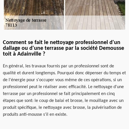
Comment se fait le nettoyage professionnel d'un
dallage ou d'une terrasse par la société Demousse
toit à Adainville ?
En général, les travaux fournis par un professionnel sont de
qualité et durent longtemps. Pourquoi donc dépenser du temps et
de l'énergie pour s'occuper vous même de ces opérations, si un
professionnel peut le réaliser avec efficacité. Le nettoyage d'une
terrasse par un professionnel se fait principalement en cinq
étapes que sont: le coup de balai et brosse, le mouillage avec un
produit spécifique, le nettoyage avec brosse, la pulvérisation de
produits anti-mousse s'il en existe.