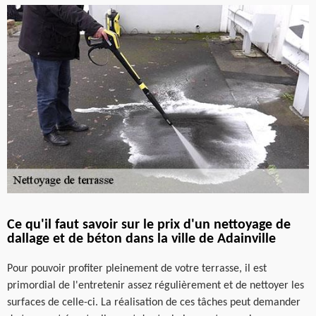
Ce qu'il faut savoir sur le prix d'un nettoyage de
dallage et de béton dans la ville de Adainville
Pour pouvoir profiter pleinement de votre terrasse, il est
primordial de l'entretenir assez régulièrement et de nettoyer les
surfaces de celle-ci. La réalisation de ces tâches peut demander