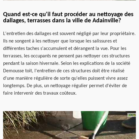
Quand est-ce qu'il faut procéder au nettoyage des
dallages, terrasses dans la ville de Adainville?
L'entretien des dallages est souvent négligé par leur propriétaire.
Ils ne songent à les nettoyer que lorsque les salissures et
différentes taches s'accumulent et dérangent la vue. Pour les
terrasses, les occupants ne pensent pas nettoyer ces structures
pendant la saison hivernale. Selon les explications de la société
Demousse toit, l'entretien de ces structures doit être réalisé
d'une manière régulière de sorte qu'elles puissent vivre assez
longtemps. De plus, un nettoyage régulier permet d'éviter de
faire intervenir des travaux coûteux.