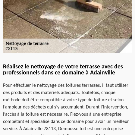
Réalisez le nettoyage de votre terrasse avec des
professionnels dans ce domaine à Adainville
Pour effectuer le nettoyage des toitures terrasses, il faut utiliser
des produits et des matériels adéquats. Toutefois, chaque
méthode doit être compatible à votre type de toiture et selon
l’ampleur des déchets qui s’y accumulent. Durant l’intervention,
l’accès à la toiture est nécessaire. Fiez-vous à une entreprise
compétant et spécialisé dans ce domaine pour avoir un meilleur
service. À Adainville 78113, Demousse toit est une entreprise