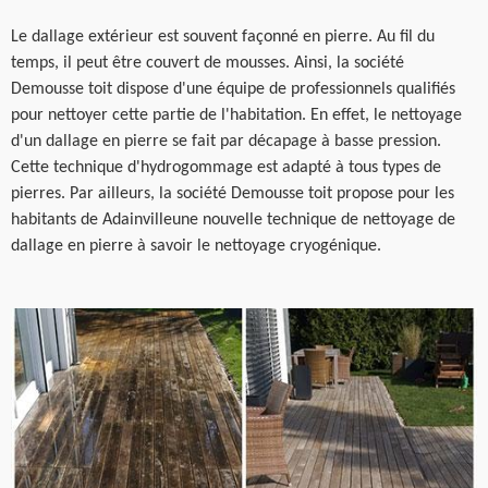
Le dallage extérieur est souvent façonné en pierre. Au fil du
temps, il peut être couvert de mousses. Ainsi, la société
Demousse toit dispose d'une équipe de professionnels qualifiés
pour nettoyer cette partie de l'habitation. En effet, le nettoyage
d'un dallage en pierre se fait par décapage à basse pression.
Cette technique d'hydrogommage est adapté à tous types de
pierres. Par ailleurs, la société Demousse toit propose pour les
habitants de Adainvilleune nouvelle technique de nettoyage de
dallage en pierre à savoir le nettoyage cryogénique.