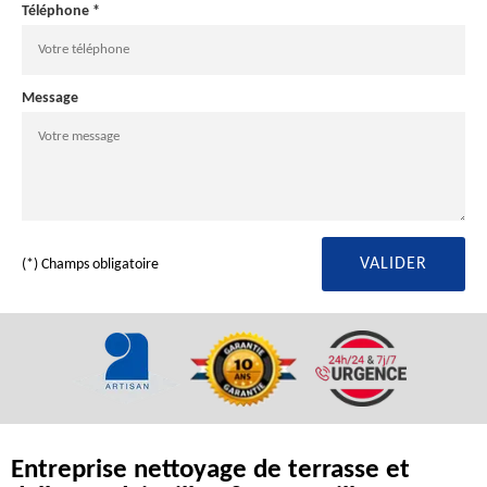
Téléphone *
Message
(*) Champs obligatoire
Entreprise nettoyage de terrasse et