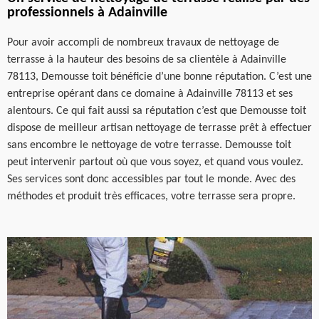
professionnels à Adainville
Pour avoir accompli de nombreux travaux de nettoyage de
terrasse à la hauteur des besoins de sa clientèle à Adainville
78113, Demousse toit bénéficie d’une bonne réputation. C’est une
entreprise opérant dans ce domaine à Adainville 78113 et ses
alentours. Ce qui fait aussi sa réputation c’est que Demousse toit
dispose de meilleur artisan nettoyage de terrasse prêt à effectuer
sans encombre le nettoyage de votre terrasse. Demousse toit
peut intervenir partout où que vous soyez, et quand vous voulez.
Ses services sont donc accessibles par tout le monde. Avec des
méthodes et produit très efficaces, votre terrasse sera propre.