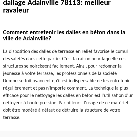
dallage Adainville 78113: meilleur
ravaleur
Comment entretenir les dalles en béton dans la
ville de Adainville?
La disposition des dalles de terrasse en relief favorise le cumul
des saletés dans cette partie. C'est la raison pour laquelle ces
structures se noircissent facilement. Ainsi, pour redonner la
jeunesse à votre terrasse, les professionnels de la société
Demousse toit avancent qu'il est indispensable de les entretenir
régulièrement et pas n'importe comment. La technique la plus
efficace pour le nettoyage les dalles en béton est l'utilisation d'un
nettoyeur à haute pression. Par ailleurs, l'usage de ce matériel
doit être modéré à défaut de détruire la structure de votre
terrasse.