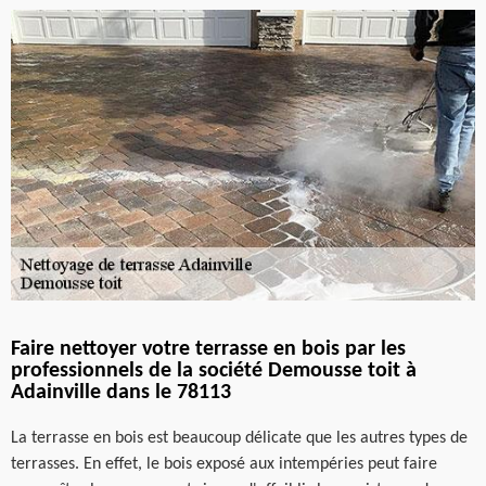
Faire nettoyer votre terrasse en bois par les
professionnels de la société Demousse toit à
Adainville dans le 78113
La terrasse en bois est beaucoup délicate que les autres types de
terrasses. En effet, le bois exposé aux intempéries peut faire