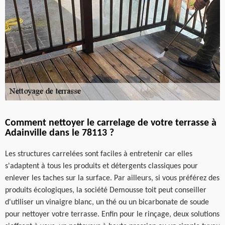
Comment nettoyer le carrelage de votre terrasse à
Adainville dans le 78113 ?
Les structures carrelées sont faciles à entretenir car elles
s'adaptent à tous les produits et détergents classiques pour
enlever les taches sur la surface. Par ailleurs, si vous préférez des
produits écologiques, la société Demousse toit peut conseiller
d'utiliser un vinaigre blanc, un thé ou un bicarbonate de soude
pour nettoyer votre terrasse. Enfin pour le rinçage, deux solutions