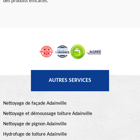
des produits efficaces.
AUTRES SERVICES
Nettoyage de façade Adainville
Nettoyage et démoussage toiture Adainville
Nettoyage de pignon Adainville
Hydrofuge de toiture Adainville