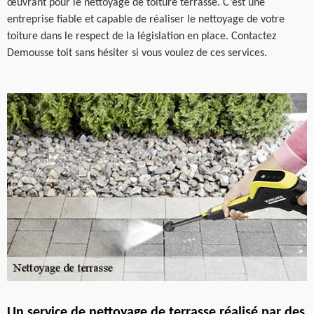
œuvrant pour le nettoyage de toiture terrasse. C’est une
entreprise fiable et capable de réaliser le nettoyage de votre
toiture dans le respect de la législation en place. Contactez
Demousse toit sans hésiter si vous voulez de ces services.
Un service de nettoyage de terrasse réalisé par des