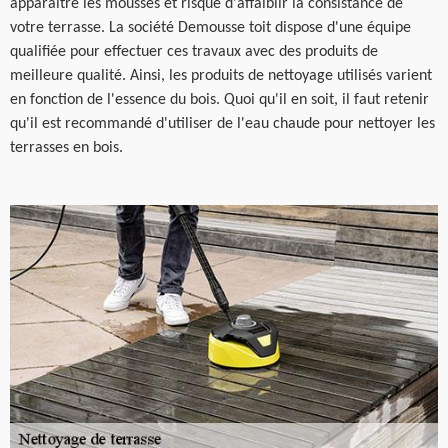
apparaître les mousses et risque d'affaiblir la consistance de
votre terrasse. La société Demousse toit dispose d'une équipe
qualifiée pour effectuer ces travaux avec des produits de
meilleure qualité. Ainsi, les produits de nettoyage utilisés varient
en fonction de l'essence du bois. Quoi qu'il en soit, il faut retenir
qu'il est recommandé d'utiliser de l'eau chaude pour nettoyer les
terrasses en bois.