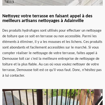
Nettoyez votre terrasse en faisant appel à des
meilleurs artisans nettoyages à Adainville
Des produits hydrofuges sont utilisés pour effectuer un nettoyage
de toiture que ce soit en terrasse ou non accessible. Parmi les
éléments à éliminer, il y a les mousses et les lichens. Ces produits
sont abondants et facilement accessibles sur le marché. Si vous
compter réaliser le nettoyage de votre terrasse, faites appel à
Demousse toit car c’est la meilleure entreprise de nettoyage de
toiture et la plus fiable. Au cas où vous voulez nettoyer de votre
terrasse, Demousse toit est ce qu’il vous faut. Donc, n’hésitez pas
à lui contacter.