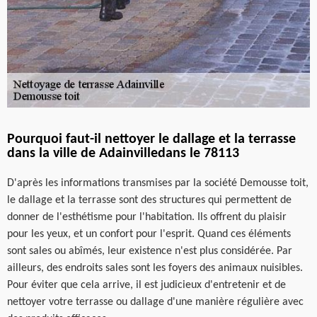
Pourquoi faut-il nettoyer le dallage et la terrasse
dans la ville de Adainvilledans le 78113
D'après les informations transmises par la société Demousse toit,
le dallage et la terrasse sont des structures qui permettent de
donner de l'esthétisme pour l'habitation. Ils offrent du plaisir
pour les yeux, et un confort pour l'esprit. Quand ces éléments
sont sales ou abîmés, leur existence n'est plus considérée. Par
ailleurs, des endroits sales sont les foyers des animaux nuisibles.
Pour éviter que cela arrive, il est judicieux d'entretenir et de
nettoyer votre terrasse ou dallage d'une manière régulière avec