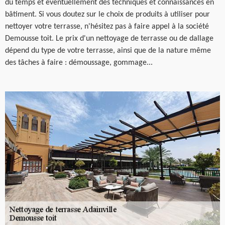
du temps et éventuellement des techniques et connaissances en
bâtiment. Si vous doutez sur le choix de produits à utiliser pour
nettoyer votre terrasse, n'hésitez pas à faire appel à la société
Demousse toit. Le prix d'un nettoyage de terrasse ou de dallage
dépend du type de votre terrasse, ainsi que de la nature même
des tâches à faire : démoussage, gommage...