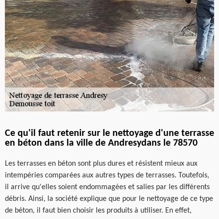
Ce qu'il faut retenir sur le nettoyage d'une terrasse
en béton dans la ville de Andresydans le 78570
Les terrasses en béton sont plus dures et résistent mieux aux
intempéries comparées aux autres types de terrasses. Toutefois,
il arrive qu'elles soient endommagées et salies par les différents
débris. Ainsi, la société explique que pour le nettoyage de ce type
de béton, il faut bien choisir les produits à utiliser. En effet,