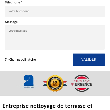
Téléphone *
Message
(*) Champs obligatoire
Entreprise nettoyage de terrasse et