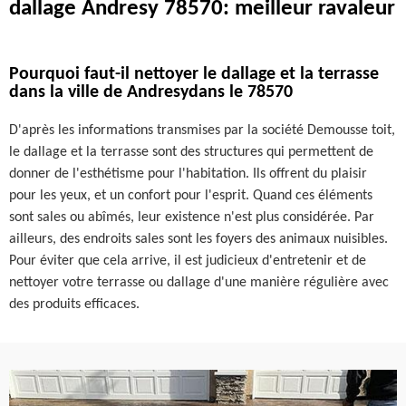
dallage Andresy 78570: meilleur ravaleur
Pourquoi faut-il nettoyer le dallage et la terrasse
dans la ville de Andresydans le 78570
D'après les informations transmises par la société Demousse toit,
le dallage et la terrasse sont des structures qui permettent de
donner de l'esthétisme pour l'habitation. Ils offrent du plaisir
pour les yeux, et un confort pour l'esprit. Quand ces éléments
sont sales ou abîmés, leur existence n'est plus considérée. Par
ailleurs, des endroits sales sont les foyers des animaux nuisibles.
Pour éviter que cela arrive, il est judicieux d'entretenir et de
nettoyer votre terrasse ou dallage d'une manière régulière avec
des produits efficaces.