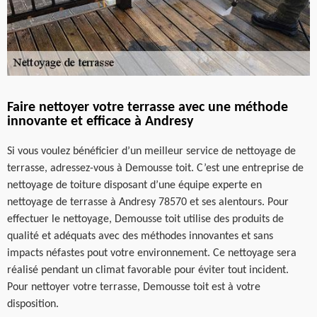
Faire nettoyer votre terrasse avec une méthode
innovante et efficace à Andresy
Si vous voulez bénéficier d’un meilleur service de nettoyage de
terrasse, adressez-vous à Demousse toit. C’est une entreprise de
nettoyage de toiture disposant d’une équipe experte en
nettoyage de terrasse à Andresy 78570 et ses alentours. Pour
effectuer le nettoyage, Demousse toit utilise des produits de
qualité et adéquats avec des méthodes innovantes et sans
impacts néfastes pout votre environnement. Ce nettoyage sera
réalisé pendant un climat favorable pour éviter tout incident.
Pour nettoyer votre terrasse, Demousse toit est à votre
disposition.