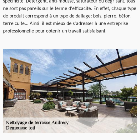
spécificité. Détergent, anti-mousse, saturateur ou dégrisant, tous
ne sont pas pareils sur le terme d'efficacité. En effet, chaque type
de produit correspond à un type de dallage: bois, pierre, béton,
terre cuite... Ainsi, il est mieux de s'adresser à une entreprise
professionnelle pour obtenir un travail satisfaisant.