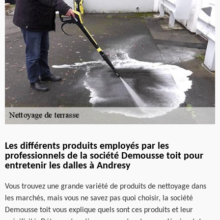
Les différents produits employés par les
professionnels de la société Demousse toit pour
entretenir les dalles à Andresy
Vous trouvez une grande variété de produits de nettoyage dans
les marchés, mais vous ne savez pas quoi choisir, la société
Demousse toit vous explique quels sont ces produits et leur