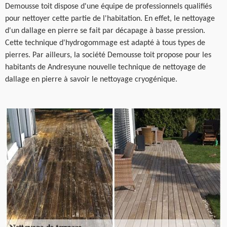
Demousse toit dispose d'une équipe de professionnels qualifiés
pour nettoyer cette partie de l'habitation. En effet, le nettoyage
d'un dallage en pierre se fait par décapage à basse pression.
Cette technique d'hydrogommage est adapté à tous types de
pierres. Par ailleurs, la société Demousse toit propose pour les
habitants de Andresyune nouvelle technique de nettoyage de
dallage en pierre à savoir le nettoyage cryogénique.