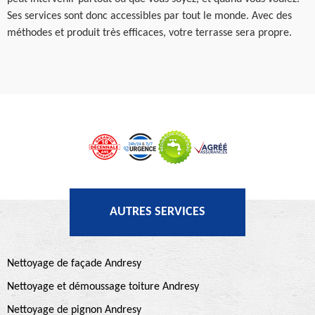
Ses services sont donc accessibles par tout le monde. Avec des
méthodes et produit très efficaces, votre terrasse sera propre.
AUTRES SERVICES
Nettoyage de façade Andresy
Nettoyage et démoussage toiture Andresy
Nettoyage de pignon Andresy