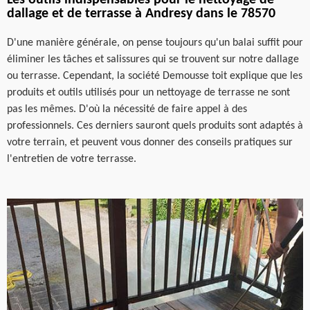
Les outils indispensables pour le nettoyage de
dallage et de terrasse à Andresy dans le 78570
D'une manière générale, on pense toujours qu'un balai suffit pour
éliminer les tâches et salissures qui se trouvent sur notre dallage
ou terrasse. Cependant, la société Demousse toit explique que les
produits et outils utilisés pour un nettoyage de terrasse ne sont
pas les mêmes. D'où la nécessité de faire appel à des
professionnels. Ces derniers sauront quels produits sont adaptés à
votre terrain, et peuvent vous donner des conseils pratiques sur
l'entretien de votre terrasse.