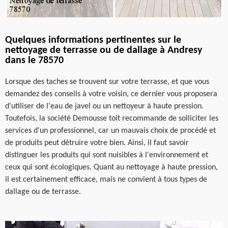
Quelques informations pertinentes sur le
nettoyage de terrasse ou de dallage à Andresy
dans le 78570
Lorsque des taches se trouvent sur votre terrasse, et que vous
demandez des conseils à votre voisin, ce dernier vous proposera
d'utiliser de l'eau de javel ou un nettoyeur à haute pression.
Toutefois, la société Demousse toit recommande de solliciter les
services d'un professionnel, car un mauvais choix de procédé et
de produits peut détruire votre bien. Ainsi, il faut savoir
distinguer les produits qui sont nuisibles à l'environnement et
ceux qui sont écologiques. Quant au nettoyage à haute pression,
il est certainement efficace, mais ne convient à tous types de
dallage ou de terrasse.