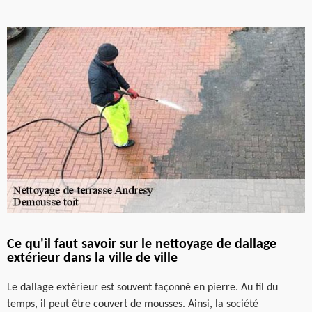
Ce qu'il faut savoir sur le nettoyage de dallage
extérieur dans la ville de ville
Le dallage extérieur est souvent façonné en pierre. Au fil du
temps, il peut être couvert de mousses. Ainsi, la société