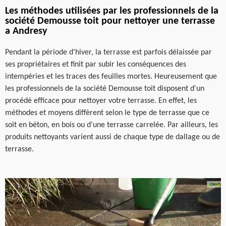
Les méthodes utilisées par les professionnels de la
société Demousse toit pour nettoyer une terrasse
a Andresy
Pendant la période d'hiver, la terrasse est parfois délaissée par
ses propriétaires et finit par subir les conséquences des
intempéries et les traces des feuilles mortes. Heureusement que
les professionnels de la société Demousse toit disposent d'un
procédé efficace pour nettoyer votre terrasse. En effet, les
méthodes et moyens diffèrent selon le type de terrasse que ce
soit en béton, en bois ou d'une terrasse carrelée. Par ailleurs, les
produits nettoyants varient aussi de chaque type de dallage ou de
terrasse.