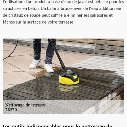
l'utilisation d'un produit à base d'eau de javel est néfaste pour les
structures en béton. Un balai à brosse avec de l'eau additionnée
de cristaux de soude peut suffire à éliminer les salissures et
tâches sur la surface de votre terrasse.