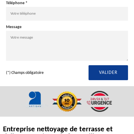
Téléphone *
Message
(*) Champs obligatoire
Entreprise nettoyage de terrasse et