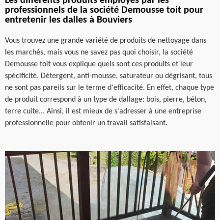
Les différents produits employés par les
professionnels de la société Demousse toit pour
entretenir les dalles à Bouviers
Vous trouvez une grande variété de produits de nettoyage dans
les marchés, mais vous ne savez pas quoi choisir, la société
Demousse toit vous explique quels sont ces produits et leur
spécificité. Détergent, anti-mousse, saturateur ou dégrisant, tous
ne sont pas pareils sur le terme d'efficacité. En effet, chaque type
de produit correspond à un type de dallage: bois, pierre, béton,
terre cuite... Ainsi, il est mieux de s'adresser à une entreprise
professionnelle pour obtenir un travail satisfaisant.