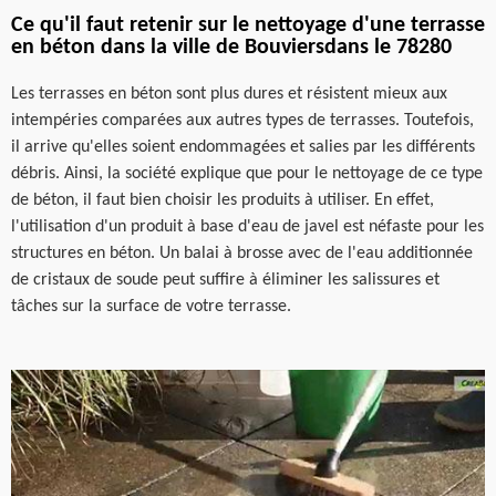
Ce qu'il faut retenir sur le nettoyage d'une terrasse
en béton dans la ville de Bouviersdans le 78280
Les terrasses en béton sont plus dures et résistent mieux aux
intempéries comparées aux autres types de terrasses. Toutefois,
il arrive qu'elles soient endommagées et salies par les différents
débris. Ainsi, la société explique que pour le nettoyage de ce type
de béton, il faut bien choisir les produits à utiliser. En effet,
l'utilisation d'un produit à base d'eau de javel est néfaste pour les
structures en béton. Un balai à brosse avec de l'eau additionnée
de cristaux de soude peut suffire à éliminer les salissures et
tâches sur la surface de votre terrasse.