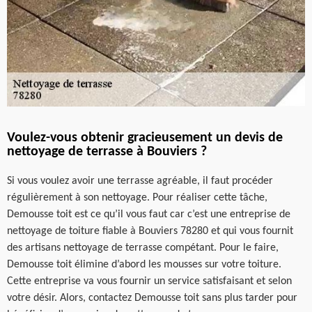
Voulez-vous obtenir gracieusement un devis de
nettoyage de terrasse à Bouviers ?
Si vous voulez avoir une terrasse agréable, il faut procéder
régulièrement à son nettoyage. Pour réaliser cette tâche,
Demousse toit est ce qu’il vous faut car c’est une entreprise de
nettoyage de toiture fiable à Bouviers 78280 et qui vous fournit
des artisans nettoyage de terrasse compétant. Pour le faire,
Demousse toit élimine d’abord les mousses sur votre toiture.
Cette entreprise va vous fournir un service satisfaisant et selon
votre désir. Alors, contactez Demousse toit sans plus tarder pour