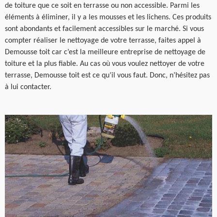
de toiture que ce soit en terrasse ou non accessible. Parmi les
éléments à éliminer, il y a les mousses et les lichens. Ces produits
sont abondants et facilement accessibles sur le marché. Si vous
compter réaliser le nettoyage de votre terrasse, faites appel à
Demousse toit car c’est la meilleure entreprise de nettoyage de
toiture et la plus fiable. Au cas où vous voulez nettoyer de votre
terrasse, Demousse toit est ce qu’il vous faut. Donc, n’hésitez pas
à lui contacter.