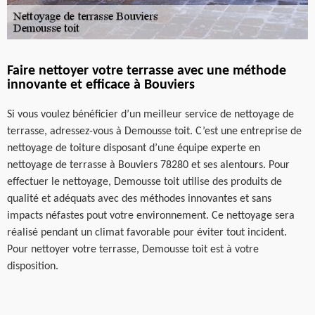
Faire nettoyer votre terrasse avec une méthode
innovante et efficace à Bouviers
Si vous voulez bénéficier d’un meilleur service de nettoyage de
terrasse, adressez-vous à Demousse toit. C’est une entreprise de
nettoyage de toiture disposant d’une équipe experte en
nettoyage de terrasse à Bouviers 78280 et ses alentours. Pour
effectuer le nettoyage, Demousse toit utilise des produits de
qualité et adéquats avec des méthodes innovantes et sans
impacts néfastes pout votre environnement. Ce nettoyage sera
réalisé pendant un climat favorable pour éviter tout incident.
Pour nettoyer votre terrasse, Demousse toit est à votre
disposition.