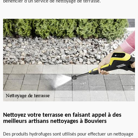
bénéficier d’un service de nettoyage de terrasse.
Nettoyez votre terrasse en faisant appel à des
meilleurs artisans nettoyages à Bouviers
Des produits hydrofuges sont utilisés pour effectuer un nettoyage