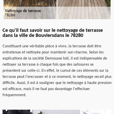
Ce qu'il faut savoir sur le nettoyage de terrasse
dans la ville de Bouviersdans le 78280
Constituant une véritable pièce à vivre, la terrasse doit être
entretenue et nettoyée pour maintenir son charme. Selon les
explications de la société Demousse toit, il est indispensable de
nettoyer sa terrasse à chaque fois que des salissures se
présentent sur celle-ci. En effet, le cumul de ces éléments sur la
terrasse peut l'encrasser et à ce moment, le nettoyage serait plus
difficile. Aussi, il est à souligner que le nettoyage à haute pression
est efficace, mais il ne faut pas davantage l'effectuer
fréquemment.