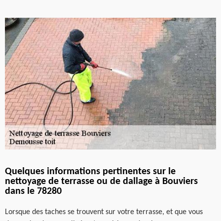
Quelques informations pertinentes sur le
nettoyage de terrasse ou de dallage à Bouviers
dans le 78280
Lorsque des taches se trouvent sur votre terrasse, et que vous