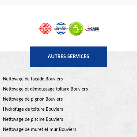
AUTRES SERVICES
Nettoyage de façade Bouviers
Nettoyage et démoussage toiture Bouviers
Nettoyage de pignon Bouviers
Hydrofuge de toiture Bouviers
Nettoyage de piscine Bouviers
Nettoyage de muret et mur Bouviers