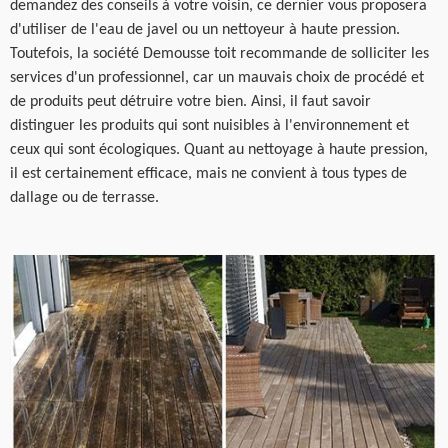
demandez des conseils à votre voisin, ce dernier vous proposera
d'utiliser de l'eau de javel ou un nettoyeur à haute pression.
Toutefois, la société Demousse toit recommande de solliciter les
services d'un professionnel, car un mauvais choix de procédé et
de produits peut détruire votre bien. Ainsi, il faut savoir
distinguer les produits qui sont nuisibles à l'environnement et
ceux qui sont écologiques. Quant au nettoyage à haute pression,
il est certainement efficace, mais ne convient à tous types de
dallage ou de terrasse.