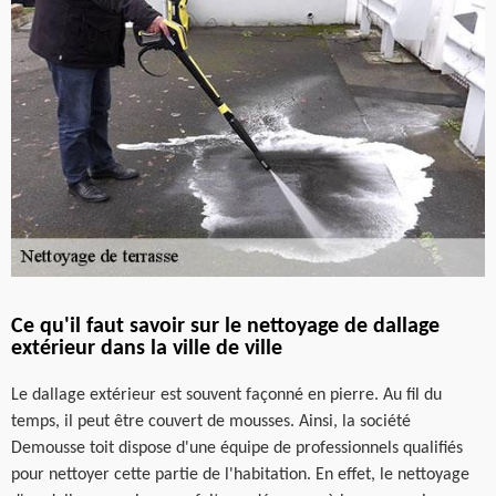
Ce qu'il faut savoir sur le nettoyage de dallage
extérieur dans la ville de ville
Le dallage extérieur est souvent façonné en pierre. Au fil du
temps, il peut être couvert de mousses. Ainsi, la société
Demousse toit dispose d'une équipe de professionnels qualifiés
pour nettoyer cette partie de l'habitation. En effet, le nettoyage