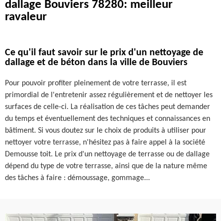
dallage Bouviers 78280: meilleur
ravaleur
Ce qu'il faut savoir sur le prix d'un nettoyage de
dallage et de béton dans la ville de Bouviers
Pour pouvoir profiter pleinement de votre terrasse, il est
primordial de l'entretenir assez régulièrement et de nettoyer les
surfaces de celle-ci. La réalisation de ces tâches peut demander
du temps et éventuellement des techniques et connaissances en
bâtiment. Si vous doutez sur le choix de produits à utiliser pour
nettoyer votre terrasse, n'hésitez pas à faire appel à la société
Demousse toit. Le prix d'un nettoyage de terrasse ou de dallage
dépend du type de votre terrasse, ainsi que de la nature même
des tâches à faire : démoussage, gommage...