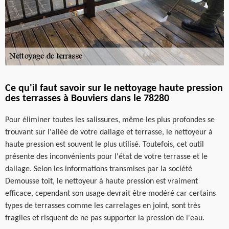
Ce qu'il faut savoir sur le nettoyage haute pression
des terrasses à Bouviers dans le 78280
Pour éliminer toutes les salissures, même les plus profondes se
trouvant sur l'allée de votre dallage et terrasse, le nettoyeur à
haute pression est souvent le plus utilisé. Toutefois, cet outil
présente des inconvénients pour l'état de votre terrasse et le
dallage. Selon les informations transmises par la société
Demousse toit, le nettoyeur à haute pression est vraiment
efficace, cependant son usage devrait être modéré car certains
types de terrasses comme les carrelages en joint, sont très
fragiles et risquent de ne pas supporter la pression de l'eau.