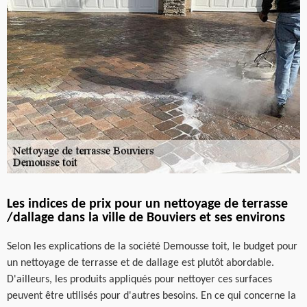
Les indices de prix pour un nettoyage de terrasse
/dallage dans la ville de Bouviers et ses environs
Selon les explications de la société Demousse toit, le budget pour
un nettoyage de terrasse et de dallage est plutôt abordable.
D'ailleurs, les produits appliqués pour nettoyer ces surfaces
peuvent être utilisés pour d'autres besoins. En ce qui concerne la