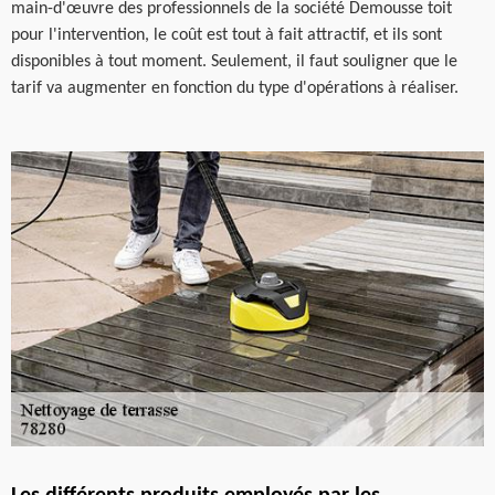
main-d'œuvre des professionnels de la société Demousse toit
pour l'intervention, le coût est tout à fait attractif, et ils sont
disponibles à tout moment. Seulement, il faut souligner que le
tarif va augmenter en fonction du type d'opérations à réaliser.