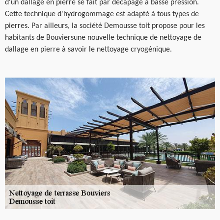
d'un dallage en pierre se fait par décapage à basse pression.
Cette technique d'hydrogommage est adapté à tous types de
pierres. Par ailleurs, la société Demousse toit propose pour les
habitants de Bouviersune nouvelle technique de nettoyage de
dallage en pierre à savoir le nettoyage cryogénique.