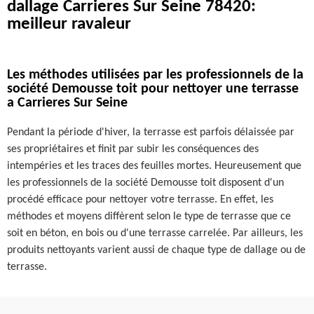
dallage Carrieres Sur Seine 78420:
meilleur ravaleur
Les méthodes utilisées par les professionnels de la
société Demousse toit pour nettoyer une terrasse
a Carrieres Sur Seine
Pendant la période d'hiver, la terrasse est parfois délaissée par
ses propriétaires et finit par subir les conséquences des
intempéries et les traces des feuilles mortes. Heureusement que
les professionnels de la société Demousse toit disposent d'un
procédé efficace pour nettoyer votre terrasse. En effet, les
méthodes et moyens diffèrent selon le type de terrasse que ce
soit en béton, en bois ou d'une terrasse carrelée. Par ailleurs, les
produits nettoyants varient aussi de chaque type de dallage ou de
terrasse.