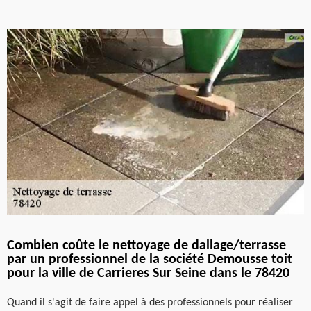
Combien coûte le nettoyage de dallage/terrasse
par un professionnel de la société Demousse toit
pour la ville de Carrieres Sur Seine dans le 78420
Quand il s'agit de faire appel à des professionnels pour réaliser