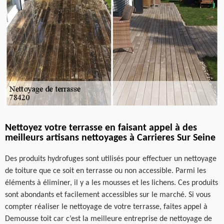
Nettoyez votre terrasse en faisant appel à des
meilleurs artisans nettoyages à Carrieres Sur Seine
Des produits hydrofuges sont utilisés pour effectuer un nettoyage
de toiture que ce soit en terrasse ou non accessible. Parmi les
éléments à éliminer, il y a les mousses et les lichens. Ces produits
sont abondants et facilement accessibles sur le marché. Si vous
compter réaliser le nettoyage de votre terrasse, faites appel à
Demousse toit car c’est la meilleure entreprise de nettoyage de