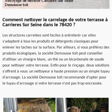
Comment nettoyer le carrelage de votre terrasse à
Carrieres Sur Seine dans le 78420 ?
Les structures carrelées sont faciles à entretenir car elles
s'adaptent à tous les produits et détergents classiques pour
enlever les taches sur la surface. Par ailleurs, si vous préférez des
produits écologiques, la société Demousse toit peut conseiller
d'utiliser un vinaigre blanc, un thé ou un bicarbonate de soude
pour nettoyer votre terrasse. Enfin pour le rinçage, deux solutions
s'offrent à vous: un nettoyeur à haute pression ou un simple tuyau
d'arrosage. La société Demousse toit recommande d'opter pour
le tuyau d'arrosage si votre terrasse n'est pas trop encrassée.