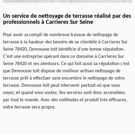
Un service de nettoyage de terrasse réalisé par des
professionnels à Carrieres Sur Seine
Pour avoir accompli de nombreux travaux de nettoyage de
terrasse à la hauteur des besoins de sa clientèle à Carrieres Sur
Seine 78420, Demousse toit bénéficie d’une bonne réputation.
C’est une entreprise opérant dans ce domaine à Carrieres Sur
Seine 78420 et ses alentours. Ce qui fait aussi sa réputation c’est
que Demousse toit dispose de meilleur artisan nettoyage de
terrasse prêt à effectuer sans encombre le nettoyage de votre
terrasse. Demousse toit peut intervenir partout où que vous
soyez, et quand vous voulez. Ses services sont donc accessibles
par tout le monde. Avec des méthodes et produit très efficaces,
votre terrasse sera propre.