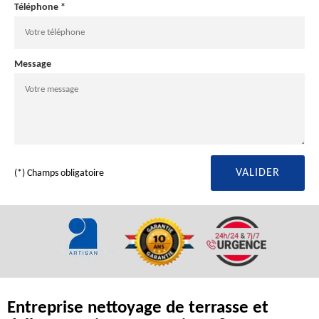
Téléphone *
Message
(*) Champs obligatoire
Entreprise nettoyage de terrasse et