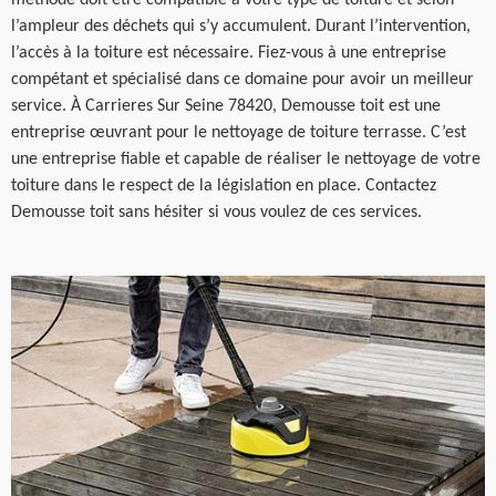
l’ampleur des déchets qui s’y accumulent. Durant l’intervention,
l’accès à la toiture est nécessaire. Fiez-vous à une entreprise
compétant et spécialisé dans ce domaine pour avoir un meilleur
service. À Carrieres Sur Seine 78420, Demousse toit est une
entreprise œuvrant pour le nettoyage de toiture terrasse. C’est
une entreprise fiable et capable de réaliser le nettoyage de votre
toiture dans le respect de la législation en place. Contactez
Demousse toit sans hésiter si vous voulez de ces services.