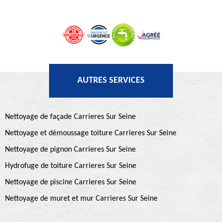
AUTRES SERVICES
Nettoyage de façade Carrieres Sur Seine
Nettoyage et démoussage toiture Carrieres Sur Seine
Nettoyage de pignon Carrieres Sur Seine
Hydrofuge de toiture Carrieres Sur Seine
Nettoyage de piscine Carrieres Sur Seine
Nettoyage de muret et mur Carrieres Sur Seine