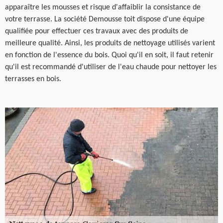
apparaître les mousses et risque d'affaiblir la consistance de
votre terrasse. La société Demousse toit dispose d'une équipe
qualifiée pour effectuer ces travaux avec des produits de
meilleure qualité. Ainsi, les produits de nettoyage utilisés varient
en fonction de l'essence du bois. Quoi qu'il en soit, il faut retenir
qu'il est recommandé d'utiliser de l'eau chaude pour nettoyer les
terrasses en bois.