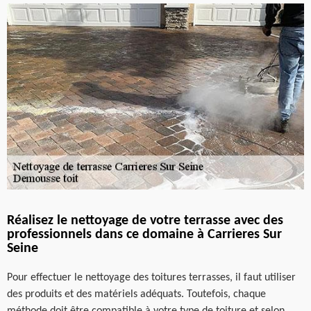
Réalisez le nettoyage de votre terrasse avec des
professionnels dans ce domaine à Carrieres Sur
Seine
Pour effectuer le nettoyage des toitures terrasses, il faut utiliser
des produits et des matériels adéquats. Toutefois, chaque
méthode doit être compatible à votre type de toiture et selon