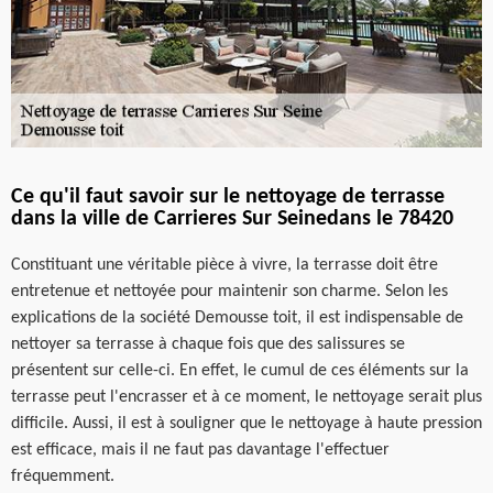
Ce qu'il faut savoir sur le nettoyage de terrasse
dans la ville de Carrieres Sur Seinedans le 78420
Constituant une véritable pièce à vivre, la terrasse doit être
entretenue et nettoyée pour maintenir son charme. Selon les
explications de la société Demousse toit, il est indispensable de
nettoyer sa terrasse à chaque fois que des salissures se
présentent sur celle-ci. En effet, le cumul de ces éléments sur la
terrasse peut l'encrasser et à ce moment, le nettoyage serait plus
difficile. Aussi, il est à souligner que le nettoyage à haute pression
est efficace, mais il ne faut pas davantage l'effectuer
fréquemment.