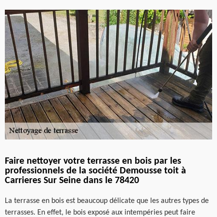
Faire nettoyer votre terrasse en bois par les
professionnels de la société Demousse toit à
Carrieres Sur Seine dans le 78420
La terrasse en bois est beaucoup délicate que les autres types de
terrasses. En effet, le bois exposé aux intempéries peut faire