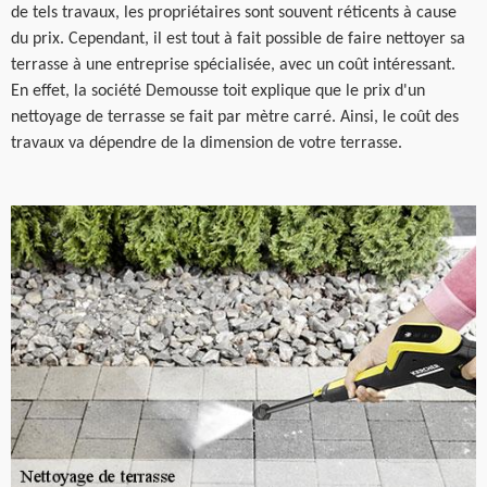
de tels travaux, les propriétaires sont souvent réticents à cause
du prix. Cependant, il est tout à fait possible de faire nettoyer sa
terrasse à une entreprise spécialisée, avec un coût intéressant.
En effet, la société Demousse toit explique que le prix d'un
nettoyage de terrasse se fait par mètre carré. Ainsi, le coût des
travaux va dépendre de la dimension de votre terrasse.