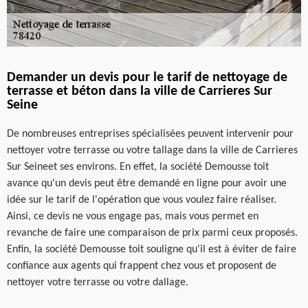
Demander un devis pour le tarif de nettoyage de
terrasse et béton dans la ville de Carrieres Sur
Seine
De nombreuses entreprises spécialisées peuvent intervenir pour
nettoyer votre terrasse ou votre tallage dans la ville de Carrieres
Sur Seineet ses environs. En effet, la société Demousse toit
avance qu'un devis peut être demandé en ligne pour avoir une
idée sur le tarif de l'opération que vous voulez faire réaliser.
Ainsi, ce devis ne vous engage pas, mais vous permet en
revanche de faire une comparaison de prix parmi ceux proposés.
Enfin, la société Demousse toit souligne qu'il est à éviter de faire
confiance aux agents qui frappent chez vous et proposent de
nettoyer votre terrasse ou votre dallage.