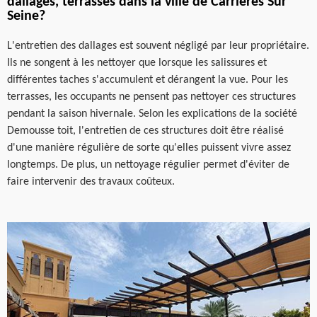
dallages, terrasses dans la ville de Carrieres Sur
Seine?
L'entretien des dallages est souvent négligé par leur propriétaire.
Ils ne songent à les nettoyer que lorsque les salissures et
différentes taches s'accumulent et dérangent la vue. Pour les
terrasses, les occupants ne pensent pas nettoyer ces structures
pendant la saison hivernale. Selon les explications de la société
Demousse toit, l'entretien de ces structures doit être réalisé
d'une manière régulière de sorte qu'elles puissent vivre assez
longtemps. De plus, un nettoyage régulier permet d'éviter de
faire intervenir des travaux coûteux.