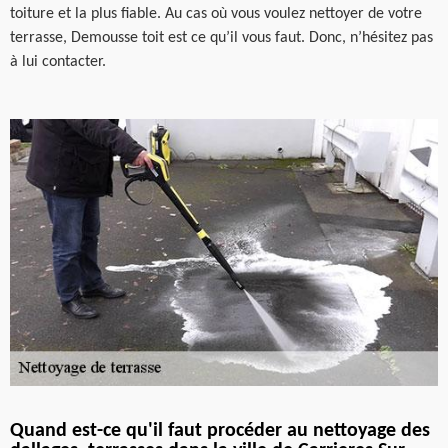
toiture et la plus fiable. Au cas où vous voulez nettoyer de votre
terrasse, Demousse toit est ce qu’il vous faut. Donc, n’hésitez pas
à lui contacter.
Quand est-ce qu'il faut procéder au nettoyage des