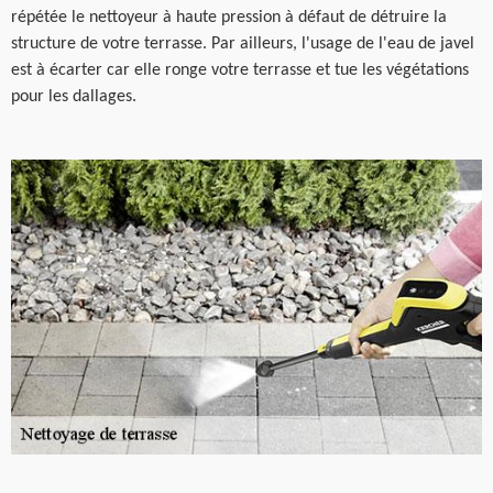
répétée le nettoyeur à haute pression à défaut de détruire la
structure de votre terrasse. Par ailleurs, l'usage de l'eau de javel
est à écarter car elle ronge votre terrasse et tue les végétations
pour les dallages.