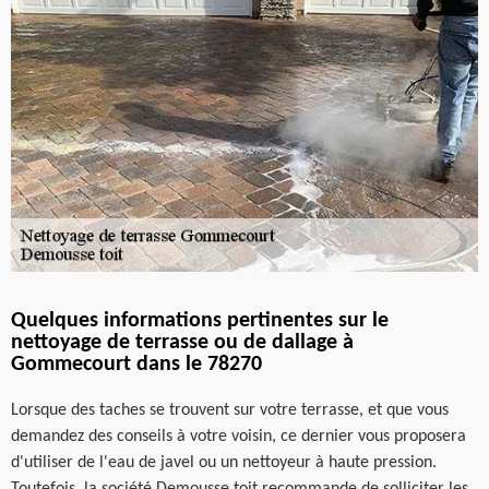
Quelques informations pertinentes sur le
nettoyage de terrasse ou de dallage à
Gommecourt dans le 78270
Lorsque des taches se trouvent sur votre terrasse, et que vous
demandez des conseils à votre voisin, ce dernier vous proposera
d'utiliser de l'eau de javel ou un nettoyeur à haute pression.
Toutefois, la société Demousse toit recommande de solliciter les