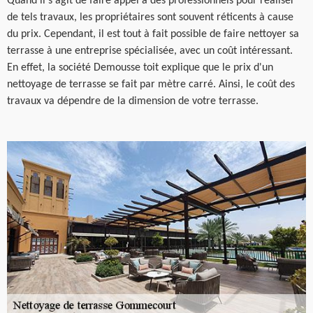
Quand il s'agit de faire appel à des professionnels pour réaliser
de tels travaux, les propriétaires sont souvent réticents à cause
du prix. Cependant, il est tout à fait possible de faire nettoyer sa
terrasse à une entreprise spécialisée, avec un coût intéressant.
En effet, la société Demousse toit explique que le prix d'un
nettoyage de terrasse se fait par mètre carré. Ainsi, le coût des
travaux va dépendre de la dimension de votre terrasse.