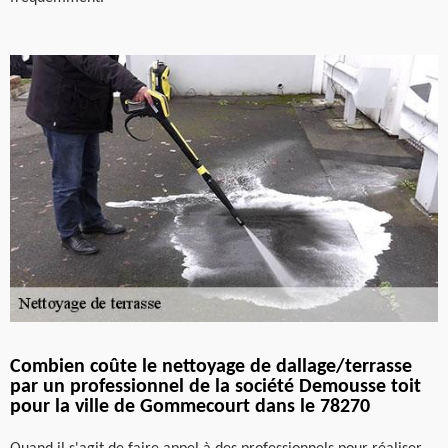
Combien coûte le nettoyage de dallage/terrasse
par un professionnel de la société Demousse toit
pour la ville de Gommecourt dans le 78270