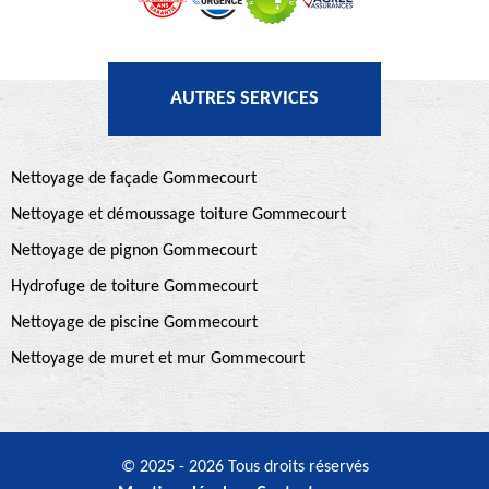
AUTRES SERVICES
Nettoyage de façade Gommecourt
Nettoyage et démoussage toiture Gommecourt
Nettoyage de pignon Gommecourt
Hydrofuge de toiture Gommecourt
Nettoyage de piscine Gommecourt
Nettoyage de muret et mur Gommecourt
© 2025 - 2026 Tous droits réservés