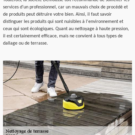
services d'un professionnel, car un mauvais choix de procédé et
de produits peut détruire votre bien. Ainsi, il faut savoir
distinguer les produits qui sont nuisibles à l'environnement et
ceux qui sont écologiques. Quant au nettoyage à haute pression,
il est certainement efficace, mais ne convient à tous types de
dallage ou de terrasse.