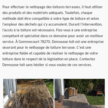
Pour effectuer le nettoyage des toitures terrasses, il faut utiliser
des produits et des matériels adéquats. Toutefois, chaque
méthode doit être compatible à votre type de toiture et selon
l’ampleur des déchets qui s’y accumulent. Durant l’intervention,
l’accès à la toiture est nécessaire. Fiez-vous à une entreprise
compétant et spécialisé dans ce domaine pour avoir un meilleur
service. À Gommecourt 78270, Demousse toit est une entreprise
œuvrant pour le nettoyage de toiture terrasse. C’est une
entreprise fiable et capable de réaliser le nettoyage de votre
toiture dans le respect de la législation en place. Contactez
Demousse toit sans hésiter si vous voulez de ces services.