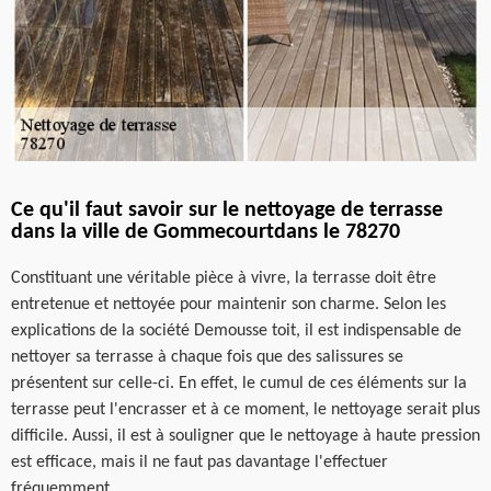
Ce qu'il faut savoir sur le nettoyage de terrasse
dans la ville de Gommecourtdans le 78270
Constituant une véritable pièce à vivre, la terrasse doit être
entretenue et nettoyée pour maintenir son charme. Selon les
explications de la société Demousse toit, il est indispensable de
nettoyer sa terrasse à chaque fois que des salissures se
présentent sur celle-ci. En effet, le cumul de ces éléments sur la
terrasse peut l'encrasser et à ce moment, le nettoyage serait plus
difficile. Aussi, il est à souligner que le nettoyage à haute pression
est efficace, mais il ne faut pas davantage l'effectuer
fréquemment.