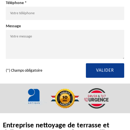
Téléphone *
Message
(*) Champs obligatoire
Entreprise nettoyage de terrasse et