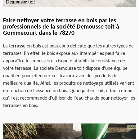
Faire nettoyer votre terrasse en bois par les
professionnels de la société Demousse toit à
Gommecourt dans le 78270
La terrasse en bois est beaucoup délicate que les autres types de
terrasses. En effet, le bois exposé aux intempéries peut faire
apparaître les mousses et risque d'affaiblir la consistance de
votre terrasse. La société Demousse toit dispose d'une équipe
qualifiée pour effectuer ces travaux avec des produits de
meilleure qualité. Ainsi, les produits de nettoyage utilisés varient
en fonction de l'essence du bois. Quoi qu'il en soit, il faut retenir
qu'il est recommandé d'utiliser de l'eau chaude pour nettoyer les
terrasses en bois.