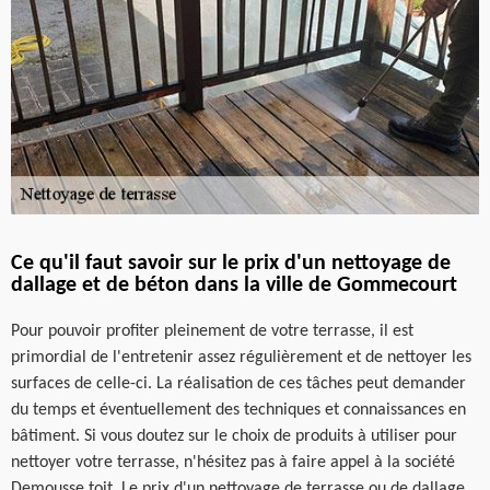
Ce qu'il faut savoir sur le prix d'un nettoyage de
dallage et de béton dans la ville de Gommecourt
Pour pouvoir profiter pleinement de votre terrasse, il est
primordial de l'entretenir assez régulièrement et de nettoyer les
surfaces de celle-ci. La réalisation de ces tâches peut demander
du temps et éventuellement des techniques et connaissances en
bâtiment. Si vous doutez sur le choix de produits à utiliser pour
nettoyer votre terrasse, n'hésitez pas à faire appel à la société
Demousse toit. Le prix d'un nettoyage de terrasse ou de dallage