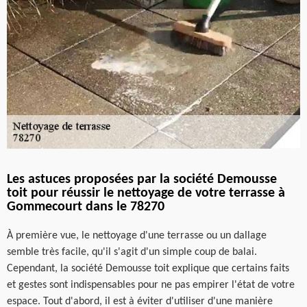
Les astuces proposées par la société Demousse
toit pour réussir le nettoyage de votre terrasse à
Gommecourt dans le 78270
À première vue, le nettoyage d'une terrasse ou un dallage
semble très facile, qu'il s'agit d'un simple coup de balai.
Cependant, la société Demousse toit explique que certains faits
et gestes sont indispensables pour ne pas empirer l'état de votre
espace. Tout d'abord, il est à éviter d'utiliser d'une manière