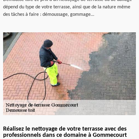
dépend du type de votre terrasse, ainsi que de la nature même
des tâches à faire : démoussage, gommage...
Réalisez le nettoyage de votre terrasse avec des
professionnels dans ce domaine à Gommecourt