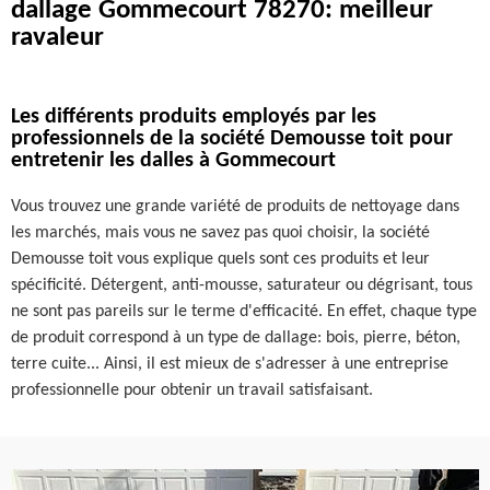
dallage Gommecourt 78270: meilleur
ravaleur
Les différents produits employés par les
professionnels de la société Demousse toit pour
entretenir les dalles à Gommecourt
Vous trouvez une grande variété de produits de nettoyage dans
les marchés, mais vous ne savez pas quoi choisir, la société
Demousse toit vous explique quels sont ces produits et leur
spécificité. Détergent, anti-mousse, saturateur ou dégrisant, tous
ne sont pas pareils sur le terme d'efficacité. En effet, chaque type
de produit correspond à un type de dallage: bois, pierre, béton,
terre cuite... Ainsi, il est mieux de s'adresser à une entreprise
professionnelle pour obtenir un travail satisfaisant.