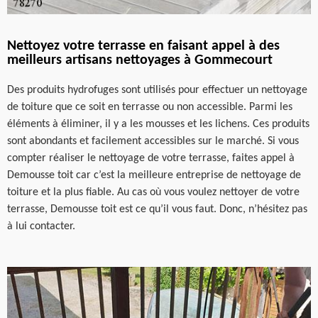
Nettoyez votre terrasse en faisant appel à des
meilleurs artisans nettoyages à Gommecourt
Des produits hydrofuges sont utilisés pour effectuer un nettoyage
de toiture que ce soit en terrasse ou non accessible. Parmi les
éléments à éliminer, il y a les mousses et les lichens. Ces produits
sont abondants et facilement accessibles sur le marché. Si vous
compter réaliser le nettoyage de votre terrasse, faites appel à
Demousse toit car c’est la meilleure entreprise de nettoyage de
toiture et la plus fiable. Au cas où vous voulez nettoyer de votre
terrasse, Demousse toit est ce qu’il vous faut. Donc, n’hésitez pas
à lui contacter.