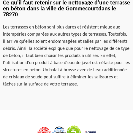
Ce qu'il faut retenir sur le nettoyage d'une terrasse
en béton dans la ville de Gommecourtdans le
78270
Les terrasses en béton sont plus dures et résistent mieux aux
intempéries comparées aux autres types de terrasses. Toutefois,
il arrive qu'elles soient endommagées et salies par les différents
débris. Ainsi, la société explique que pour le nettoyage de ce type
de béton, il faut bien choisir les produits à utiliser. En effet,
l'utilisation d'un produit à base d'eau de javel est néfaste pour les
structures en béton. Un balai à brosse avec de l'eau additionnée
de cristaux de soude peut suffire à éliminer les salissures et
tâches sur la surface de votre terrasse.