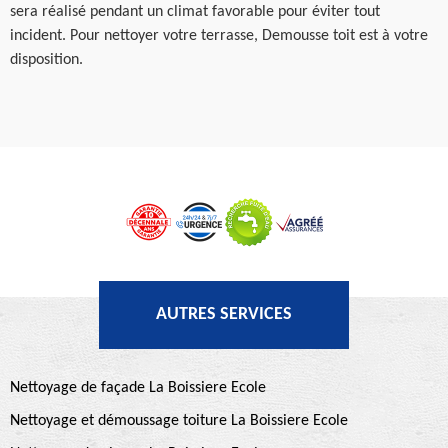
sera réalisé pendant un climat favorable pour éviter tout
incident. Pour nettoyer votre terrasse, Demousse toit est à votre
disposition.
AUTRES SERVICES
Nettoyage de façade La Boissiere Ecole
Nettoyage et démoussage toiture La Boissiere Ecole