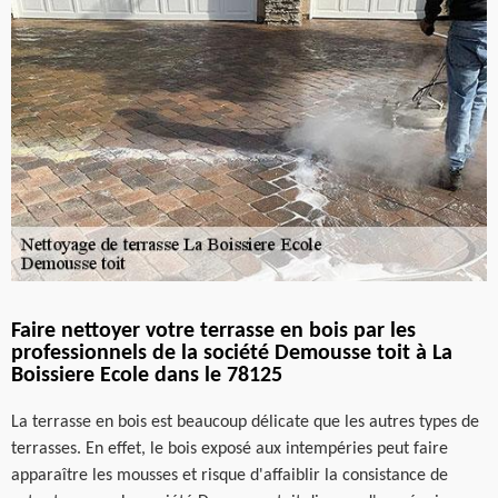
Faire nettoyer votre terrasse en bois par les
professionnels de la société Demousse toit à La
Boissiere Ecole dans le 78125
La terrasse en bois est beaucoup délicate que les autres types de
terrasses. En effet, le bois exposé aux intempéries peut faire
apparaître les mousses et risque d'affaiblir la consistance de