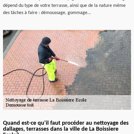
dépend du type de votre terrasse, ainsi que de la nature même
des tâches à faire : démoussage, gommage...
Quand est-ce qu'il faut procéder au nettoyage des
dallages, terrasses dans la ville de La Boissiere