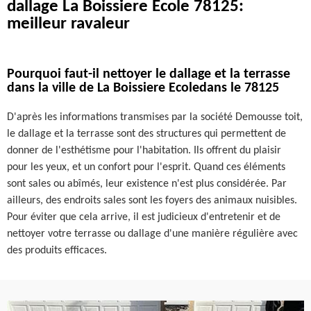
dallage La Boissiere Ecole 78125:
meilleur ravaleur
Pourquoi faut-il nettoyer le dallage et la terrasse
dans la ville de La Boissiere Ecoledans le 78125
D'après les informations transmises par la société Demousse toit,
le dallage et la terrasse sont des structures qui permettent de
donner de l'esthétisme pour l'habitation. Ils offrent du plaisir
pour les yeux, et un confort pour l'esprit. Quand ces éléments
sont sales ou abîmés, leur existence n'est plus considérée. Par
ailleurs, des endroits sales sont les foyers des animaux nuisibles.
Pour éviter que cela arrive, il est judicieux d'entretenir et de
nettoyer votre terrasse ou dallage d'une manière régulière avec
des produits efficaces.