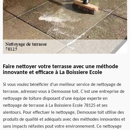
Faire nettoyer votre terrasse avec une méthode
innovante et efficace à La Boissiere Ecole
Si vous voulez bénéficier d’un meilleur service de nettoyage de
terrasse, adressez-vous à Demousse toit. C’est une entreprise de
nettoyage de toiture disposant d’une équipe experte en
nettoyage de terrasse à La Boissiere Ecole 78125 et ses
alentours. Pour effectuer le nettoyage, Demousse toit utilise des
produits de qualité et adéquats avec des méthodes innovantes et
sans impacts néfastes pout votre environnement. Ce nettoyage