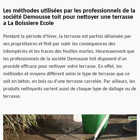
Les méthodes utilisées par les professionnels de la
société Demousse toit pour nettoyer une terrasse
a La Boissiere Ecole
Pendant la période d'hiver, la terrasse est parfois délaissée par
ses propriétaires et finit par subir les conséquences des
intempéries et les traces des feuilles mortes. Heureusement que
les professionnels de la société Demousse toit disposent d'un
procédé efficace pour nettoyer votre terrasse. En effet, les
méthodes et moyens diffèrent selon le type de terrasse que ce
soit en béton, en bois ou d'une terrasse carrelée. Par ailleurs, les
produits nettoyants varient aussi de chaque type de dallage ou de
terrasse.