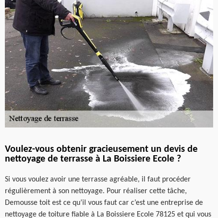
Voulez-vous obtenir gracieusement un devis de
nettoyage de terrasse à La Boissiere Ecole ?
Si vous voulez avoir une terrasse agréable, il faut procéder
régulièrement à son nettoyage. Pour réaliser cette tâche,
Demousse toit est ce qu’il vous faut car c’est une entreprise de
nettoyage de toiture fiable à La Boissiere Ecole 78125 et qui vous