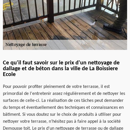
Ce qu'il faut savoir sur le prix d'un nettoyage de
dallage et de béton dans la ville de La Boissiere
Ecole
Pour pouvoir profiter pleinement de votre terrasse, il est
primordial de l'entretenir assez régulièrement et de nettoyer les
surfaces de celle-ci. La réalisation de ces tâches peut demander
du temps et éventuellement des techniques et connaissances en
bâtiment. Si vous doutez sur le choix de produits à utiliser pour
nettoyer votre terrasse, n'hésitez pas à faire appel à la société
Demousse toit. Le prix d'un nettoyage de terrasse ou de dallage