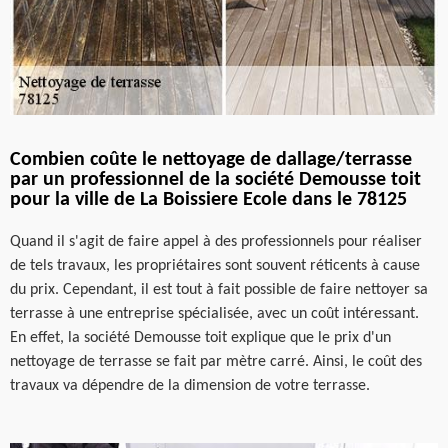
Combien coûte le nettoyage de dallage/terrasse
par un professionnel de la société Demousse toit
pour la ville de La Boissiere Ecole dans le 78125
Quand il s'agit de faire appel à des professionnels pour réaliser
de tels travaux, les propriétaires sont souvent réticents à cause
du prix. Cependant, il est tout à fait possible de faire nettoyer sa
terrasse à une entreprise spécialisée, avec un coût intéressant.
En effet, la société Demousse toit explique que le prix d'un
nettoyage de terrasse se fait par mètre carré. Ainsi, le coût des
travaux va dépendre de la dimension de votre terrasse.