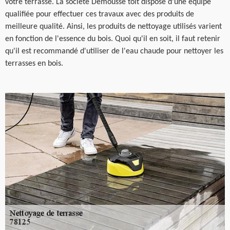
votre terrasse. La société Demousse toit dispose d'une équipe
qualifiée pour effectuer ces travaux avec des produits de
meilleure qualité. Ainsi, les produits de nettoyage utilisés varient
en fonction de l'essence du bois. Quoi qu'il en soit, il faut retenir
qu'il est recommandé d'utiliser de l'eau chaude pour nettoyer les
terrasses en bois.