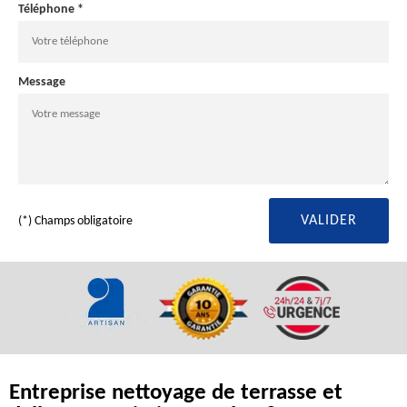
Téléphone *
Message
(*) Champs obligatoire
Entreprise nettoyage de terrasse et