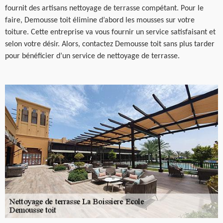
fournit des artisans nettoyage de terrasse compétant. Pour le
faire, Demousse toit élimine d’abord les mousses sur votre
toiture. Cette entreprise va vous fournir un service satisfaisant et
selon votre désir. Alors, contactez Demousse toit sans plus tarder
pour bénéficier d’un service de nettoyage de terrasse.