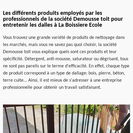
Les différents produits employés par les
professionnels de la société Demousse toit pour
entretenir les dalles à La Boissiere Ecole
Vous trouvez une grande variété de produits de nettoyage dans
les marchés, mais vous ne savez pas quoi choisir, la société
Demousse toit vous explique quels sont ces produits et leur
spécificité. Détergent, anti-mousse, saturateur ou dégrisant, tous
ne sont pas pareils sur le terme d'efficacité. En effet, chaque type
de produit correspond à un type de dallage: bois, pierre, béton,
terre cuite... Ainsi, il est mieux de s'adresser à une entreprise
professionnelle pour obtenir un travail satisfaisant.