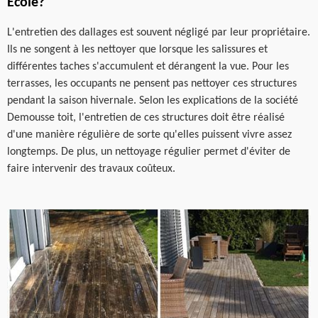
Ecole?
L'entretien des dallages est souvent négligé par leur propriétaire.
Ils ne songent à les nettoyer que lorsque les salissures et
différentes taches s'accumulent et dérangent la vue. Pour les
terrasses, les occupants ne pensent pas nettoyer ces structures
pendant la saison hivernale. Selon les explications de la société
Demousse toit, l'entretien de ces structures doit être réalisé
d'une manière régulière de sorte qu'elles puissent vivre assez
longtemps. De plus, un nettoyage régulier permet d'éviter de
faire intervenir des travaux coûteux.