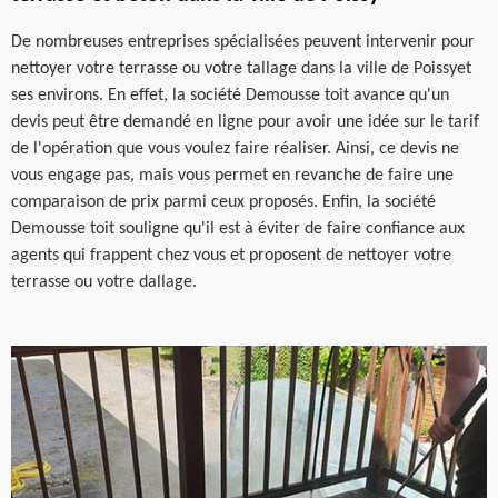
De nombreuses entreprises spécialisées peuvent intervenir pour
nettoyer votre terrasse ou votre tallage dans la ville de Poissyet
ses environs. En effet, la société Demousse toit avance qu'un
devis peut être demandé en ligne pour avoir une idée sur le tarif
de l'opération que vous voulez faire réaliser. Ainsi, ce devis ne
vous engage pas, mais vous permet en revanche de faire une
comparaison de prix parmi ceux proposés. Enfin, la société
Demousse toit souligne qu'il est à éviter de faire confiance aux
agents qui frappent chez vous et proposent de nettoyer votre
terrasse ou votre dallage.