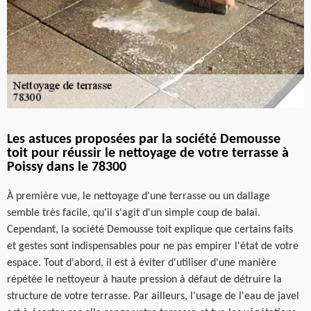
Les astuces proposées par la société Demousse
toit pour réussir le nettoyage de votre terrasse à
Poissy dans le 78300
À première vue, le nettoyage d'une terrasse ou un dallage
semble très facile, qu'il s'agit d'un simple coup de balai.
Cependant, la société Demousse toit explique que certains faits
et gestes sont indispensables pour ne pas empirer l'état de votre
espace. Tout d'abord, il est à éviter d'utiliser d'une manière
répétée le nettoyeur à haute pression à défaut de détruire la
structure de votre terrasse. Par ailleurs, l'usage de l'eau de javel