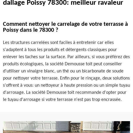
dallage Poissy 78300: meilleur ravaleur
Comment nettoyer le carrelage de votre terrasse à
Poissy dans le 78300 ?
Les structures carrelées sont faciles à entretenir car elles
s'adaptent à tous les produits et détergents classiques pour
enlever les taches sur la surface. Par ailleurs, si vous préférez des
produits écologiques, la société Demousse toit peut conseiller
d'utiliser un vinaigre blanc, un thé ou un bicarbonate de soude
pour nettoyer votre terrasse. Enfin pour le rinçage, deux solutions
s'offrent à vous: un nettoyeur à haute pression ou un simple tuyau
d'arrosage. La société Demousse toit recommande d'opter pour
le tuyau d'arrosage si votre terrasse n'est pas trop encrassée.