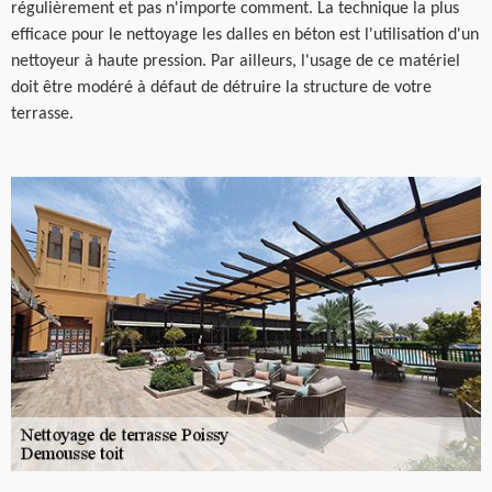
régulièrement et pas n'importe comment. La technique la plus
efficace pour le nettoyage les dalles en béton est l'utilisation d'un
nettoyeur à haute pression. Par ailleurs, l'usage de ce matériel
doit être modéré à défaut de détruire la structure de votre
terrasse.