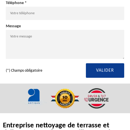
Téléphone *
Message
(*) Champs obligatoire
Entreprise nettoyage de terrasse et