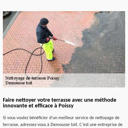
Faire nettoyer votre terrasse avec une méthode
innovante et efficace à Poissy
Si vous voulez bénéficier d’un meilleur service de nettoyage de
terrasse, adressez-vous à Demousse toit. C’est une entreprise de