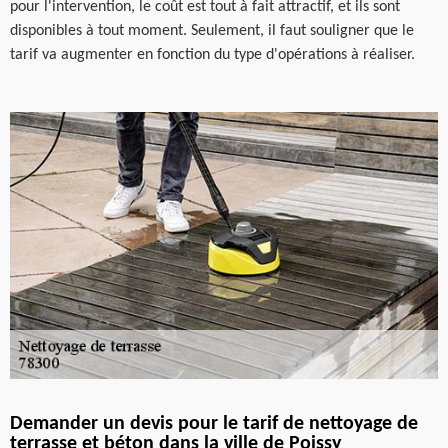
pour l'intervention, le coût est tout à fait attractif, et ils sont
disponibles à tout moment. Seulement, il faut souligner que le
tarif va augmenter en fonction du type d'opérations à réaliser.
Demander un devis pour le tarif de nettoyage de
terrasse et béton dans la ville de Poissy