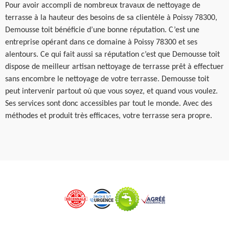
Pour avoir accompli de nombreux travaux de nettoyage de
terrasse à la hauteur des besoins de sa clientèle à Poissy 78300,
Demousse toit bénéficie d’une bonne réputation. C’est une
entreprise opérant dans ce domaine à Poissy 78300 et ses
alentours. Ce qui fait aussi sa réputation c’est que Demousse toit
dispose de meilleur artisan nettoyage de terrasse prêt à effectuer
sans encombre le nettoyage de votre terrasse. Demousse toit
peut intervenir partout où que vous soyez, et quand vous voulez.
Ses services sont donc accessibles par tout le monde. Avec des
méthodes et produit très efficaces, votre terrasse sera propre.