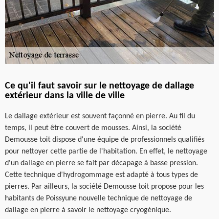
Ce qu'il faut savoir sur le nettoyage de dallage
extérieur dans la ville de ville
Le dallage extérieur est souvent façonné en pierre. Au fil du
temps, il peut être couvert de mousses. Ainsi, la société
Demousse toit dispose d'une équipe de professionnels qualifiés
pour nettoyer cette partie de l'habitation. En effet, le nettoyage
d'un dallage en pierre se fait par décapage à basse pression.
Cette technique d'hydrogommage est adapté à tous types de
pierres. Par ailleurs, la société Demousse toit propose pour les
habitants de Poissyune nouvelle technique de nettoyage de
dallage en pierre à savoir le nettoyage cryogénique.