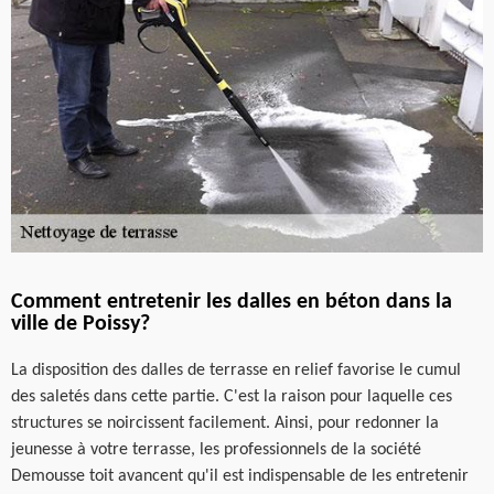
Comment entretenir les dalles en béton dans la
ville de Poissy?
La disposition des dalles de terrasse en relief favorise le cumul
des saletés dans cette partie. C'est la raison pour laquelle ces
structures se noircissent facilement. Ainsi, pour redonner la
jeunesse à votre terrasse, les professionnels de la société
Demousse toit avancent qu'il est indispensable de les entretenir