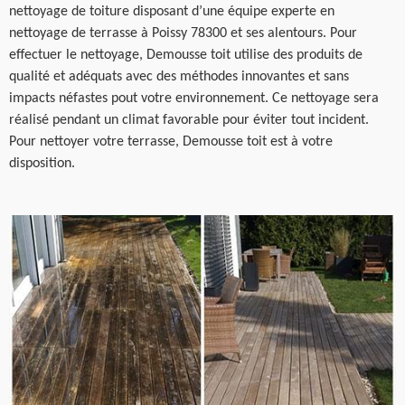
nettoyage de toiture disposant d’une équipe experte en
nettoyage de terrasse à Poissy 78300 et ses alentours. Pour
effectuer le nettoyage, Demousse toit utilise des produits de
qualité et adéquats avec des méthodes innovantes et sans
impacts néfastes pout votre environnement. Ce nettoyage sera
réalisé pendant un climat favorable pour éviter tout incident.
Pour nettoyer votre terrasse, Demousse toit est à votre
disposition.