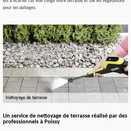
est à écarter car elle ronge votre terrasse et tue les végétations
pour les dallages.
Un service de nettoyage de terrasse réalisé par des
professionnels à Poissy