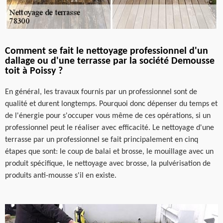
Comment se fait le nettoyage professionnel d'un
dallage ou d'une terrasse par la société Demousse
toit à Poissy ?
En général, les travaux fournis par un professionnel sont de
qualité et durent longtemps. Pourquoi donc dépenser du temps et
de l'énergie pour s'occuper vous même de ces opérations, si un
professionnel peut le réaliser avec efficacité. Le nettoyage d'une
terrasse par un professionnel se fait principalement en cinq
étapes que sont: le coup de balai et brosse, le mouillage avec un
produit spécifique, le nettoyage avec brosse, la pulvérisation de
produits anti-mousse s'il en existe.