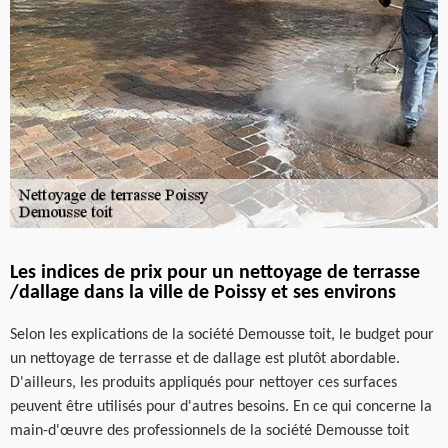
Les indices de prix pour un nettoyage de terrasse
/dallage dans la ville de Poissy et ses environs
Selon les explications de la société Demousse toit, le budget pour
un nettoyage de terrasse et de dallage est plutôt abordable.
D'ailleurs, les produits appliqués pour nettoyer ces surfaces
peuvent être utilisés pour d'autres besoins. En ce qui concerne la
main-d'œuvre des professionnels de la société Demousse toit