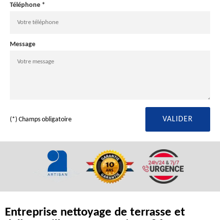
Téléphone *
Message
(*) Champs obligatoire
Entreprise nettoyage de terrasse et