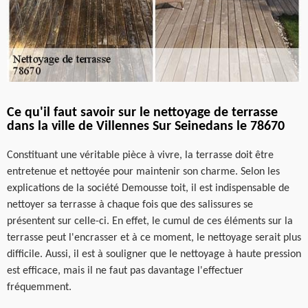
Ce qu'il faut savoir sur le nettoyage de terrasse
dans la ville de Villennes Sur Seinedans le 78670
Constituant une véritable pièce à vivre, la terrasse doit être
entretenue et nettoyée pour maintenir son charme. Selon les
explications de la société Demousse toit, il est indispensable de
nettoyer sa terrasse à chaque fois que des salissures se
présentent sur celle-ci. En effet, le cumul de ces éléments sur la
terrasse peut l'encrasser et à ce moment, le nettoyage serait plus
difficile. Aussi, il est à souligner que le nettoyage à haute pression
est efficace, mais il ne faut pas davantage l'effectuer
fréquemment.