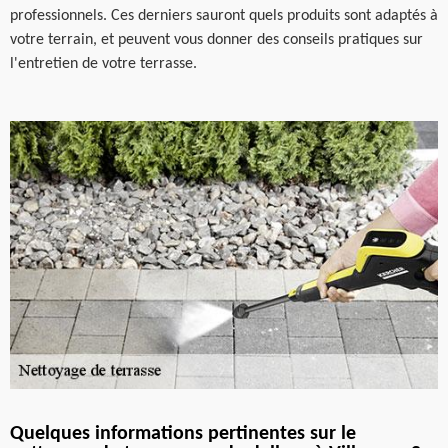
professionnels. Ces derniers sauront quels produits sont adaptés à
votre terrain, et peuvent vous donner des conseils pratiques sur
l'entretien de votre terrasse.
Quelques informations pertinentes sur le