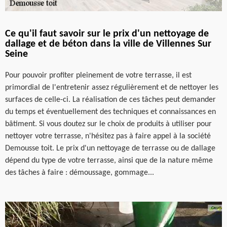
Ce qu'il faut savoir sur le prix d'un nettoyage de
dallage et de béton dans la ville de Villennes Sur
Seine
Pour pouvoir profiter pleinement de votre terrasse, il est
primordial de l'entretenir assez régulièrement et de nettoyer les
surfaces de celle-ci. La réalisation de ces tâches peut demander
du temps et éventuellement des techniques et connaissances en
bâtiment. Si vous doutez sur le choix de produits à utiliser pour
nettoyer votre terrasse, n'hésitez pas à faire appel à la société
Demousse toit. Le prix d'un nettoyage de terrasse ou de dallage
dépend du type de votre terrasse, ainsi que de la nature même
des tâches à faire : démoussage, gommage...