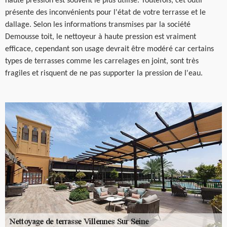
haute pression est souvent le plus utilisé. Toutefois, cet outil
présente des inconvénients pour l'état de votre terrasse et le
dallage. Selon les informations transmises par la société
Demousse toit, le nettoyeur à haute pression est vraiment
efficace, cependant son usage devrait être modéré car certains
types de terrasses comme les carrelages en joint, sont très
fragiles et risquent de ne pas supporter la pression de l'eau.