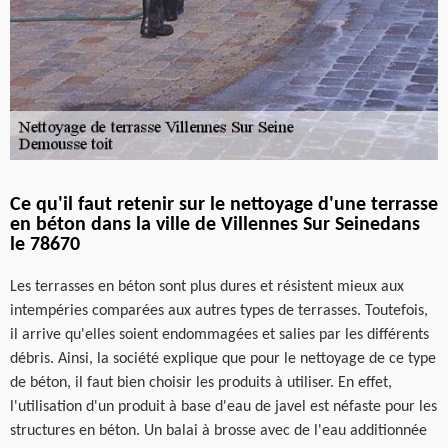
Ce qu'il faut retenir sur le nettoyage d'une terrasse
en béton dans la ville de Villennes Sur Seinedans
le 78670
Les terrasses en béton sont plus dures et résistent mieux aux
intempéries comparées aux autres types de terrasses. Toutefois,
il arrive qu'elles soient endommagées et salies par les différents
débris. Ainsi, la société explique que pour le nettoyage de ce type
de béton, il faut bien choisir les produits à utiliser. En effet,
l'utilisation d'un produit à base d'eau de javel est néfaste pour les
structures en béton. Un balai à brosse avec de l'eau additionnée