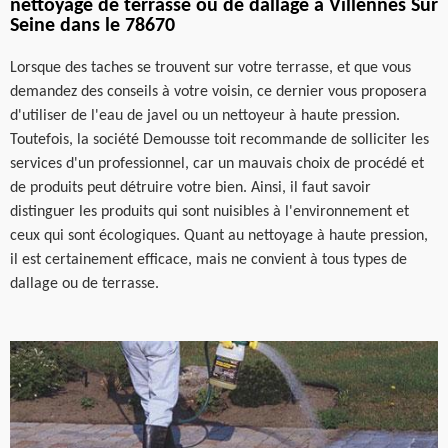
nettoyage de terrasse ou de dallage à Villennes Sur
Seine dans le 78670
Lorsque des taches se trouvent sur votre terrasse, et que vous
demandez des conseils à votre voisin, ce dernier vous proposera
d'utiliser de l'eau de javel ou un nettoyeur à haute pression.
Toutefois, la société Demousse toit recommande de solliciter les
services d'un professionnel, car un mauvais choix de procédé et
de produits peut détruire votre bien. Ainsi, il faut savoir
distinguer les produits qui sont nuisibles à l'environnement et
ceux qui sont écologiques. Quant au nettoyage à haute pression,
il est certainement efficace, mais ne convient à tous types de
dallage ou de terrasse.