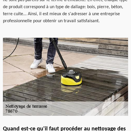
de produit correspond à un type de dallage: bois, pierre, béton,
terre cuite... Ainsi, il est mieux de s'adresser à une entreprise
professionnelle pour obtenir un travail satisfaisant.
Quand est-ce qu'il faut procéder au nettoyage des