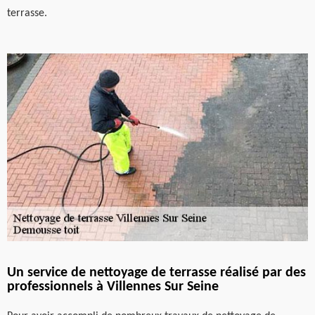
terrasse.
Un service de nettoyage de terrasse réalisé par des
professionnels à Villennes Sur Seine