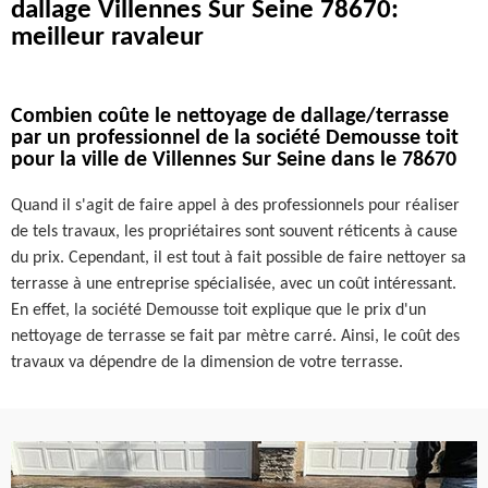
dallage Villennes Sur Seine 78670:
meilleur ravaleur
Combien coûte le nettoyage de dallage/terrasse
par un professionnel de la société Demousse toit
pour la ville de Villennes Sur Seine dans le 78670
Quand il s'agit de faire appel à des professionnels pour réaliser
de tels travaux, les propriétaires sont souvent réticents à cause
du prix. Cependant, il est tout à fait possible de faire nettoyer sa
terrasse à une entreprise spécialisée, avec un coût intéressant.
En effet, la société Demousse toit explique que le prix d'un
nettoyage de terrasse se fait par mètre carré. Ainsi, le coût des
travaux va dépendre de la dimension de votre terrasse.