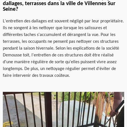
dallages, terrasses dans la ville de Villennes Sur
Seine?
L'entretien des dallages est souvent négligé par leur propriétaire.
Ils ne songent à les nettoyer que lorsque les salissures et
différentes taches s'accumulent et dérangent la vue. Pour les
terrasses, les occupants ne pensent pas nettoyer ces structures
pendant la saison hivernale. Selon les explications de la société
Demousse toit, l'entretien de ces structures doit être réalisé
d'une manière régulière de sorte qu'elles puissent vivre assez
longtemps. De plus, un nettoyage régulier permet d'éviter de
faire intervenir des travaux coûteux.