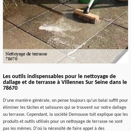
Les outils indispensables pour le nettoyage de
dallage et de terrasse à Villennes Sur Seine dans le
78670
D'une manière générale, on pense toujours qu'un balai suffit pour
éliminer les tâches et salissures qui se trouvent sur notre dallage
ou terrasse. Cependant, la société Demousse toit explique que les
produits et outils utilisés pour un nettoyage de terrasse ne sont
pas les mêmes. D'où la nécessité de faire appel à des