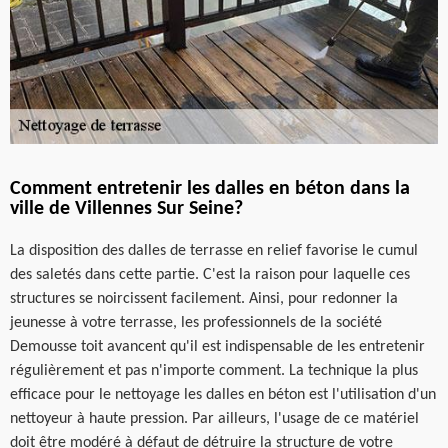
Comment entretenir les dalles en béton dans la
ville de Villennes Sur Seine?
La disposition des dalles de terrasse en relief favorise le cumul
des saletés dans cette partie. C'est la raison pour laquelle ces
structures se noircissent facilement. Ainsi, pour redonner la
jeunesse à votre terrasse, les professionnels de la société
Demousse toit avancent qu'il est indispensable de les entretenir
régulièrement et pas n'importe comment. La technique la plus
efficace pour le nettoyage les dalles en béton est l'utilisation d'un
nettoyeur à haute pression. Par ailleurs, l'usage de ce matériel
doit être modéré à défaut de détruire la structure de votre