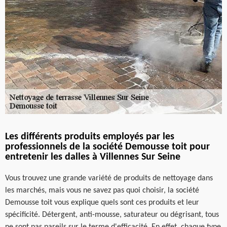
Les différents produits employés par les
professionnels de la société Demousse toit pour
entretenir les dalles à Villennes Sur Seine
Vous trouvez une grande variété de produits de nettoyage dans
les marchés, mais vous ne savez pas quoi choisir, la société
Demousse toit vous explique quels sont ces produits et leur
spécificité. Détergent, anti-mousse, saturateur ou dégrisant, tous
ne sont pas pareils sur le terme d'efficacité. En effet, chaque type