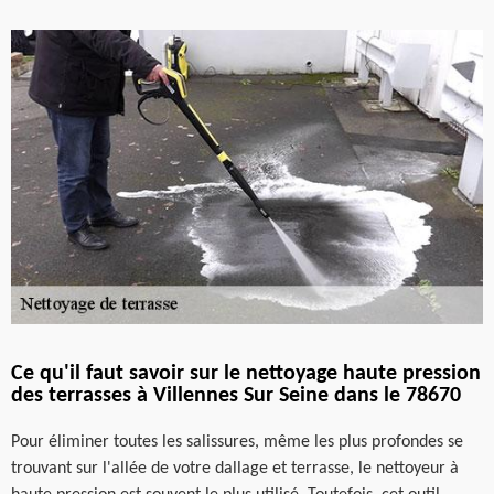
Ce qu'il faut savoir sur le nettoyage haute pression
des terrasses à Villennes Sur Seine dans le 78670
Pour éliminer toutes les salissures, même les plus profondes se
trouvant sur l'allée de votre dallage et terrasse, le nettoyeur à