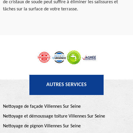
de cristaux de soude peut suffire à éliminer les salissures et
tâches sur la surface de votre terrasse.
AUTRES SERVICES
Nettoyage de façade Villennes Sur Seine
Nettoyage et démoussage toiture Villennes Sur Seine
Nettoyage de pignon Villennes Sur Seine