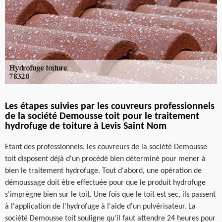
Les étapes suivies par les couvreurs professionnels
de la société Demousse toit pour le traitement
hydrofuge de toiture à Levis Saint Nom
Etant des professionnels, les couvreurs de la société Demousse
toit disposent déjà d'un procédé bien déterminé pour mener à
bien le traitement hydrofuge. Tout d'abord, une opération de
démoussage doit être effectuée pour que le produit hydrofuge
s'imprègne bien sur le toit. Une fois que le toit est sec, ils passent
à l'application de l'hydrofuge à l'aide d'un pulvérisateur. La
société Demousse toit souligne qu'il faut attendre 24 heures pour