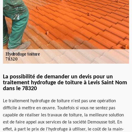
La possibilité de demander un devis pour un
traitement hydrofuge de toiture à Levis Saint Nom
dans le 78320
Le traitement hydrofuge de toiture n'est pas une opération
difficile à mettre en œuvre. Toutefois si vous ne sentez pas
capable de réaliser les travaux de toiture, la meilleure solution
est de faire appel aux services de la société Demousse toit. En
effet, à part le prix de l'hydrofuge à utiliser, le coût de la main-