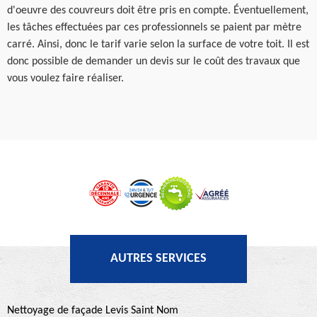
d'oeuvre des couvreurs doit être pris en compte. Éventuellement,
les tâches effectuées par ces professionnels se paient par mètre
carré. Ainsi, donc le tarif varie selon la surface de votre toit. Il est
donc possible de demander un devis sur le coût des travaux que
vous voulez faire réaliser.
AUTRES SERVICES
Nettoyage de façade Levis Saint Nom