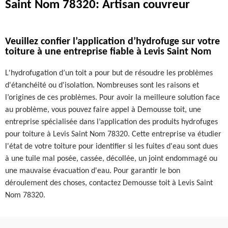
Saint Nom 78320: Artisan couvreur
Veuillez confier l’application d’hydrofuge sur votre
toiture à une entreprise fiable à Levis Saint Nom
L'hydrofugation d’un toit a pour but de résoudre les problèmes
d'étanchéité ou d'isolation. Nombreuses sont les raisons et
l’origines de ces problèmes. Pour avoir la meilleure solution face
au problème, vous pouvez faire appel à Demousse toit, une
entreprise spécialisée dans l’application des produits hydrofuges
pour toiture à Levis Saint Nom 78320. Cette entreprise va étudier
l'état de votre toiture pour identifier si les fuites d'eau sont dues
à une tuile mal posée, cassée, décollée, un joint endommagé ou
une mauvaise évacuation d'eau. Pour garantir le bon
déroulement des choses, contactez Demousse toit à Levis Saint
Nom 78320.