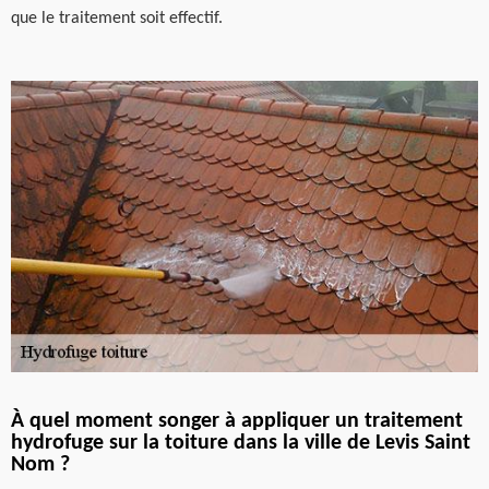
que le traitement soit effectif.
À quel moment songer à appliquer un traitement
hydrofuge sur la toiture dans la ville de Levis Saint
Nom ?