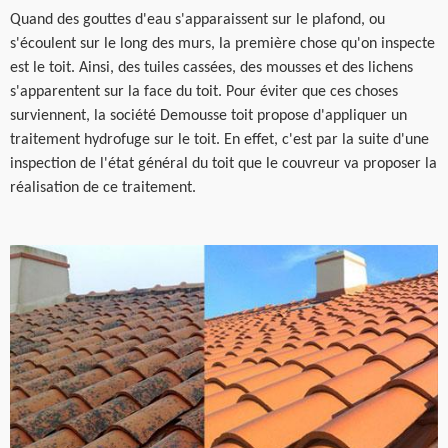
Quand des gouttes d'eau s'apparaissent sur le plafond, ou
s'écoulent sur le long des murs, la première chose qu'on inspecte
est le toit. Ainsi, des tuiles cassées, des mousses et des lichens
s'apparentent sur la face du toit. Pour éviter que ces choses
surviennent, la société Demousse toit propose d'appliquer un
traitement hydrofuge sur le toit. En effet, c'est par la suite d'une
inspection de l'état général du toit que le couvreur va proposer la
réalisation de ce traitement.