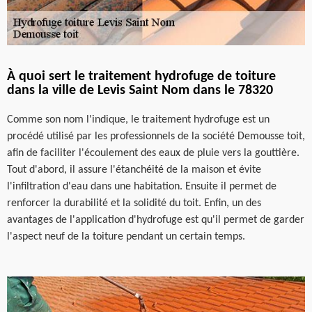
À quoi sert le traitement hydrofuge de toiture
dans la ville de Levis Saint Nom dans le 78320
Comme son nom l'indique, le traitement hydrofuge est un
procédé utilisé par les professionnels de la société Demousse toit,
afin de faciliter l'écoulement des eaux de pluie vers la gouttière.
Tout d'abord, il assure l'étanchéité de la maison et évite
l'infiltration d'eau dans une habitation. Ensuite il permet de
renforcer la durabilité et la solidité du toit. Enfin, un des
avantages de l'application d'hydrofuge est qu'il permet de garder
l'aspect neuf de la toiture pendant un certain temps.