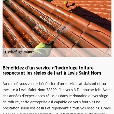
Bénéficiez d’un service d’hydrofuge toiture
respectant les règles de l’art à Levis Saint Nom
Au cas où vous voulez bénéficier d'un service satisfaisant et sur
mesure à Levis Saint Nom 78320, fiez-vous à Demousse toit. Avec
des années d'expériences réussies dans le domaine d’hydrofuge
de toiture, cette entreprise est capable de vous fournir une
prestation selon vos désirs et répondant à tous vos besoins. Grâce