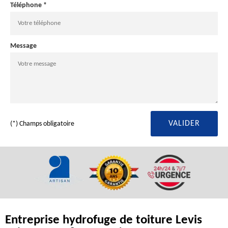
Téléphone *
Message
(*) Champs obligatoire
Entreprise hydrofuge de toiture Levis