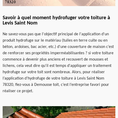
Savoir à quel moment hydrofuger votre toiture à
Levis Saint Nom
Ne savez-vous pas que l'objectif principal de l'application d'un
produit hydrofuge sur le matériau (tuiles en terre cuite ou en
béton, ardoises, bac acier, etc.) d'une couverture de maison c’est
de renforcer ses propriétés imperméabilisantes ? si votre toiture
commence à devenir plus anciens et recouvert de mousses et
lichens, cela veut dire qu'il est temps d'appliquer un traitement
hydrofuge sur votre toit sont nombreux. Alors, pour réaliser
l’application d’hydrofuge de votre toiture à Levis Saint Nom
78320, fiez-vous à Demousse toit, c’est l’entreprise favori pour
réaliser ce projet.