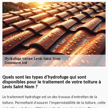
Quels sont les types d'hydrofuge qui sont
disponibles pour le traitement de votre toiture à
Levis Saint Nom ?
Le traitement hydrofuge est un des travaux d'entretien de la
toiture. Permettant d'assurer l'imperméabilité de la toiture, cette