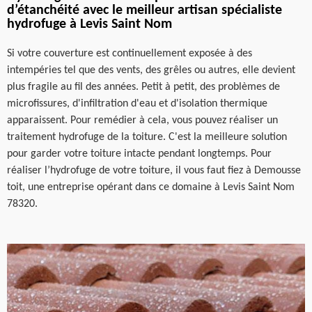
d’étanchéité avec le meilleur artisan spécialiste
hydrofuge à Levis Saint Nom
Si votre couverture est continuellement exposée à des
intempéries tel que des vents, des grêles ou autres, elle devient
plus fragile au fil des années. Petit à petit, des problèmes de
microfissures, d'infiltration d'eau et d'isolation thermique
apparaissent. Pour remédier à cela, vous pouvez réaliser un
traitement hydrofuge de la toiture. C'est la meilleure solution
pour garder votre toiture intacte pendant longtemps. Pour
réaliser l’hydrofuge de votre toiture, il vous faut fiez à Demousse
toit, une entreprise opérant dans ce domaine à Levis Saint Nom
78320.