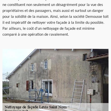
ne constituent non seulement un désagrément pour la vue des
propriétaires et des passagers, mais aussi et surtout un danger
pour la solidité de la maison. Ainsi, selon la société Demousse toit
il est impératif de nettoyer votre façade à la limite du possible.
Par ailleurs, le coût d'un nettoyage de façade est minime
comparé à une opération de ravalement.