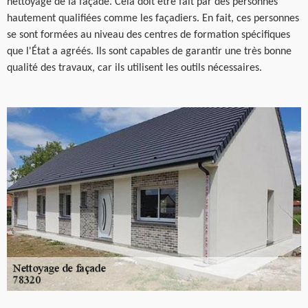
nettoyage de la façade. Cela doit être fait par des personnes
hautement qualifiées comme les façadiers. En fait, ces personnes
se sont formées au niveau des centres de formation spécifiques
que l'État a agréés. Ils sont capables de garantir une très bonne
qualité des travaux, car ils utilisent les outils nécessaires.