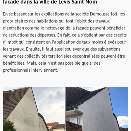
façade dans la ville de Levis Saint Nom
En se basant sur les explications de la société Demousse toit, les
propriétaires des habitations qui font l'objet des travaux
d'entretien comme le nettoyage de la façade peuvent bénéficier
de réductions des dépenses. En fait, cela s'obtient par des crédits
d'impôt qui consistent en l'application de taux moins élevés pour
les travaux. Ensuite, il faut aussi soulever que des subventions
venant des collectivités territoriales décentralisées peuvent être
bénéficiées. Mais, cela n'est pas possible que si des
professionnels interviennent.