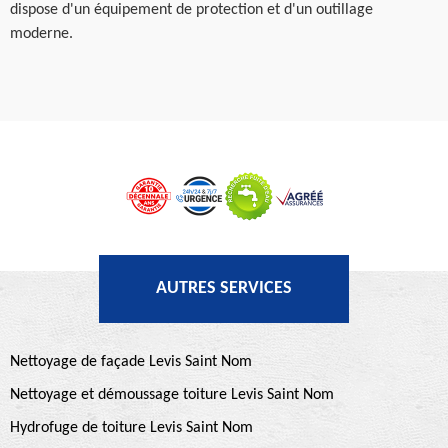
dispose d'un équipement de protection et d'un outillage
moderne.
AUTRES SERVICES
Nettoyage de façade Levis Saint Nom
Nettoyage et démoussage toiture Levis Saint Nom
Hydrofuge de toiture Levis Saint Nom