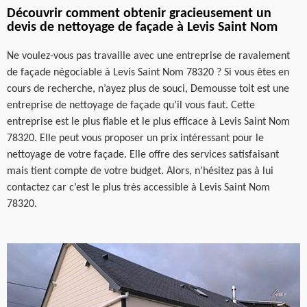
Découvrir comment obtenir gracieusement un
devis de nettoyage de façade à Levis Saint Nom
Ne voulez-vous pas travaille avec une entreprise de ravalement
de façade négociable à Levis Saint Nom 78320 ? Si vous êtes en
cours de recherche, n’ayez plus de souci, Demousse toit est une
entreprise de nettoyage de façade qu’il vous faut. Cette
entreprise est le plus fiable et le plus efficace à Levis Saint Nom
78320. Elle peut vous proposer un prix intéressant pour le
nettoyage de votre façade. Elle offre des services satisfaisant
mais tient compte de votre budget. Alors, n’hésitez pas à lui
contactez car c’est le plus très accessible à Levis Saint Nom
78320.