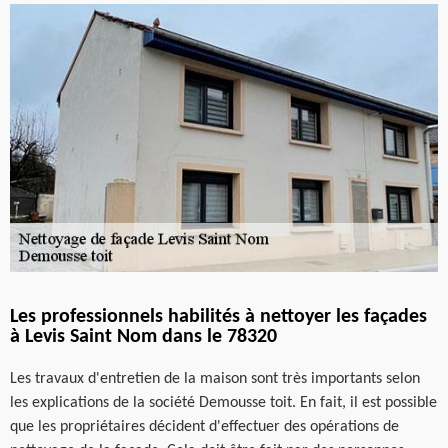
Les professionnels habilités à nettoyer les façades
à Levis Saint Nom dans le 78320
Les travaux d'entretien de la maison sont très importants selon
les explications de la société Demousse toit. En fait, il est possible
que les propriétaires décident d'effectuer des opérations de