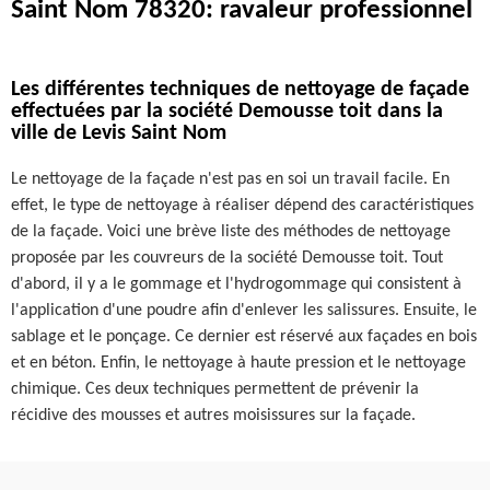
Saint Nom 78320: ravaleur professionnel
Les différentes techniques de nettoyage de façade
effectuées par la société Demousse toit dans la
ville de Levis Saint Nom
Le nettoyage de la façade n'est pas en soi un travail facile. En
effet, le type de nettoyage à réaliser dépend des caractéristiques
de la façade. Voici une brève liste des méthodes de nettoyage
proposée par les couvreurs de la société Demousse toit. Tout
d'abord, il y a le gommage et l'hydrogommage qui consistent à
l'application d'une poudre afin d'enlever les salissures. Ensuite, le
sablage et le ponçage. Ce dernier est réservé aux façades en bois
et en béton. Enfin, le nettoyage à haute pression et le nettoyage
chimique. Ces deux techniques permettent de prévenir la
récidive des mousses et autres moisissures sur la façade.