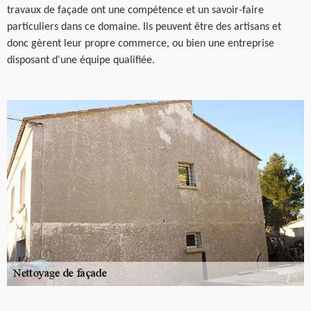
travaux de façade ont une compétence et un savoir-faire
particuliers dans ce domaine. Ils peuvent être des artisans et
donc gèrent leur propre commerce, ou bien une entreprise
disposant d'une équipe qualifiée.