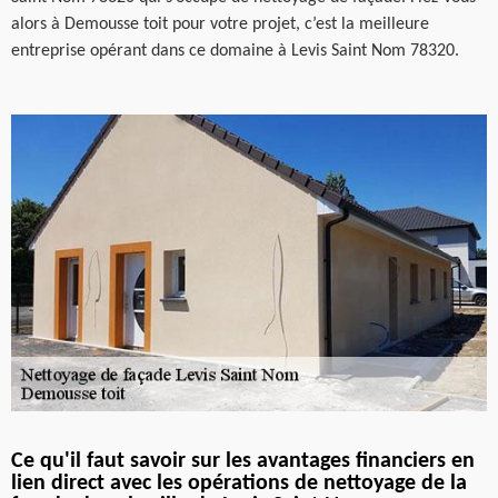
alors à Demousse toit pour votre projet, c’est la meilleure
entreprise opérant dans ce domaine à Levis Saint Nom 78320.
Ce qu'il faut savoir sur les avantages financiers en
lien direct avec les opérations de nettoyage de la