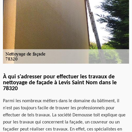
À qui s'adresser pour effectuer les travaux de
nettoyage de façade à Levis Saint Nom dans le
78320
Parmi les nombreux métiers dans le domaine du bâtiment, il
n'est pas toujours facile de trouver les professionnels pour
effectuer de tels travaux. La société Demousse toit explique que
pour les travaux qui concernent la façade, un couvreur ou un
façadier peut réaliser ces travaux. En effet, ces spécialistes en