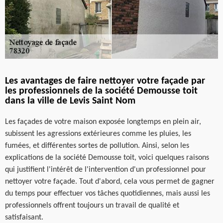
Les avantages de faire nettoyer votre façade par
les professionnels de la société Demousse toit
dans la ville de Levis Saint Nom
Les façades de votre maison exposée longtemps en plein air,
subissent les agressions extérieures comme les pluies, les
fumées, et différentes sortes de pollution. Ainsi, selon les
explications de la société Demousse toit, voici quelques raisons
qui justifient l'intérêt de l'intervention d'un professionnel pour
nettoyer votre façade. Tout d'abord, cela vous permet de gagner
du temps pour effectuer vos tâches quotidiennes, mais aussi les
professionnels offrent toujours un travail de qualité et
satisfaisant.