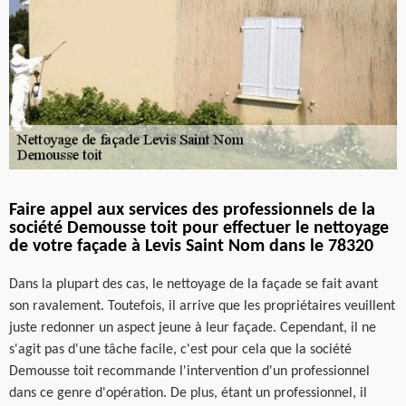
Faire appel aux services des professionnels de la
société Demousse toit pour effectuer le nettoyage
de votre façade à Levis Saint Nom dans le 78320
Dans la plupart des cas, le nettoyage de la façade se fait avant
son ravalement. Toutefois, il arrive que les propriétaires veuillent
juste redonner un aspect jeune à leur façade. Cependant, il ne
s'agit pas d'une tâche facile, c'est pour cela que la société
Demousse toit recommande l'intervention d'un professionnel
dans ce genre d'opération. De plus, étant un professionnel, il