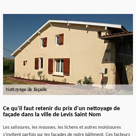
Ce qu'il faut retenir du prix d'un nettoyage de
façade dans la ville de Levis Saint Nom
Les salissures, les mousses, les lichens et autres moisissures
s'invitent parfois sur les façades de notre bâtiment. Ces facteurs