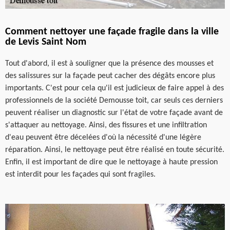
Comment nettoyer une façade fragile dans la ville
de Levis Saint Nom
Tout d'abord, il est à souligner que la présence des mousses et
des salissures sur la façade peut cacher des dégâts encore plus
importants. C'est pour cela qu'il est judicieux de faire appel à des
professionnels de la société Demousse toit, car seuls ces derniers
peuvent réaliser un diagnostic sur l'état de votre façade avant de
s'attaquer au nettoyage. Ainsi, des fissures et une infiltration
d'eau peuvent être décelées d'où la nécessité d'une légère
réparation. Ainsi, le nettoyage peut être réalisé en toute sécurité.
Enfin, il est important de dire que le nettoyage à haute pression
est interdit pour les façades qui sont fragiles.