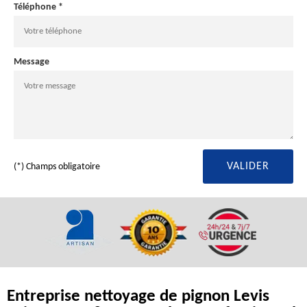
Téléphone *
Message
(*) Champs obligatoire
Entreprise nettoyage de pignon Levis