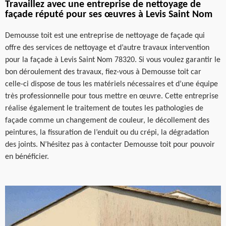
Travaillez avec une entreprise de nettoyage de
façade réputé pour ses œuvres à Levis Saint Nom
Demousse toit est une entreprise de nettoyage de façade qui
offre des services de nettoyage et d’autre travaux intervention
pour la façade à Levis Saint Nom 78320. Si vous voulez garantir le
bon déroulement des travaux, fiez-vous à Demousse toit car
celle-ci dispose de tous les matériels nécessaires et d’une équipe
très professionnelle pour tous mettre en œuvre. Cette entreprise
réalise également le traitement de toutes les pathologies de
façade comme un changement de couleur, le décollement des
peintures, la fissuration de l’enduit ou du crépi, la dégradation
des joints. N’hésitez pas à contacter Demousse toit pour pouvoir
en bénéficier.