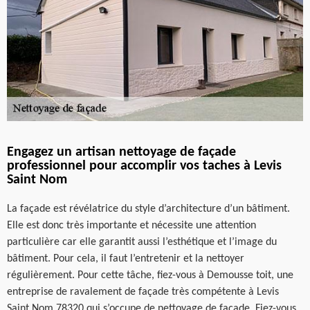
Engagez un artisan nettoyage de façade
professionnel pour accomplir vos taches à Levis
Saint Nom
La façade est révélatrice du style d’architecture d’un bâtiment.
Elle est donc très importante et nécessite une attention
particulière car elle garantit aussi l’esthétique et l’image du
bâtiment. Pour cela, il faut l’entretenir et la nettoyer
régulièrement. Pour cette tâche, fiez-vous à Demousse toit, une
entreprise de ravalement de façade très compétente à Levis
Saint Nom 78320 qui s’occupe de nettoyage de façade. Fiez-vous