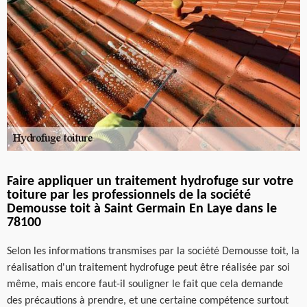
Faire appliquer un traitement hydrofuge sur votre
toiture par les professionnels de la société
Demousse toit à Saint Germain En Laye dans le
78100
Selon les informations transmises par la société Demousse toit, la
réalisation d'un traitement hydrofuge peut être réalisée par soi
même, mais encore faut-il souligner le fait que cela demande
des précautions à prendre, et une certaine compétence surtout