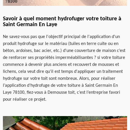
Savoir à quel moment hydrofuger votre toiture à
Saint Germain En Laye
Ne savez-vous pas que l'objectif principal de l'application d'un
produit hydrofuge sur le matériau (tuiles en terre cuite ou en
béton, ardoises, bac acier, etc.) d'une couverture de maison c’est
de renforcer ses propriétés imperméabilisantes ? si votre toiture
commence à devenir plus anciens et recouvert de mousses et
lichens, cela veut dire qu'il est temps d'appliquer un traitement
hydrofuge sur votre toit sont nombreux. Alors, pour réaliser
l’application d’hydrofuge de votre toiture à Saint Germain En
Laye 78100, fiez-vous à Demousse toit, c’est l’entreprise favori
pour réaliser ce projet.