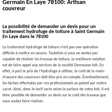
Germain En Laye 78100: Artisan
couvreur
La possibilité de demander un devis pour un
traitement hydrofuge de toiture à Saint Germain
En Laye dans le 78100
Le traitement hydrofuge de toiture n'est pas une opération
difficile à mettre en œuvre. Toutefois si vous ne sentez pas
capable de réaliser les travaux de toiture, la meilleure solution
est de faire appel aux services de la société Demousse toit. En
effet, à part le prix de l'hydrofuge à utiliser, le coût de la main-
d'oeuvre des couvreurs doit être pris en compte. Éventuellement,
les tâches effectuées par ces professionnels se paient par mètre
carré. Ainsi, donc le tarif varie selon la surface de votre toit. Il est
donc possible de demander un devis sur le coût des travaux que
vous voulez faire réaliser.