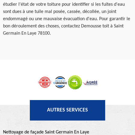
étudier l'état de votre toiture pour identifier si les fuites d'eau
sont dues à une tuile mal posée, cassée, décollée, un joint
endommagé ou une mauvaise évacuation d'eau. Pour garantir le
bon déroulement des choses, contactez Demousse toit à Saint
Germain En Laye 78100.
AUTRES SERVICES
Nettoyage de façade Saint Germain En Laye