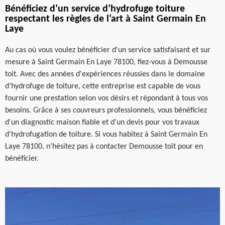
Bénéficiez d’un service d’hydrofuge toiture
respectant les règles de l’art à Saint Germain En
Laye
Au cas où vous voulez bénéficier d'un service satisfaisant et sur
mesure à Saint Germain En Laye 78100, fiez-vous à Demousse
toit. Avec des années d'expériences réussies dans le domaine
d’hydrofuge de toiture, cette entreprise est capable de vous
fournir une prestation selon vos désirs et répondant à tous vos
besoins. Grâce à ses couvreurs professionnels, vous bénéficiez
d'un diagnostic maison fiable et d’un devis pour vos travaux
d'hydrofugation de toiture. Si vous habitez à Saint Germain En
Laye 78100, n’hésitez pas à contacter Demousse toit pour en
bénéficier.