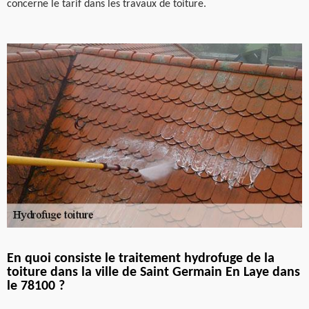
concerne le tarif dans les travaux de toiture.
En quoi consiste le traitement hydrofuge de la
toiture dans la ville de Saint Germain En Laye dans
le 78100 ?