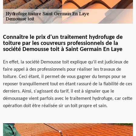
Connaître le prix d'un traitement hydrofuge de
toiture par les couvreurs professionnels de la
société Demousse toit à Saint Germain En Laye
En effet, la société Demousse toit explique qu'il est judicieux de
faire appel à des professionnels pour réaliser les travaux de
toiture. Ceci étant, il permet de vous gagner du temps pour se
reposer tranquillement tout en étant rassuré de la fiabilité de ces
derniers. Ainsi, s'agissant du tarif, il est à signaler que le
démoussage vient parfois avec le traitement hydrofuge, car cette
opération doit être réalisée sir un toit propre et sain.