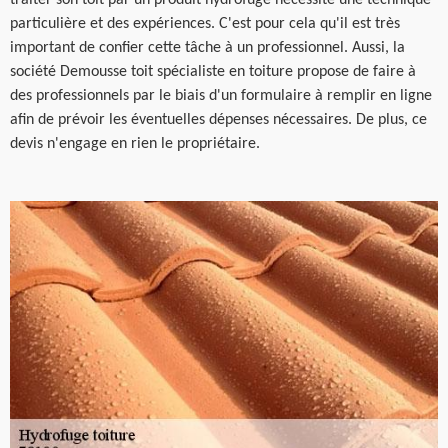
particulière et des expériences. C'est pour cela qu'il est très
important de confier cette tâche à un professionnel. Aussi, la
société Demousse toit spécialiste en toiture propose de faire à
des professionnels par le biais d'un formulaire à remplir en ligne
afin de prévoir les éventuelles dépenses nécessaires. De plus, ce
devis n'engage en rien le propriétaire.