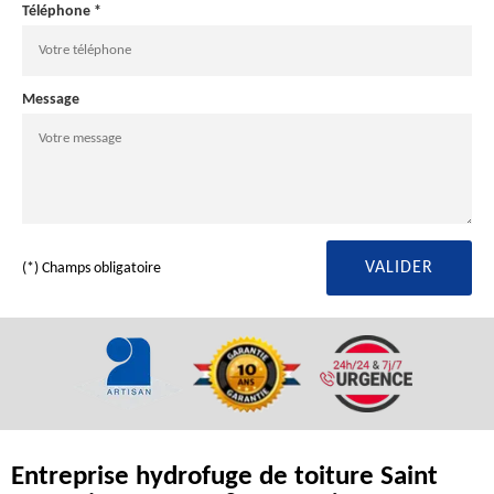
Téléphone *
Message
(*) Champs obligatoire
Entreprise hydrofuge de toiture Saint