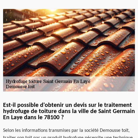
Est-il possible d'obtenir un devis sur le traitement
hydrofuge de toiture dans la ville de Saint Germain
En Laye dans le 78100 ?
Selon les informations transmises par la société Demousse toit,
traiter son toit par un produit hydrofuge nécessite une technique