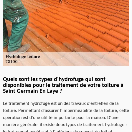
Quels sont les types d'hydrofuge qui sont
disponibles pour le traitement de votre toiture à
Saint Germain En Laye ?
Le traitement hydrofuge est un des travaux d'entretien de la
toiture. Permettant d'assurer l'imperméabilité de la toiture, cette
opération est d'une utilité importante pour la maison. D'une
manière générale, il existe deux types de traitement hydrofuge :