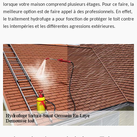
lorsque votre maison comprend plusieurs étages. Pour ce faire, la
meilleure option est de faire appel à des professionnels. En effet,
le traitement hydrofuge a pour fonction de protéger le toit contre
les intempéries et les différentes agressions extérieures.