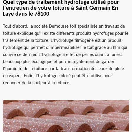
Quel type de traitement hydrofuge utilisé pour
l'entretien de votre toiture à Saint Germain En
Laye dans le 78100
Tout d'abord, la société Demousse toit spécialiste en travaux de
toiture explique qu'il existe différents produits hydrofuges pour le
traitement de la toiture. L'hydrofuge filmogène est un produit
hydrofuge qui permet d'imperméabiliser le toit grâce au film qui
couvre ce dernier. L'hydrofuge à effet de perles quant à lui est
beaucoup plus écologique et permet également de garder
l'humidité de la toiture par la transformation des eaux de pluie
en vapeur. Enfin, l'hydrofuge coloré peut être utilisé pour
redonner de la couleur à la toiture.