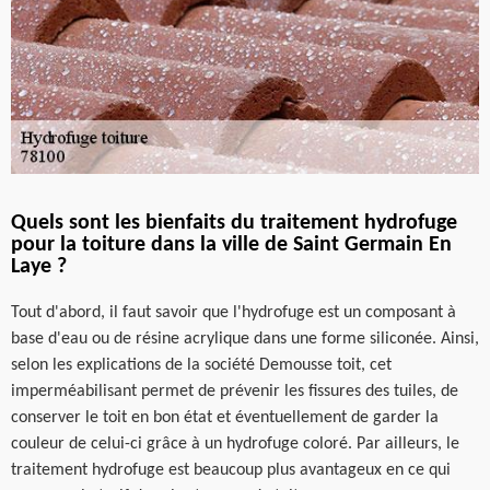
Quels sont les bienfaits du traitement hydrofuge
pour la toiture dans la ville de Saint Germain En
Laye ?
Tout d'abord, il faut savoir que l'hydrofuge est un composant à
base d'eau ou de résine acrylique dans une forme siliconée. Ainsi,
selon les explications de la société Demousse toit, cet
imperméabilisant permet de prévenir les fissures des tuiles, de
conserver le toit en bon état et éventuellement de garder la
couleur de celui-ci grâce à un hydrofuge coloré. Par ailleurs, le
traitement hydrofuge est beaucoup plus avantageux en ce qui