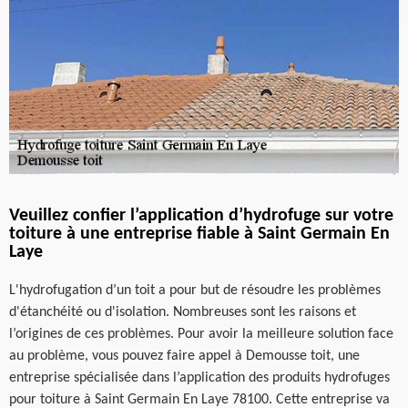
Veuillez confier l’application d’hydrofuge sur votre
toiture à une entreprise fiable à Saint Germain En
Laye
L'hydrofugation d’un toit a pour but de résoudre les problèmes
d'étanchéité ou d'isolation. Nombreuses sont les raisons et
l’origines de ces problèmes. Pour avoir la meilleure solution face
au problème, vous pouvez faire appel à Demousse toit, une
entreprise spécialisée dans l’application des produits hydrofuges
pour toiture à Saint Germain En Laye 78100. Cette entreprise va