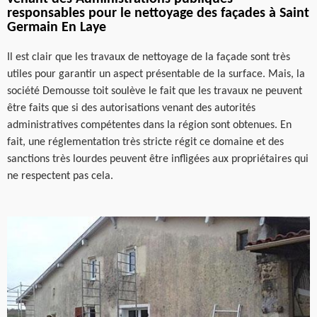
responsables pour le nettoyage des façades à Saint
Germain En Laye
Il est clair que les travaux de nettoyage de la façade sont très
utiles pour garantir un aspect présentable de la surface. Mais, la
société Demousse toit soulève le fait que les travaux ne peuvent
être faits que si des autorisations venant des autorités
administratives compétentes dans la région sont obtenues. En
fait, une réglementation très stricte régit ce domaine et des
sanctions très lourdes peuvent être infligées aux propriétaires qui
ne respectent pas cela.