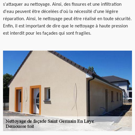
s'attaquer au nettoyage. Ainsi, des fissures et une infiltration
d'eau peuvent être décelées d'où la nécessité d'une légère
réparation. Ainsi, le nettoyage peut être réalisé en toute sécurité.
Enfin, il est important de dire que le nettoyage à haute pression
est interdit pour les façades qui sont fragiles.