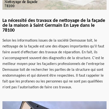
La nécessité des travaux de nettoyage de la façade
de la maison à Saint Germain En Laye dans le
78100
Selon les informations issues de la société Demousse toit, le
nettoyage de la façade est une des étapes importantes qu'il faut
faire avant d'effectuer des travaux de réparation. En fait, ils
s'accompagnent souvent des diagnostics de la structure. C'est le
meilleur moyen pour les façadiers professionnels de l'entreprise
Demousse toit de rechercher les parties de la structure qui sont
endommagées et qui doivent être respectées. Il faut rappeler le
fait que les profanes ou les personnes qui ne sont pas qualifiées
n'ont pas l'autorisation de faire ces travaux.