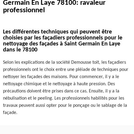
Germain En Laye 78100: ravaleur
professionnel
Les différentes techniques qui peuvent être
choisies par les façadiers professionnels pour le
nettoyage des façades à Saint Germain En Laye
dans le 78100
Selon les explications de la société Demousse toit, les façadiers
professionnels ont le choix entre une pléiade de techniques pour
nettoyer les façades des maisons. Pour commencer, il y a le
nettoyage chimique et le nettoyage à haute pression. Des
précautions doivent être prises dans ce cas. Ensuite, il y a la
nébulisation et le peeling. Les professionnels habilités pour les
travaux peuvent aussi opter pour le ponçage ou le sablage de la
façade.