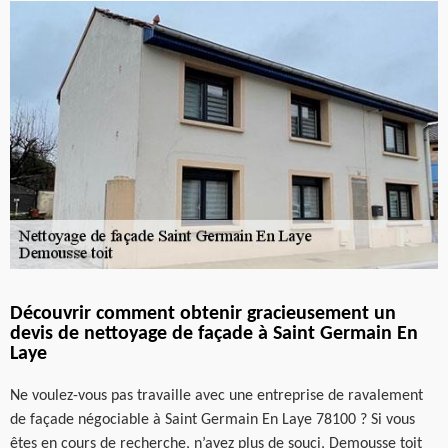
Découvrir comment obtenir gracieusement un
devis de nettoyage de façade à Saint Germain En
Laye
Ne voulez-vous pas travaille avec une entreprise de ravalement
de façade négociable à Saint Germain En Laye 78100 ? Si vous
êtes en cours de recherche, n’ayez plus de souci, Demousse toit