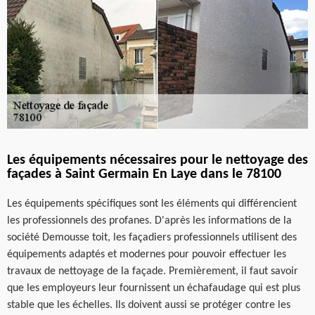
Les équipements nécessaires pour le nettoyage des
façades à Saint Germain En Laye dans le 78100
Les équipements spécifiques sont les éléments qui différencient
les professionnels des profanes. D'après les informations de la
société Demousse toit, les façadiers professionnels utilisent des
équipements adaptés et modernes pour pouvoir effectuer les
travaux de nettoyage de la façade. Premièrement, il faut savoir
que les employeurs leur fournissent un échafaudage qui est plus
stable que les échelles. Ils doivent aussi se protéger contre les