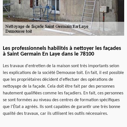
Les professionnels habilités à nettoyer les façades
à Saint Germain En Laye dans le 78100
Les travaux d'entretien de la maison sont très importants selon
les explications de la société Demousse toit. En fait, il est possible
que les propriétaires décident d'effectuer des opérations de
nettoyage de la façade. Cela doit être fait par des personnes
hautement qualifiées comme les façadiers. En fait, ces personnes
se sont formées au niveau des centres de formation spécifiques
que l'État a agréés. Ils sont capables de garantir une très bonne
qualité des travaux, car ils utilisent les outils nécessaires.