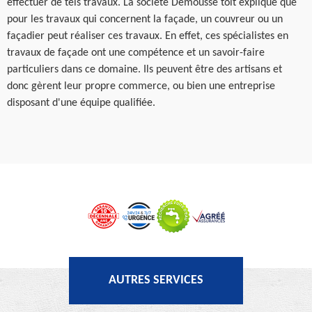
effectuer de tels travaux. La société Demousse toit explique que
pour les travaux qui concernent la façade, un couvreur ou un
façadier peut réaliser ces travaux. En effet, ces spécialistes en
travaux de façade ont une compétence et un savoir-faire
particuliers dans ce domaine. Ils peuvent être des artisans et
donc gèrent leur propre commerce, ou bien une entreprise
disposant d'une équipe qualifiée.
AUTRES SERVICES