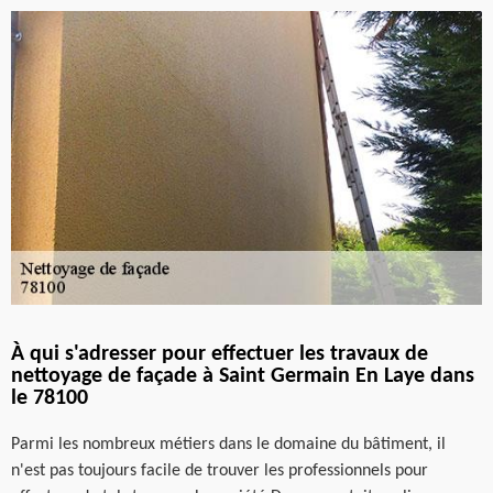
À qui s'adresser pour effectuer les travaux de
nettoyage de façade à Saint Germain En Laye dans
le 78100
Parmi les nombreux métiers dans le domaine du bâtiment, il
n'est pas toujours facile de trouver les professionnels pour