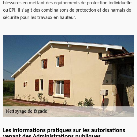
blessures en mettant des équipements de protection individuelle
ou EPI. Il s'agit des combinaisons de protection et des harnais de
sécurité pour les travaux en hauteur.
Les informations pratiques sur les autorisations
venant des Administrations publiques