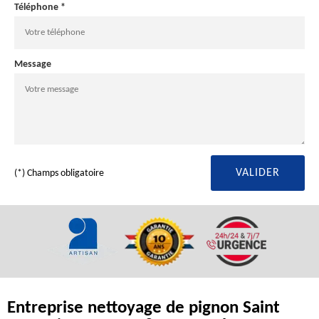
Téléphone *
Message
(*) Champs obligatoire
Entreprise nettoyage de pignon Saint