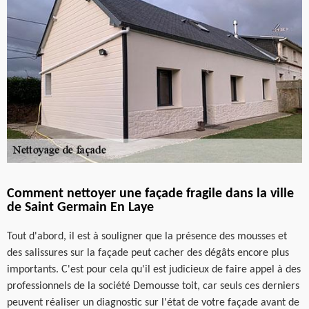
Comment nettoyer une façade fragile dans la ville
de Saint Germain En Laye
Tout d'abord, il est à souligner que la présence des mousses et
des salissures sur la façade peut cacher des dégâts encore plus
importants. C'est pour cela qu'il est judicieux de faire appel à des
professionnels de la société Demousse toit, car seuls ces derniers
peuvent réaliser un diagnostic sur l'état de votre façade avant de