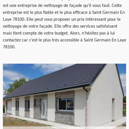
est une entreprise de nettoyage de façade qu’il vous faut. Cette
entreprise est le plus fiable et le plus efficace à Saint Germain En
Laye 78100. Elle peut vous proposer un prix intéressant pour le
nettoyage de votre façade. Elle offre des services satisfaisant
mais tient compte de votre budget. Alors, n’hésitez pas à lui
contactez car c’est le plus très accessible à Saint Germain En Laye
78100.