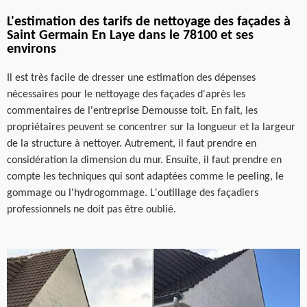
L'estimation des tarifs de nettoyage des façades à
Saint Germain En Laye dans le 78100 et ses
environs
Il est très facile de dresser une estimation des dépenses
nécessaires pour le nettoyage des façades d'après les
commentaires de l'entreprise Demousse toit. En fait, les
propriétaires peuvent se concentrer sur la longueur et la largeur
de la structure à nettoyer. Autrement, il faut prendre en
considération la dimension du mur. Ensuite, il faut prendre en
compte les techniques qui sont adaptées comme le peeling, le
gommage ou l'hydrogommage. L'outillage des façadiers
professionnels ne doit pas être oublié.