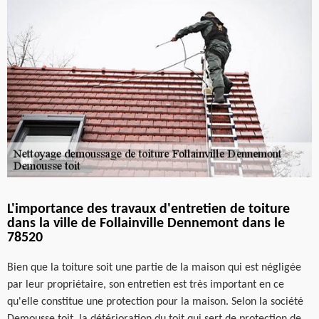
L'importance des travaux d'entretien de toiture
dans la ville de Follainville Dennemont dans le
78520
Bien que la toiture soit une partie de la maison qui est négligée
par leur propriétaire, son entretien est très important en ce
qu'elle constitue une protection pour la maison. Selon la société
Demousse toit, la détérioration du toit qui sert de protection de