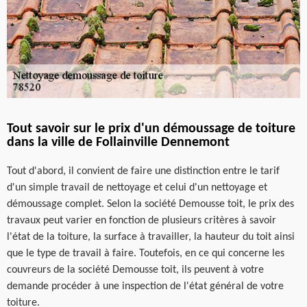
Tout savoir sur le prix d'un démoussage de toiture
dans la ville de Follainville Dennemont
Tout d'abord, il convient de faire une distinction entre le tarif
d'un simple travail de nettoyage et celui d'un nettoyage et
démoussage complet. Selon la société Demousse toit, le prix des
travaux peut varier en fonction de plusieurs critères à savoir
l'état de la toiture, la surface à travailler, la hauteur du toit ainsi
que le type de travail à faire. Toutefois, en ce qui concerne les
couvreurs de la société Demousse toit, ils peuvent à votre
demande procéder à une inspection de l'état général de votre
toiture.