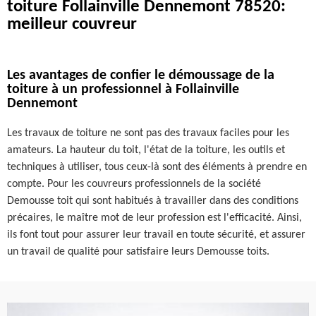
toiture Follainville Dennemont 78520:
meilleur couvreur
Les avantages de confier le démoussage de la
toiture à un professionnel à Follainville
Dennemont
Les travaux de toiture ne sont pas des travaux faciles pour les
amateurs. La hauteur du toit, l'état de la toiture, les outils et
techniques à utiliser, tous ceux-là sont des éléments à prendre en
compte. Pour les couvreurs professionnels de la société
Demousse toit qui sont habitués à travailler dans des conditions
précaires, le maître mot de leur profession est l'efficacité. Ainsi,
ils font tout pour assurer leur travail en toute sécurité, et assurer
un travail de qualité pour satisfaire leurs Demousse toits.