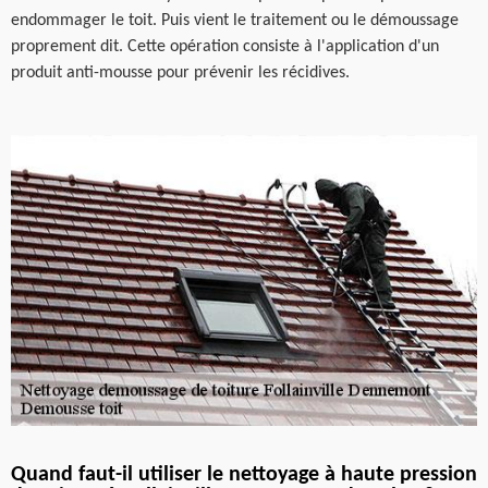
endommager le toit. Puis vient le traitement ou le démoussage
proprement dit. Cette opération consiste à l'application d'un
produit anti-mousse pour prévenir les récidives.
Quand faut-il utiliser le nettoyage à haute pression