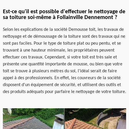
Est-ce qu'il est possible d'effectuer le nettoyage de
sa toiture soi-même à Follainville Dennemont ?
Selon les explications de la société Demousse toit, les travaux de
nettoyage et de démoussage de la toiture sont des travaux qui ne
sont pas faciles. Pour le type de toiture plat ou peu pentu, et se
trouvant à une hauteur minimale, les propriétaires peuvent
effectuer ces travaux. Cependant, si votre toit est très sale et
présente une quantité importante de mousse, ou bien que votre
toit se trouve à plusieurs mètres du sol, l'idéal serait de faire
appel à des professionnels. En effet, les couvreurs de la société
disposent d'un équipement de sécurité, et utilisent des outils et
des produits adéquats pour parfaire le nettoyage de votre toiture.