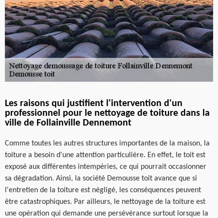
Les raisons qui justifient l'intervention d'un
professionnel pour le nettoyage de toiture dans la
ville de Follainville Dennemont
Comme toutes les autres structures importantes de la maison, la
toiture a besoin d'une attention particulière. En effet, le toit est
exposé aux différentes intempéries, ce qui pourrait occasionner
sa dégradation. Ainsi, la société Demousse toit avance que si
l'entretien de la toiture est négligé, les conséquences peuvent
être catastrophiques. Par ailleurs, le nettoyage de la toiture est
une opération qui demande une persévérance surtout lorsque la