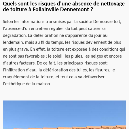
Quels sont les risques d'une absence de nettoyage
de toiture à Follainville Dennemont ?
Selon les informations transmises par la société Demousse toit,
l'absence d'un entretien régulier du toit peut causer sa
dégradation. La détérioration ne s'apparente du jour au
lendemain, mais au fil du temps, les risques deviennent de plus
en plus grave. En effet, la toiture est exposée à des conditions qui
ne sont pas favorables : le soleil, les pluies, les neiges et encore
d'autres facteurs. De ce fait, les principaux risques sont:
l'infiltration d'eau, la détérioration des tuiles, les fissures, le
craquèlement de la toiture, et tout cela va défavoriser
l'esthétique de la maison.