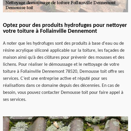
Optez pour des produits hydrofuges pour nettoyer
votre toiture à Follainville Dennemont
A noter que les hydrofuges sont des produits à base d'eau ou de
résine acrylique siliconé applicable sur la toiture, les façades de
maison ainsi qu’à des clôtures pour prévenir des mousses et des
lichens. Pour réaliser le démoussage et le nettoyage de votre
toiture à Follainville Dennemont 78520, Demousse toit offre ses
services. C’est une entreprise active et réputé pour ses
réalisations dans ce domaine depuis des décennies. En cas de
besoin, vous pouvez contacter Demousse toit pour faire appel à
ses services.