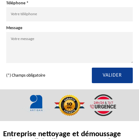
Téléphone *
Message
(*) Champs obligatoire
Entreprise nettoyage et démoussage