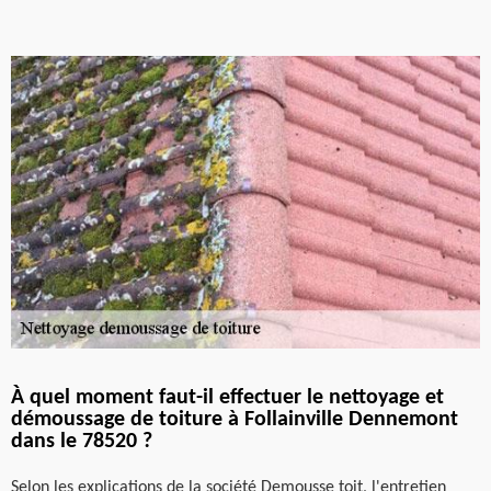
À quel moment faut-il effectuer le nettoyage et
démoussage de toiture à Follainville Dennemont
dans le 78520 ?
Selon les explications de la société Demousse toit, l'entretien