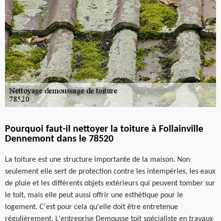
Pourquoi faut-il nettoyer la toiture à Follainville
Dennemont dans le 78520
La toiture est une structure importante de la maison. Non
seulement elle sert de protection contre les intempéries, les eaux
de pluie et les différents objets extérieurs qui peuvent tomber sur
le toit, mais elle peut aussi offrir une esthétique pour le
logement. C'est pour cela qu'elle doit être entretenue
régulièrement. L'entreprise Demousse toit spécialiste en travaux