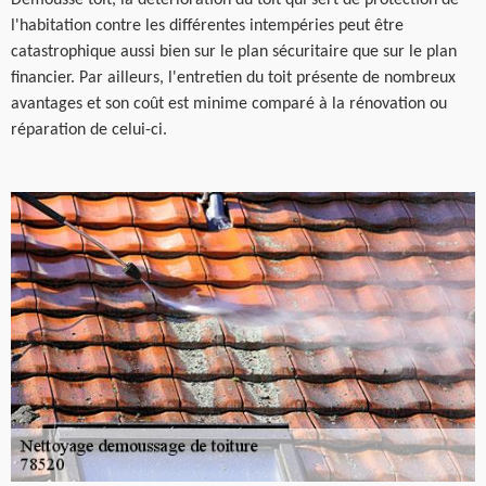
l'habitation contre les différentes intempéries peut être
catastrophique aussi bien sur le plan sécuritaire que sur le plan
financier. Par ailleurs, l'entretien du toit présente de nombreux
avantages et son coût est minime comparé à la rénovation ou
réparation de celui-ci.