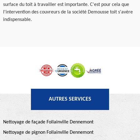
surface du toit à travailler est importante. C'est pour cela que
l'intervention des couvreurs de la société Demousse toit s'avère
indispensable.
AUTRES SERVICES
Nettoyage de façade Follainville Dennemont
Nettoyage de pignon Follainville Dennemont