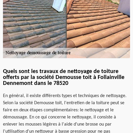
Quels sont les travaux de nettoyage de toiture
offerts par la société Demousse toit à Follainville
Dennemont dans le 78520
En général, il existe différents types et techniques de nettoyage.
Selon la société Demousse toit, l'entretien de la toiture peut se
faire en deux étapes complémentaires: le nettoyage et le
démoussage. En ce qui concerne le nettoyage, il consiste à
enlever les mousses légères à l'aide d'une brosse ou par
l'utilisation d'un nettoyeur à basse pression pour ne pas