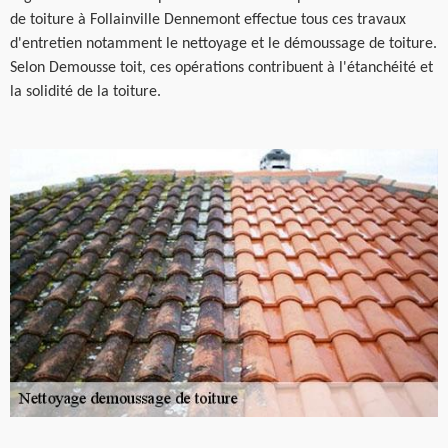
de toiture à Follainville Dennemont effectue tous ces travaux
d'entretien notamment le nettoyage et le démoussage de toiture.
Selon Demousse toit, ces opérations contribuent à l'étanchéité et
la solidité de la toiture.