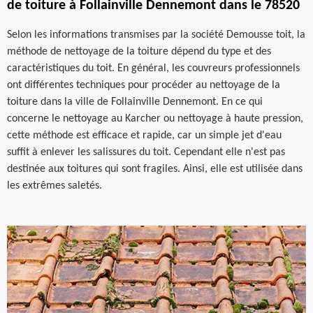
de toiture à Follainville Dennemont dans le 78520
Selon les informations transmises par la société Demousse toit, la
méthode de nettoyage de la toiture dépend du type et des
caractéristiques du toit. En général, les couvreurs professionnels
ont différentes techniques pour procéder au nettoyage de la
toiture dans la ville de Follainville Dennemont. En ce qui
concerne le nettoyage au Karcher ou nettoyage à haute pression,
cette méthode est efficace et rapide, car un simple jet d'eau
suffit à enlever les salissures du toit. Cependant elle n'est pas
destinée aux toitures qui sont fragiles. Ainsi, elle est utilisée dans
les extrêmes saletés.