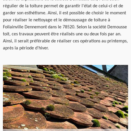
régulier de la toiture permet de garantir l'état de celui-ci et de
garder son esthétisme. Ainsi, il est possible de choisir le moment
pour réaliser le nettoyage et le démoussage de toiture à
Follainville Dennemont dans le 78520. Selon la société Demousse
toit, ces travaux peuvent être réalisés une ou deux fois par an.
Ainsi, il serait préférable de réaliser ces opérations au printemps,
après la période d'hiver.