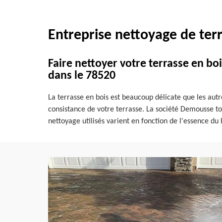
Entreprise nettoyage de terr
Faire nettoyer votre terrasse en bo
dans le 78520
La terrasse en bois est beaucoup délicate que les autre
consistance de votre terrasse. La société Demousse toi
nettoyage utilisés varient en fonction de l'essence du b