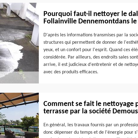
Pourquoi faut-il nettoyer le dal
Follainville Dennemontdans le
D'après les informations transmises par la soci
structures qui permettent de donner de l'esthéti
yeux, et un confort pour l'esprit. Quand ces él
considérée. Par ailleurs, des endroits sales son
arrive, il est judicieux d'entretenir et de nett
avec des produits efficaces.
Comment se fait le nettoyage 
terrasse par la société Demous
En général, les travaux fournis par un professi
donc dépenser du temps et de l'énergie pour s