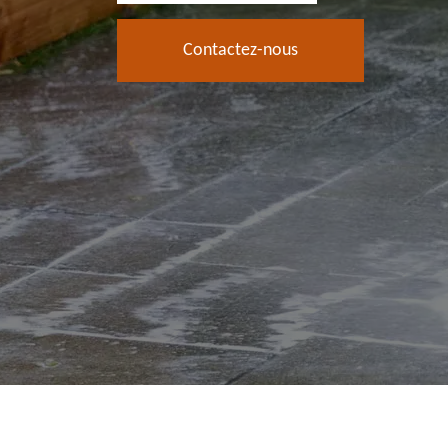
Contactez-nous