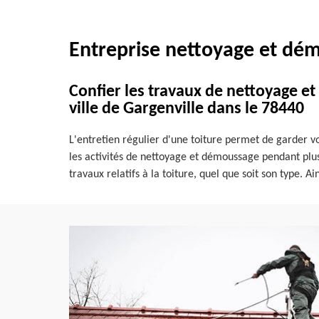
Entreprise nettoyage et dém
Confier les travaux de nettoyage e
ville de Gargenville dans le 78440
L'entretien régulier d'une toiture permet de garder vot
les activités de nettoyage et démoussage pendant plusi
travaux relatifs à la toiture, quel que soit son type. A