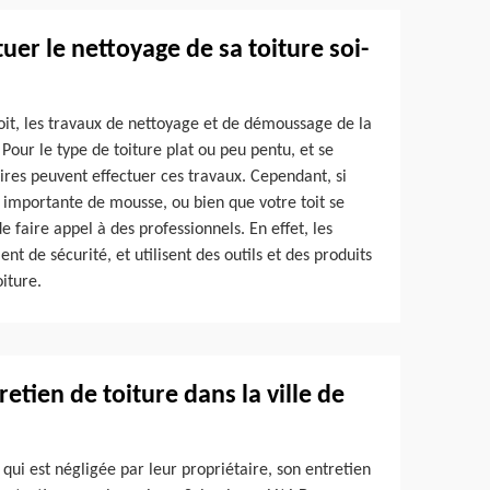
ctuer le nettoyage de sa toiture soi-
oit, les travaux de nettoyage et de démoussage de la
 Pour le type de toiture plat ou peu pentu, et se
ires peuvent effectuer ces travaux. Cependant, si
té importante de mousse, ou bien que votre toit se
de faire appel à des professionnels. En effet, les
t de sécurité, et utilisent des outils et des produits
iture.
etien de toiture dans la ville de
 qui est négligée par leur propriétaire, son entretien