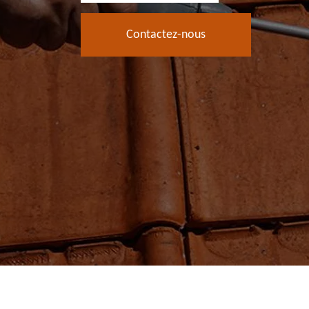
Contactez-nous