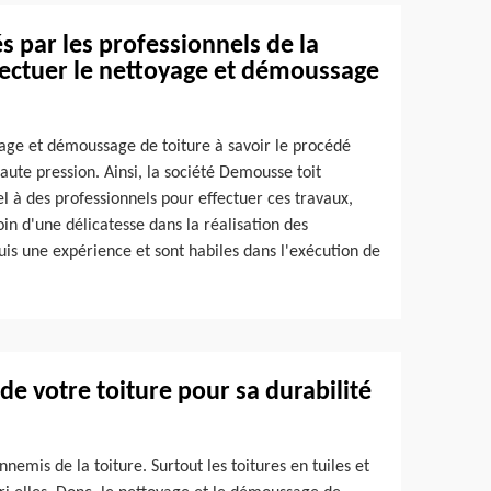
s par les professionnels de la
fectuer le nettoyage et démoussage
yage et démoussage de toiture à savoir le procédé
ute pression. Ainsi, la société Demousse toit
el à des professionnels pour effectuer ces travaux,
oin d'une délicatesse dans la réalisation des
quis une expérience et sont habiles dans l'exécution de
 de votre toiture pour sa durabilité
nemis de la toiture. Surtout les toitures en tuiles et