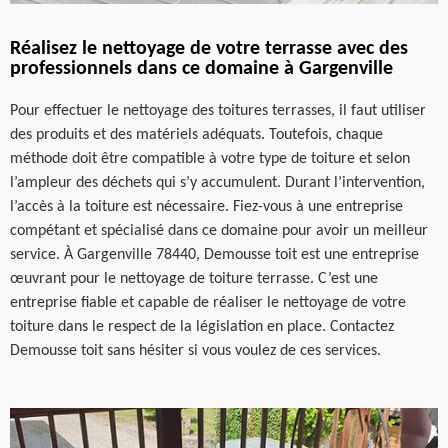
Réalisez le nettoyage de votre terrasse avec des
professionnels dans ce domaine à Gargenville
Pour effectuer le nettoyage des toitures terrasses, il faut utiliser
des produits et des matériels adéquats. Toutefois, chaque
méthode doit être compatible à votre type de toiture et selon
l’ampleur des déchets qui s’y accumulent. Durant l’intervention,
l’accès à la toiture est nécessaire. Fiez-vous à une entreprise
compétant et spécialisé dans ce domaine pour avoir un meilleur
service. À Gargenville 78440, Demousse toit est une entreprise
œuvrant pour le nettoyage de toiture terrasse. C’est une
entreprise fiable et capable de réaliser le nettoyage de votre
toiture dans le respect de la législation en place. Contactez
Demousse toit sans hésiter si vous voulez de ces services.