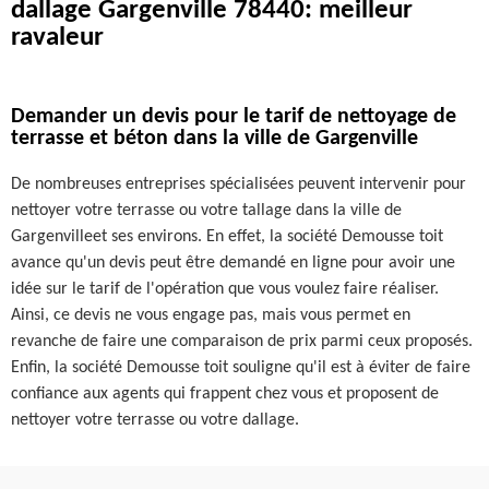
dallage Gargenville 78440: meilleur
ravaleur
Demander un devis pour le tarif de nettoyage de
terrasse et béton dans la ville de Gargenville
De nombreuses entreprises spécialisées peuvent intervenir pour
nettoyer votre terrasse ou votre tallage dans la ville de
Gargenvilleet ses environs. En effet, la société Demousse toit
avance qu'un devis peut être demandé en ligne pour avoir une
idée sur le tarif de l'opération que vous voulez faire réaliser.
Ainsi, ce devis ne vous engage pas, mais vous permet en
revanche de faire une comparaison de prix parmi ceux proposés.
Enfin, la société Demousse toit souligne qu'il est à éviter de faire
confiance aux agents qui frappent chez vous et proposent de
nettoyer votre terrasse ou votre dallage.