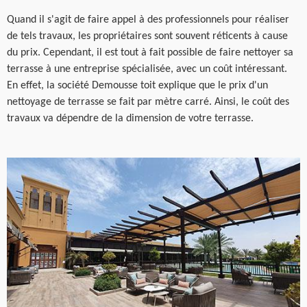
Quand il s'agit de faire appel à des professionnels pour réaliser
de tels travaux, les propriétaires sont souvent réticents à cause
du prix. Cependant, il est tout à fait possible de faire nettoyer sa
terrasse à une entreprise spécialisée, avec un coût intéressant.
En effet, la société Demousse toit explique que le prix d'un
nettoyage de terrasse se fait par mètre carré. Ainsi, le coût des
travaux va dépendre de la dimension de votre terrasse.