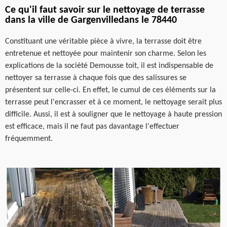
Ce qu'il faut savoir sur le nettoyage de terrasse
dans la ville de Gargenvilledans le 78440
Constituant une véritable pièce à vivre, la terrasse doit être
entretenue et nettoyée pour maintenir son charme. Selon les
explications de la société Demousse toit, il est indispensable de
nettoyer sa terrasse à chaque fois que des salissures se
présentent sur celle-ci. En effet, le cumul de ces éléments sur la
terrasse peut l'encrasser et à ce moment, le nettoyage serait plus
difficile. Aussi, il est à souligner que le nettoyage à haute pression
est efficace, mais il ne faut pas davantage l'effectuer
fréquemment.