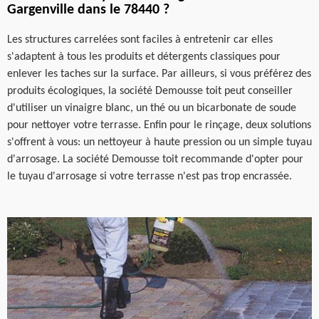
Gargenville dans le 78440 ?
Les structures carrelées sont faciles à entretenir car elles
s'adaptent à tous les produits et détergents classiques pour
enlever les taches sur la surface. Par ailleurs, si vous préférez des
produits écologiques, la société Demousse toit peut conseiller
d'utiliser un vinaigre blanc, un thé ou un bicarbonate de soude
pour nettoyer votre terrasse. Enfin pour le rinçage, deux solutions
s'offrent à vous: un nettoyeur à haute pression ou un simple tuyau
d'arrosage. La société Demousse toit recommande d'opter pour
le tuyau d'arrosage si votre terrasse n'est pas trop encrassée.