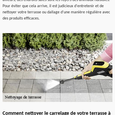
ailleurs, des endroits sales sont les foyers des animaux nuisibles.
Pour éviter que cela arrive, il est judicieux d'entretenir et de
nettoyer votre terrasse ou dallage d'une manière régulière avec
des produits efficaces.
Comment nettoyer le carrelage de votre terrasse à