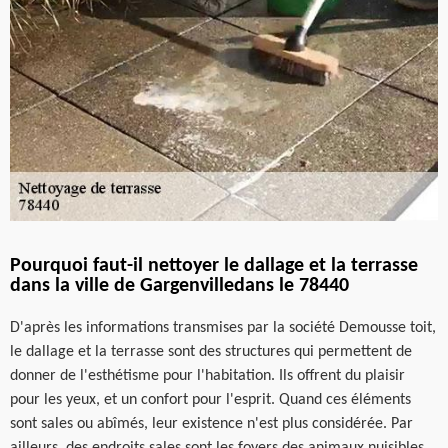
Pourquoi faut-il nettoyer le dallage et la terrasse
dans la ville de Gargenvilledans le 78440
D'après les informations transmises par la société Demousse toit,
le dallage et la terrasse sont des structures qui permettent de
donner de l'esthétisme pour l'habitation. Ils offrent du plaisir
pour les yeux, et un confort pour l'esprit. Quand ces éléments
sont sales ou abîmés, leur existence n'est plus considérée. Par