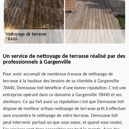
Un service de nettoyage de terrasse réalisé par des
professionnels à Gargenville
Pour avoir accompli de nombreux travaux de nettoyage de
terrasse à la hauteur des besoins de sa clientèle à Gargenville
78440, Demousse toit bénéficie d’une bonne réputation. C’est une
entreprise opérant dans ce domaine à Gargenville 78440 et ses
alentours. Ce qui fait aussi sa réputation c’est que Demousse toit
dispose de meilleur artisan nettoyage de terrasse prêt à effectuer
sans encombre le nettoyage de votre terrasse. Demousse toit
peut intervenir partout où que vous soyez, et quand vous voulez.