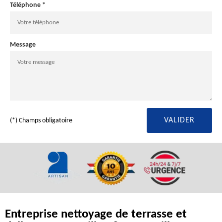
Téléphone *
Message
(*) Champs obligatoire
Entreprise nettoyage de terrasse et