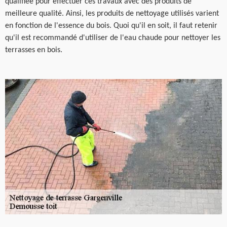
qualifiée pour effectuer ces travaux avec des produits de
meilleure qualité. Ainsi, les produits de nettoyage utilisés varient
en fonction de l'essence du bois. Quoi qu'il en soit, il faut retenir
qu'il est recommandé d'utiliser de l'eau chaude pour nettoyer les
terrasses en bois.