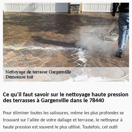
Ce qu'il faut savoir sur le nettoyage haute pression
des terrasses à Gargenville dans le 78440
Pour éliminer toutes les salissures, même les plus profondes se
trouvant sur l'allée de votre dallage et terrasse, le nettoyeur à
haute pression est souvent le plus utilisé. Toutefois, cet outil