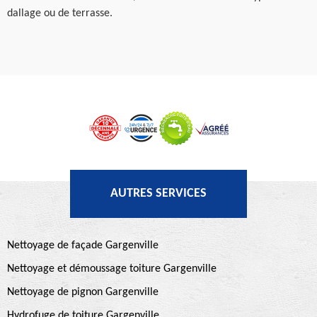
dallage ou de terrasse.
AUTRES SERVICES
Nettoyage de façade Gargenville
Nettoyage et démoussage toiture Gargenville
Nettoyage de pignon Gargenville
Hydrofuge de toiture Gargenville