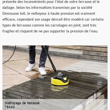
présente des inconvénients pour l'état de votre terrasse et le
dallage. Selon les informations transmises par la société
Demousse toit, le nettoyeur à haute pression est vraiment
efficace, cependant son usage devrait être modéré car certains
types de terrasses comme les carrelages en joint, sont très
fragiles et risquent de ne pas supporter la pression de l'eau.