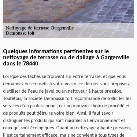
Quelques informations pertinentes sur le
nettoyage de terrasse ou de dallage à Gargenville
dans le 78440
Lorsque des taches se trouvent sur votre terrasse, et que vous
demandez des conseils à votre voisin, ce dernier vous proposera
d'utiliser de l'eau de javel ou un nettoyeur à haute pression.
Toutefois, la société Demousse toit recommande de solliciter les
services d'un professionnel, car un mauvais choix de procédé et
de produits peut détruire votre bien. Ainsi, il faut savoir
distinguer les produits qui sont nuisibles à l'environnement et
ceux qui sont écologiques. Quant au nettoyage à haute pression,
il est certainement efficace, mais ne convient à tous types de