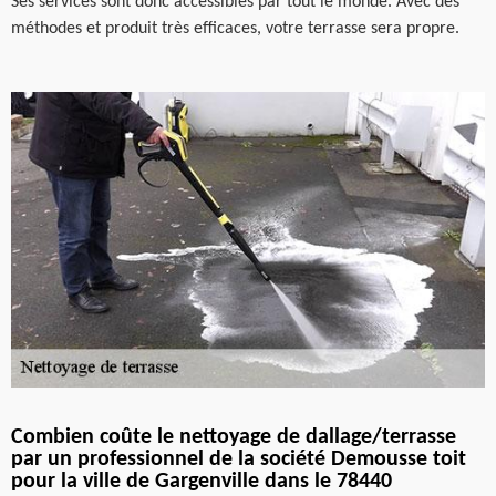
Ses services sont donc accessibles par tout le monde. Avec des
méthodes et produit très efficaces, votre terrasse sera propre.
Combien coûte le nettoyage de dallage/terrasse
par un professionnel de la société Demousse toit
pour la ville de Gargenville dans le 78440