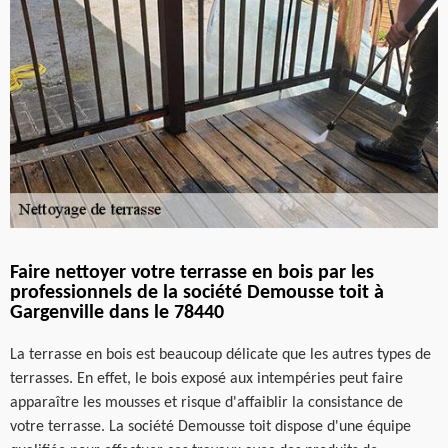
Faire nettoyer votre terrasse en bois par les
professionnels de la société Demousse toit à
Gargenville dans le 78440
La terrasse en bois est beaucoup délicate que les autres types de
terrasses. En effet, le bois exposé aux intempéries peut faire
apparaître les mousses et risque d'affaiblir la consistance de
votre terrasse. La société Demousse toit dispose d'une équipe