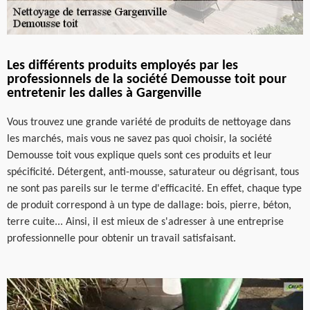
Les différents produits employés par les
professionnels de la société Demousse toit pour
entretenir les dalles à Gargenville
Vous trouvez une grande variété de produits de nettoyage dans
les marchés, mais vous ne savez pas quoi choisir, la société
Demousse toit vous explique quels sont ces produits et leur
spécificité. Détergent, anti-mousse, saturateur ou dégrisant, tous
ne sont pas pareils sur le terme d'efficacité. En effet, chaque type
de produit correspond à un type de dallage: bois, pierre, béton,
terre cuite... Ainsi, il est mieux de s'adresser à une entreprise
professionnelle pour obtenir un travail satisfaisant.