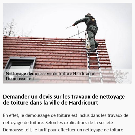
Demander un devis sur les travaux de nettoyage
de toiture dans la ville de Hardricourt
En effet, le démoussage de toiture est inclus dans les travaux de
nettoyage de toiture. Selon les explications de la société
Demousse toit, le tarif pour effectuer un nettoyage de toiture