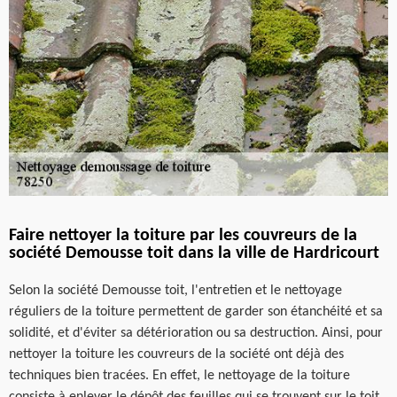
Faire nettoyer la toiture par les couvreurs de la
société Demousse toit dans la ville de Hardricourt
Selon la société Demousse toit, l'entretien et le nettoyage
réguliers de la toiture permettent de garder son étanchéité et sa
solidité, et d'éviter sa détérioration ou sa destruction. Ainsi, pour
nettoyer la toiture les couvreurs de la société ont déjà des
techniques bien tracées. En effet, le nettoyage de la toiture