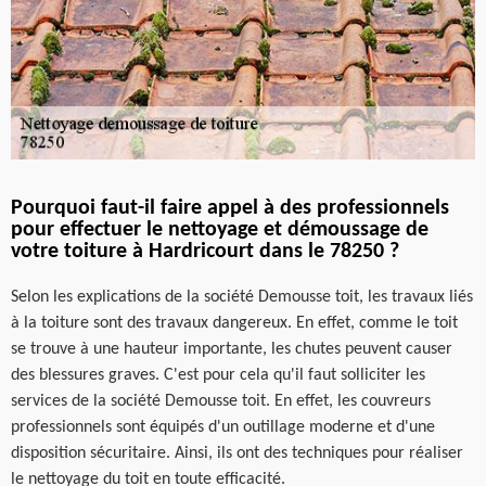
Pourquoi faut-il faire appel à des professionnels
pour effectuer le nettoyage et démoussage de
votre toiture à Hardricourt dans le 78250 ?
Selon les explications de la société Demousse toit, les travaux liés
à la toiture sont des travaux dangereux. En effet, comme le toit
se trouve à une hauteur importante, les chutes peuvent causer
des blessures graves. C'est pour cela qu'il faut solliciter les
services de la société Demousse toit. En effet, les couvreurs
professionnels sont équipés d'un outillage moderne et d'une
disposition sécuritaire. Ainsi, ils ont des techniques pour réaliser
le nettoyage du toit en toute efficacité.