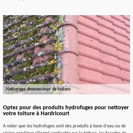
Optez pour des produits hydrofuges pour nettoyer
votre toiture à Hardricourt
A noter que les hydrofuges sont des produits à base d'eau ou de