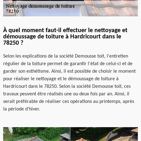
À quel moment faut-il effectuer le nettoyage et
démoussage de toiture à Hardricourt dans le
78250 ?
Selon les explications de la société Demousse toit, l'entretien
régulier de la toiture permet de garantir l'état de celui-ci et de
garder son esthétisme. Ainsi, il est possible de choisir le moment
pour réaliser le nettoyage et le démoussage de toiture à
Hardricourt dans le 78250. Selon la société Demousse toit, ces
travaux peuvent être réalisés une ou deux fois par an. Ainsi, il
serait préférable de réaliser ces opérations au printemps, après
la période d'hiver.