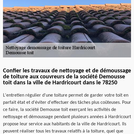
Confier les travaux de nettoyage et de démoussage
de toiture aux couvreurs de la société Demousse
toit dans la ville de Hardricourt dans le 78250
L'entretien régulier d'une toiture permet de garder votre toit en
parfait état et d'éviter d'effectuer des tâches plus coûteuses. Pour
ce faire, la société Demousse toit exerçant les activités de
nettoyage et démoussage pendant plusieurs années à Hardricourt
propose leur service aux habitants de la ville de Hardricourt. Ils
peuvent réaliser tous les travaux relatifs à la toiture, quel que