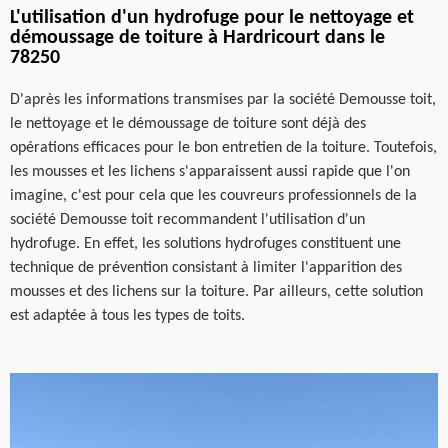
L'utilisation d'un hydrofuge pour le nettoyage et
démoussage de toiture à Hardricourt dans le
78250
D'après les informations transmises par la société Demousse toit,
le nettoyage et le démoussage de toiture sont déjà des
opérations efficaces pour le bon entretien de la toiture. Toutefois,
les mousses et les lichens s'apparaissent aussi rapide que l'on
imagine, c'est pour cela que les couvreurs professionnels de la
société Demousse toit recommandent l'utilisation d'un
hydrofuge. En effet, les solutions hydrofuges constituent une
technique de prévention consistant à limiter l'apparition des
mousses et des lichens sur la toiture. Par ailleurs, cette solution
est adaptée à tous les types de toits.