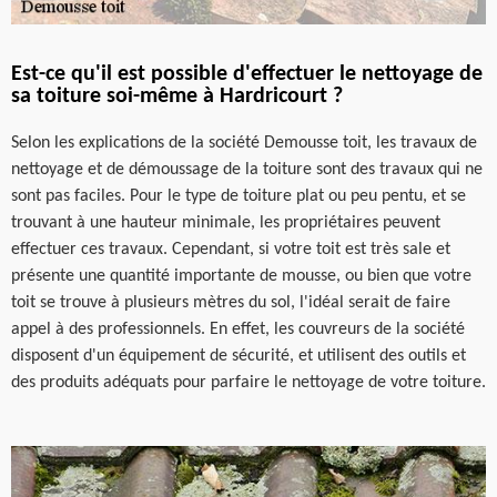
Est-ce qu'il est possible d'effectuer le nettoyage de
sa toiture soi-même à Hardricourt ?
Selon les explications de la société Demousse toit, les travaux de
nettoyage et de démoussage de la toiture sont des travaux qui ne
sont pas faciles. Pour le type de toiture plat ou peu pentu, et se
trouvant à une hauteur minimale, les propriétaires peuvent
effectuer ces travaux. Cependant, si votre toit est très sale et
présente une quantité importante de mousse, ou bien que votre
toit se trouve à plusieurs mètres du sol, l'idéal serait de faire
appel à des professionnels. En effet, les couvreurs de la société
disposent d'un équipement de sécurité, et utilisent des outils et
des produits adéquats pour parfaire le nettoyage de votre toiture.