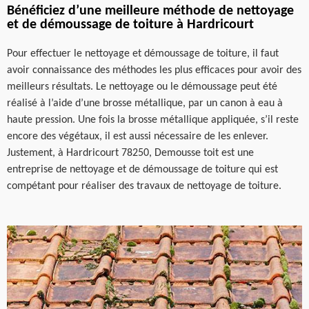
Bénéficiez d’une meilleure méthode de nettoyage
et de démoussage de toiture à Hardricourt
Pour effectuer le nettoyage et démoussage de toiture, il faut
avoir connaissance des méthodes les plus efficaces pour avoir des
meilleurs résultats. Le nettoyage ou le démoussage peut été
réalisé à l’aide d’une brosse métallique, par un canon à eau à
haute pression. Une fois la brosse métallique appliquée, s’il reste
encore des végétaux, il est aussi nécessaire de les enlever.
Justement, à Hardricourt 78250, Demousse toit est une
entreprise de nettoyage et de démoussage de toiture qui est
compétant pour réaliser des travaux de nettoyage de toiture.