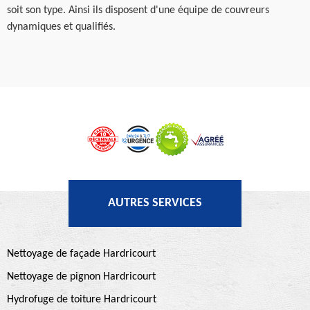
soit son type. Ainsi ils disposent d'une équipe de couvreurs
dynamiques et qualifiés.
AUTRES SERVICES
Nettoyage de façade Hardricourt
Nettoyage de pignon Hardricourt
Hydrofuge de toiture Hardricourt