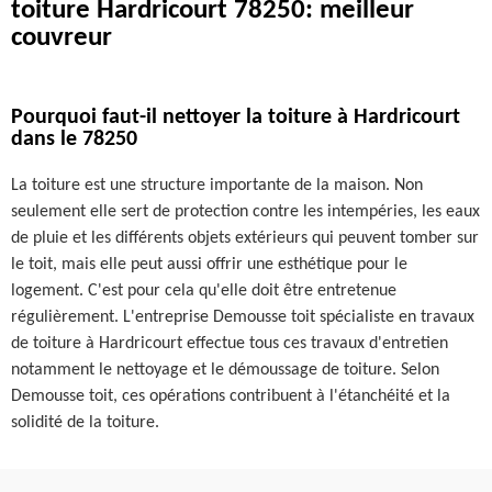
toiture Hardricourt 78250: meilleur
couvreur
Pourquoi faut-il nettoyer la toiture à Hardricourt
dans le 78250
La toiture est une structure importante de la maison. Non
seulement elle sert de protection contre les intempéries, les eaux
de pluie et les différents objets extérieurs qui peuvent tomber sur
le toit, mais elle peut aussi offrir une esthétique pour le
logement. C'est pour cela qu'elle doit être entretenue
régulièrement. L'entreprise Demousse toit spécialiste en travaux
de toiture à Hardricourt effectue tous ces travaux d'entretien
notamment le nettoyage et le démoussage de toiture. Selon
Demousse toit, ces opérations contribuent à l'étanchéité et la
solidité de la toiture.