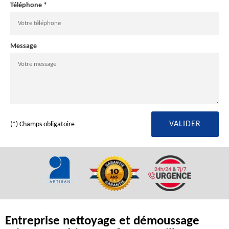
Téléphone *
Message
(*) Champs obligatoire
Entreprise nettoyage et démoussage