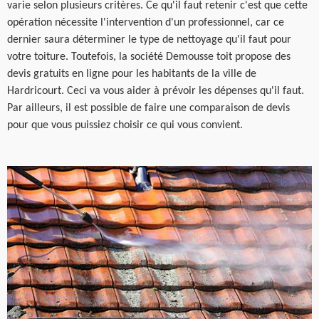
varie selon plusieurs critères. Ce qu'il faut retenir c'est que cette
opération nécessite l'intervention d'un professionnel, car ce
dernier saura déterminer le type de nettoyage qu'il faut pour
votre toiture. Toutefois, la société Demousse toit propose des
devis gratuits en ligne pour les habitants de la ville de
Hardricourt. Ceci va vous aider à prévoir les dépenses qu'il faut.
Par ailleurs, il est possible de faire une comparaison de devis
pour que vous puissiez choisir ce qui vous convient.