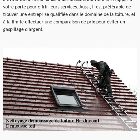
votre porte pour offrir leurs services. Aussi, il est préférable de
trouver une entreprise qualifiée dans le domaine de la toiture, et
à la limite effectuer une comparaison de prix pour éviter un
gaspillage d'argent.