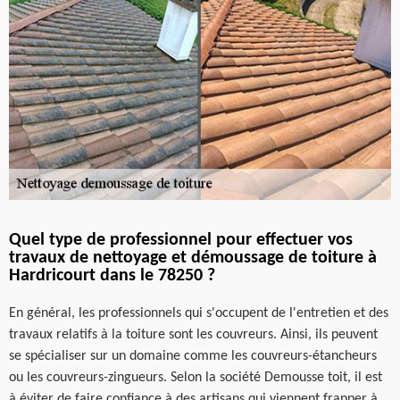
Quel type de professionnel pour effectuer vos
travaux de nettoyage et démoussage de toiture à
Hardricourt dans le 78250 ?
En général, les professionnels qui s'occupent de l'entretien et des
travaux relatifs à la toiture sont les couvreurs. Ainsi, ils peuvent
se spécialiser sur un domaine comme les couvreurs-étancheurs
ou les couvreurs-zingueurs. Selon la société Demousse toit, il est
à éviter de faire confiance à des artisans qui viennent frapper à