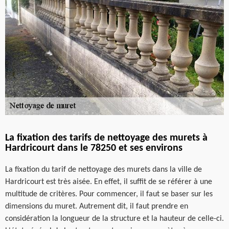
La fixation des tarifs de nettoyage des murets à
Hardricourt dans le 78250 et ses environs
La fixation du tarif de nettoyage des murets dans la ville de
Hardricourt est très aisée. En effet, il suffit de se référer à une
multitude de critères. Pour commencer, il faut se baser sur les
dimensions du muret. Autrement dit, il faut prendre en
considération la longueur de la structure et la hauteur de celle-ci.