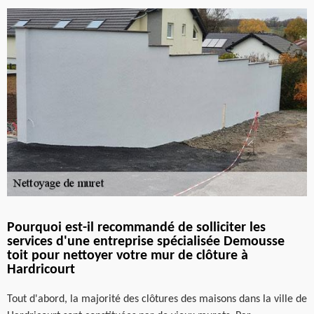
Pourquoi est-il recommandé de solliciter les
services d'une entreprise spécialisée Demousse
toit pour nettoyer votre mur de clôture à
Hardricourt
Tout d'abord, la majorité des clôtures des maisons dans la ville de