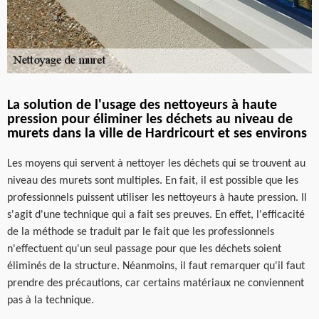
La solution de l'usage des nettoyeurs à haute
pression pour éliminer les déchets au niveau de
murets dans la ville de Hardricourt et ses environs
Les moyens qui servent à nettoyer les déchets qui se trouvent au
niveau des murets sont multiples. En fait, il est possible que les
professionnels puissent utiliser les nettoyeurs à haute pression. Il
s'agit d'une technique qui a fait ses preuves. En effet, l'efficacité
de la méthode se traduit par le fait que les professionnels
n'effectuent qu'un seul passage pour que les déchets soient
éliminés de la structure. Néanmoins, il faut remarquer qu'il faut
prendre des précautions, car certains matériaux ne conviennent
pas à la technique.