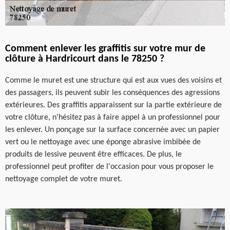
Comment enlever les graffitis sur votre mur de
clôture à Hardricourt dans le 78250 ?
Comme le muret est une structure qui est aux vues des voisins et
des passagers, ils peuvent subir les conséquences des agressions
extérieures. Des graffitis apparaissent sur la partie extérieure de
votre clôture, n'hésitez pas à faire appel à un professionnel pour
les enlever. Un ponçage sur la surface concernée avec un papier
vert ou le nettoyage avec une éponge abrasive imbibée de
produits de lessive peuvent être efficaces. De plus, le
professionnel peut profiter de l'occasion pour vous proposer le
nettoyage complet de votre muret.