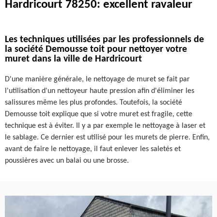
Hardricourt 78250: excellent ravaleur
Les techniques utilisées par les professionnels de
la société Demousse toit pour nettoyer votre
muret dans la ville de Hardricourt
D'une manière générale, le nettoyage de muret se fait par
l'utilisation d'un nettoyeur haute pression afin d'éliminer les
salissures même les plus profondes. Toutefois, la société
Demousse toit explique que si votre muret est fragile, cette
technique est à éviter. Il y a par exemple le nettoyage à laser et
le sablage. Ce dernier est utilisé pour les murets de pierre. Enfin,
avant de faire le nettoyage, il faut enlever les saletés et
poussières avec un balai ou une brosse.