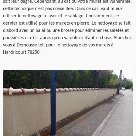
soit leur degré. Cependant, au cas où votre muret est vulnérable,
cette technique n’est pas conseillée. Dans ce cas, vaut mieux
utiliser le nettoyage à laser et le sablage. Couramment, ce
dernier est utilisé pour les murets en pierre. Le nettoyage se fait
d’abord avec un balai ou une brosse pour éliminer les saletés et
poussières et c’est après qu’on va utiliser d’autre chose. Alors fiez-
vous à Demousse toit pour le nettoyage de vos murets à
Hardricourt 78250.