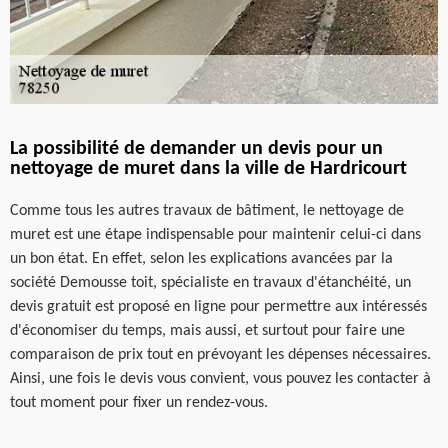
La possibilité de demander un devis pour un
nettoyage de muret dans la ville de Hardricourt
Comme tous les autres travaux de bâtiment, le nettoyage de
muret est une étape indispensable pour maintenir celui-ci dans
un bon état. En effet, selon les explications avancées par la
société Demousse toit, spécialiste en travaux d'étanchéité, un
devis gratuit est proposé en ligne pour permettre aux intéressés
d'économiser du temps, mais aussi, et surtout pour faire une
comparaison de prix tout en prévoyant les dépenses nécessaires.
Ainsi, une fois le devis vous convient, vous pouvez les contacter à
tout moment pour fixer un rendez-vous.