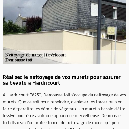
Réalisez le nettoyage de vos murets pour assurer
sa beauté à Hardricourt
A Hardricourt 78250, Demousse toit s’occupe du nettoyage de vos
murets. Que ce soit pour repeindre, d’enlever les traces ou bien
faire disparaitre les débris de végétaux. Un muret a besoin d’être
lessivé pour être avoir une apparence merveilleuse. Demousse
toit dispose d’un professionnel de nettoyage de muret qui peut