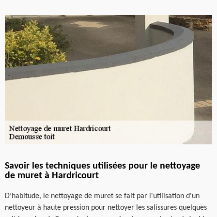
Savoir les techniques utilisées pour le nettoyage
de muret à Hardricourt
D’habitude, le nettoyage de muret se fait par l'utilisation d'un
nettoyeur à haute pression pour nettoyer les salissures quelques