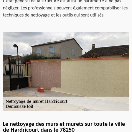
L'état général de la structure est aussi un paramètre à ne pas
négliger. Les professionnels peuvent également comptabiliser les
techniques de nettoyage et les outils qui sont utilisés.
Le nettoyage des murs et murets sur toute la ville
de Hardricourt dans le 78250