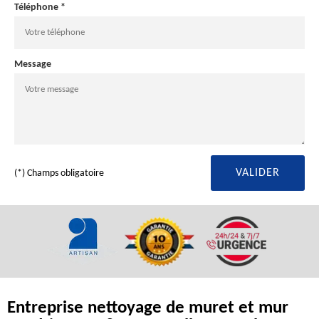
Téléphone *
Message
(*) Champs obligatoire
Entreprise nettoyage de muret et mur