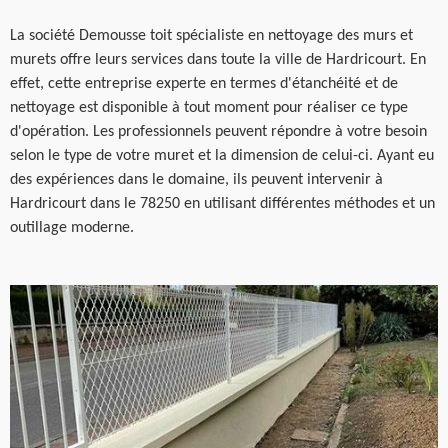
La société Demousse toit spécialiste en nettoyage des murs et
murets offre leurs services dans toute la ville de Hardricourt. En
effet, cette entreprise experte en termes d'étanchéité et de
nettoyage est disponible à tout moment pour réaliser ce type
d'opération. Les professionnels peuvent répondre à votre besoin
selon le type de votre muret et la dimension de celui-ci. Ayant eu
des expériences dans le domaine, ils peuvent intervenir à
Hardricourt dans le 78250 en utilisant différentes méthodes et un
outillage moderne.