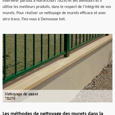
intervenir partout à Hardricourt 78250 et ses alentours et il
utilise les meilleurs produits, dans le respect de l’intégrité de vos
murets. Pour réaliser un nettoyage de murets efficace et avec
zéro trace, Fiez-vous à Demousse toit.
Les méthodes de nettoyage des murets dans la