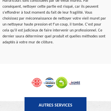
Hardricourt sont constituées par de vieux murets. Par
conséquent, nettoyer cette partie est risqué, car ils peuvent
s'effondrer à tout moment du fait de leur fragilité. Vous
choisissez par méconnaissance de nettoyer votre vieil muret par
un nettoyeur haute pression et f'un coup, il tombe. C'est pour
cela qu'il est judicieux de faire intervenir un professionnel. Ce
dernier saura déterminer quel produit et quelles méthodes sont
adaptés à votre mur de clôture.
AUTRES SERVICES