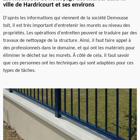
ville de Hardricourt et ses environs
D'après les informations qui viennent de la société Demousse
toit, il est très important d'entretenir les murets au niveau des
propriétés. Les opérations d'entretien peuvent se traduire par des
travaux de nettoyage de la structure. Ainsi, il faut faire appel à
des professionnels dans le domaine, et qui ont les matériels pour
éliminer le déchet sur les murets. À côté de cela, il faut savoir
que ces personnes ont les techniques qui sont adaptées pour ces
types de tâches.