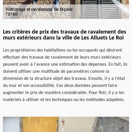
Les critères de prix des travaux de ravalement des
murs extérieurs dans la ville de Les Alluets Le Roi
Les propriétaires des habitations ou les occupants qui désirent
effectuer des travaux de ravalement de leurs murs extérieurs
peuvent avoir à l'avance une estimation des dépenses. En fait, ils
doivent utiliser une multitude de paramètres comme la
dimension de la structure objet des travaux. Ensuite, il y a l'état
du mur et son accessibilité. Ces deux données peuvent faire
augmenter le prix de manière considérable. Pour finir, il y a les
matériels à utiliser et les techniques ou les méthodes adaptées.