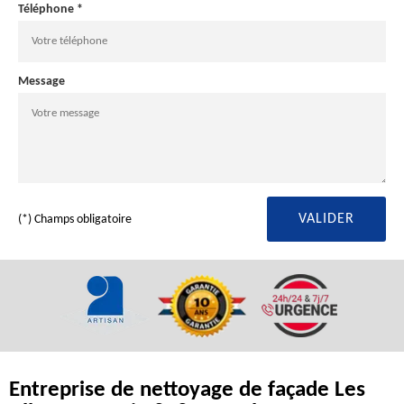
Téléphone *
Message
(*) Champs obligatoire
Entreprise de nettoyage de façade Les