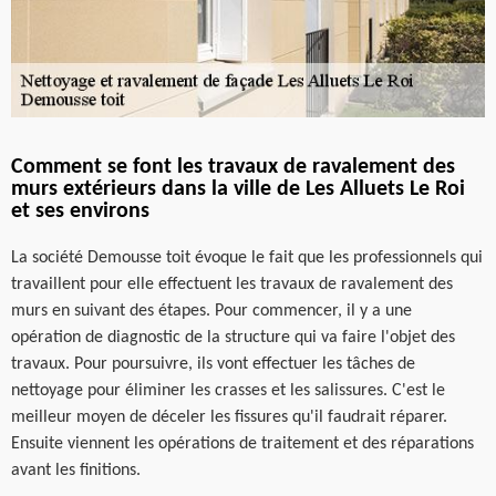
Comment se font les travaux de ravalement des
murs extérieurs dans la ville de Les Alluets Le Roi
et ses environs
La société Demousse toit évoque le fait que les professionnels qui
travaillent pour elle effectuent les travaux de ravalement des
murs en suivant des étapes. Pour commencer, il y a une
opération de diagnostic de la structure qui va faire l'objet des
travaux. Pour poursuivre, ils vont effectuer les tâches de
nettoyage pour éliminer les crasses et les salissures. C'est le
meilleur moyen de déceler les fissures qu'il faudrait réparer.
Ensuite viennent les opérations de traitement et des réparations
avant les finitions.