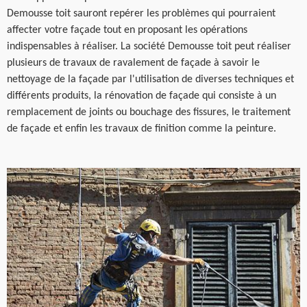
Demousse toit sauront repérer les problèmes qui pourraient
affecter votre façade tout en proposant les opérations
indispensables à réaliser. La société Demousse toit peut réaliser
plusieurs de travaux de ravalement de façade à savoir le
nettoyage de la façade par l'utilisation de diverses techniques et
différents produits, la rénovation de façade qui consiste à un
remplacement de joints ou bouchage des fissures, le traitement
de façade et enfin les travaux de finition comme la peinture.