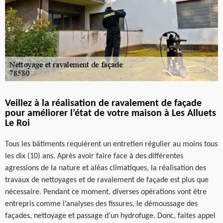
Veillez à la réalisation de ravalement de façade
pour améliorer l’état de votre maison à Les Alluets
Le Roi
Tous les bâtiments requièrent un entretien régulier au moins tous
les dix (10) ans. Après avoir faire face à des différentes
agressions de la nature et aléas climatiques, la réalisation des
travaux de nettoyages et de ravalement de façade est plus que
nécessaire. Pendant ce moment, diverses opérations vont être
entrepris comme l’analyses des fissures, le démoussage des
façades, nettoyage et passage d’un hydrofuge. Donc, faites appel