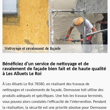
Bénéficiez d’un service de nettoyage et de
ravalement de façade bien fait et de haute qualité
à Les Alluets Le Roi
À Les Alluets Le Roi 78580, en réalisant des travaux de
nettoyages et ravalements de façade, Demousse toit utilise des
produits adéquats et spécifiques. Une fois les travaux terminés,
vous pouvez alors constatés l’efficacité de l’intervention. Pendant
la réalisation, la sécurité est une priorité absolue pour Demousse