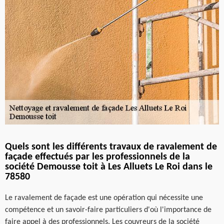
Quels sont les différents travaux de ravalement de
façade effectués par les professionnels de la
société Demousse toit à Les Alluets Le Roi dans le
78580
Le ravalement de façade est une opération qui nécessite une
compétence et un savoir-faire particuliers d'où l'importance de
faire appel à des professionnels. Les couvreurs de la société