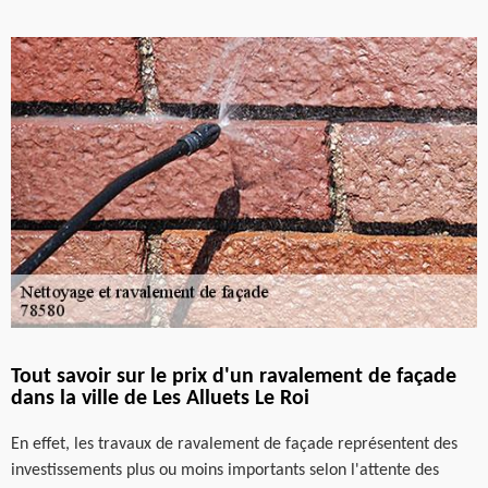
Tout savoir sur le prix d'un ravalement de façade
dans la ville de Les Alluets Le Roi
En effet, les travaux de ravalement de façade représentent des
investissements plus ou moins importants selon l'attente des