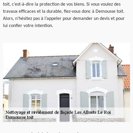
toit, c’est-à-dire la protection de vos biens. Si vous voulez des
travaux efficaces et la durable, fiez-vous donc à Demousse toit.
Alors, n’hésitez pas à l’appeler pour demander un devis et pour
lui confier votre intention.