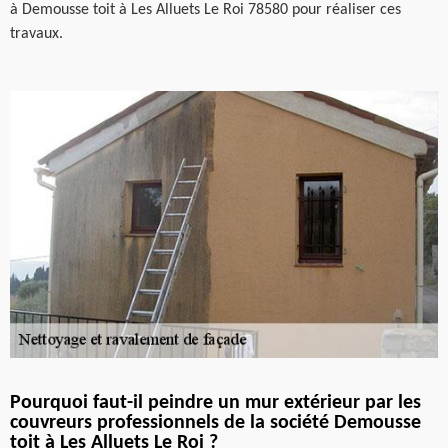
à Demousse toit à Les Alluets Le Roi 78580 pour réaliser ces
travaux.
Pourquoi faut-il peindre un mur extérieur par les
couvreurs professionnels de la société Demousse
toit à Les Alluets Le Roi ?