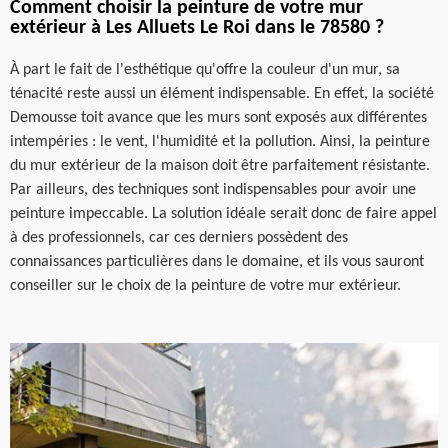
Comment choisir la peinture de votre mur
extérieur à Les Alluets Le Roi dans le 78580 ?
À part le fait de l'esthétique qu'offre la couleur d'un mur, sa
ténacité reste aussi un élément indispensable. En effet, la société
Demousse toit avance que les murs sont exposés aux différentes
intempéries : le vent, l'humidité et la pollution. Ainsi, la peinture
du mur extérieur de la maison doit être parfaitement résistante.
Par ailleurs, des techniques sont indispensables pour avoir une
peinture impeccable. La solution idéale serait donc de faire appel
à des professionnels, car ces derniers possèdent des
connaissances particulières dans le domaine, et ils vous sauront
conseiller sur le choix de la peinture de votre mur extérieur.