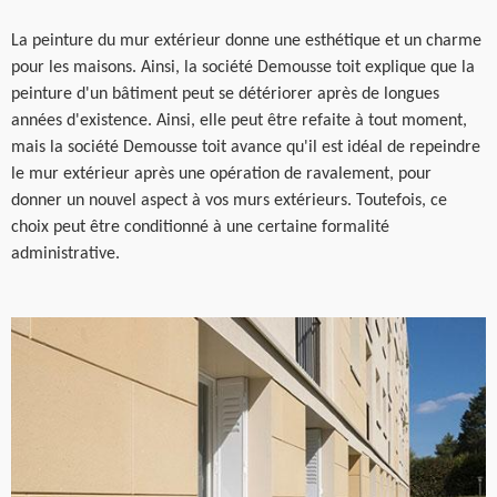
La peinture du mur extérieur donne une esthétique et un charme
pour les maisons. Ainsi, la société Demousse toit explique que la
peinture d'un bâtiment peut se détériorer après de longues
années d'existence. Ainsi, elle peut être refaite à tout moment,
mais la société Demousse toit avance qu'il est idéal de repeindre
le mur extérieur après une opération de ravalement, pour
donner un nouvel aspect à vos murs extérieurs. Toutefois, ce
choix peut être conditionné à une certaine formalité
administrative.