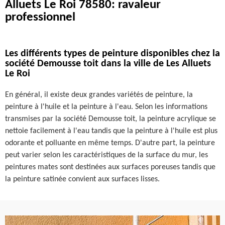
Alluets Le Roi 78580: ravaleur
professionnel
Les différents types de peinture disponibles chez la
société Demousse toit dans la ville de Les Alluets
Le Roi
En général, il existe deux grandes variétés de peinture, la
peinture à l'huile et la peinture à l'eau. Selon les informations
transmises par la société Demousse toit, la peinture acrylique se
nettoie facilement à l'eau tandis que la peinture à l'huile est plus
odorante et polluante en même temps. D'autre part, la peinture
peut varier selon les caractéristiques de la surface du mur, les
peintures mates sont destinées aux surfaces poreuses tandis que
la peinture satinée convient aux surfaces lisses.