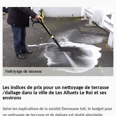
Les indices de prix pour un nettoyage de terrasse
/dallage dans la ville de Les Alluets Le Roi et ses
environs
Selon les explications de la société Demousse toit, le budget pour
un nettoyage de terrasse et de dallage est plutôt abordable.