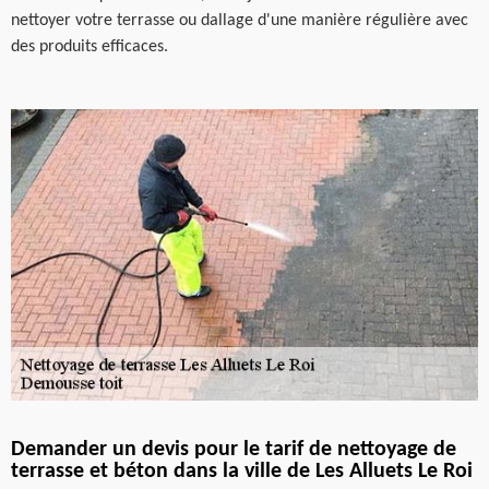
nettoyer votre terrasse ou dallage d'une manière régulière avec
des produits efficaces.
Demander un devis pour le tarif de nettoyage de
terrasse et béton dans la ville de Les Alluets Le Roi