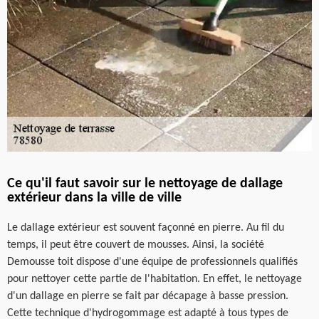
Ce qu'il faut savoir sur le nettoyage de dallage
extérieur dans la ville de ville
Le dallage extérieur est souvent façonné en pierre. Au fil du
temps, il peut être couvert de mousses. Ainsi, la société
Demousse toit dispose d'une équipe de professionnels qualifiés
pour nettoyer cette partie de l'habitation. En effet, le nettoyage
d'un dallage en pierre se fait par décapage à basse pression.
Cette technique d'hydrogommage est adapté à tous types de