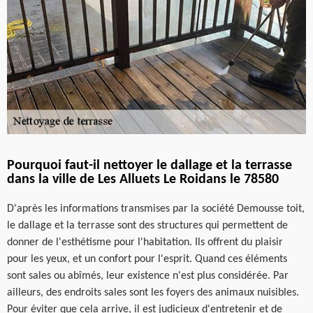
Pourquoi faut-il nettoyer le dallage et la terrasse
dans la ville de Les Alluets Le Roidans le 78580
D'après les informations transmises par la société Demousse toit,
le dallage et la terrasse sont des structures qui permettent de
donner de l'esthétisme pour l'habitation. Ils offrent du plaisir
pour les yeux, et un confort pour l'esprit. Quand ces éléments
sont sales ou abîmés, leur existence n'est plus considérée. Par
ailleurs, des endroits sales sont les foyers des animaux nuisibles.
Pour éviter que cela arrive, il est judicieux d'entretenir et de