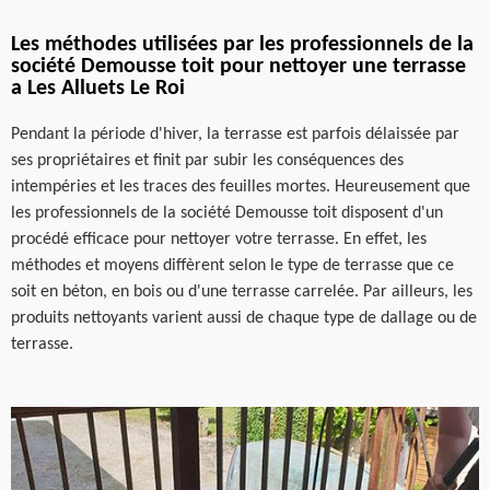
Les méthodes utilisées par les professionnels de la
société Demousse toit pour nettoyer une terrasse
a Les Alluets Le Roi
Pendant la période d'hiver, la terrasse est parfois délaissée par
ses propriétaires et finit par subir les conséquences des
intempéries et les traces des feuilles mortes. Heureusement que
les professionnels de la société Demousse toit disposent d'un
procédé efficace pour nettoyer votre terrasse. En effet, les
méthodes et moyens diffèrent selon le type de terrasse que ce
soit en béton, en bois ou d'une terrasse carrelée. Par ailleurs, les
produits nettoyants varient aussi de chaque type de dallage ou de
terrasse.