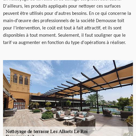
D'ailleurs, les produits appliqués pour nettoyer ces surfaces
peuvent être utilisés pour d'autres besoins. En ce qui concerne la
main-d'œuvre des professionnels de la société Demousse toit
pour l'intervention, le coût est tout à fait attractif, et ils sont
disponibles à tout moment. Seulement, il faut souligner que le
tarif va augmenter en fonction du type d'opérations à réaliser.