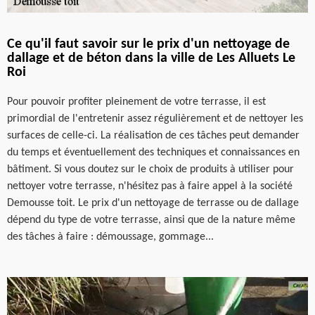
Ce qu'il faut savoir sur le prix d'un nettoyage de
dallage et de béton dans la ville de Les Alluets Le
Roi
Pour pouvoir profiter pleinement de votre terrasse, il est
primordial de l'entretenir assez régulièrement et de nettoyer les
surfaces de celle-ci. La réalisation de ces tâches peut demander
du temps et éventuellement des techniques et connaissances en
bâtiment. Si vous doutez sur le choix de produits à utiliser pour
nettoyer votre terrasse, n'hésitez pas à faire appel à la société
Demousse toit. Le prix d'un nettoyage de terrasse ou de dallage
dépend du type de votre terrasse, ainsi que de la nature même
des tâches à faire : démoussage, gommage...