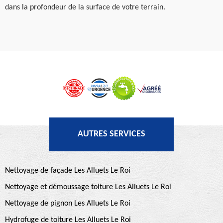
dans la profondeur de la surface de votre terrain.
AUTRES SERVICES
Nettoyage de façade Les Alluets Le Roi
Nettoyage et démoussage toiture Les Alluets Le Roi
Nettoyage de pignon Les Alluets Le Roi
Hydrofuge de toiture Les Alluets Le Roi