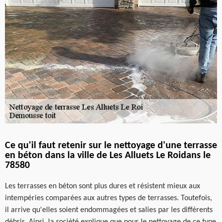
Ce qu'il faut retenir sur le nettoyage d'une terrasse
en béton dans la ville de Les Alluets Le Roidans le
78580
Les terrasses en béton sont plus dures et résistent mieux aux
intempéries comparées aux autres types de terrasses. Toutefois,
il arrive qu'elles soient endommagées et salies par les différents
débris. Ainsi, la société explique que pour le nettoyage de ce type