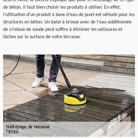
de béton, il faut bien choisir les produits à utiliser. En effet,
l'utilisation d'un produit à base d'eau de javel est néfaste pour les
structures en béton. Un balai à brosse avec de l'eau additionnée
de cristaux de soude peut suffire à éliminer les salissures et
tâches sur la surface de votre terrasse.