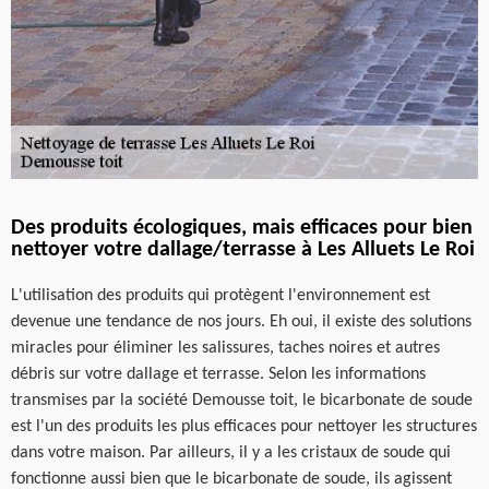
Des produits écologiques, mais efficaces pour bien
nettoyer votre dallage/terrasse à Les Alluets Le Roi
L'utilisation des produits qui protègent l'environnement est
devenue une tendance de nos jours. Eh oui, il existe des solutions
miracles pour éliminer les salissures, taches noires et autres
débris sur votre dallage et terrasse. Selon les informations
transmises par la société Demousse toit, le bicarbonate de soude
est l'un des produits les plus efficaces pour nettoyer les structures
dans votre maison. Par ailleurs, il y a les cristaux de soude qui
fonctionne aussi bien que le bicarbonate de soude, ils agissent