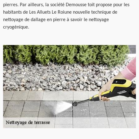
pierres. Par ailleurs, la société Demousse toit propose pour les
habitants de Les Alluets Le Roiune nouvelle technique de
nettoyage de dallage en pierre à savoir le nettoyage
cryogénique.