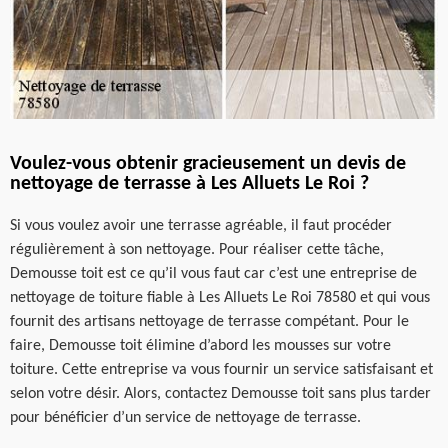
Voulez-vous obtenir gracieusement un devis de
nettoyage de terrasse à Les Alluets Le Roi ?
Si vous voulez avoir une terrasse agréable, il faut procéder
régulièrement à son nettoyage. Pour réaliser cette tâche,
Demousse toit est ce qu’il vous faut car c’est une entreprise de
nettoyage de toiture fiable à Les Alluets Le Roi 78580 et qui vous
fournit des artisans nettoyage de terrasse compétant. Pour le
faire, Demousse toit élimine d’abord les mousses sur votre
toiture. Cette entreprise va vous fournir un service satisfaisant et
selon votre désir. Alors, contactez Demousse toit sans plus tarder
pour bénéficier d’un service de nettoyage de terrasse.