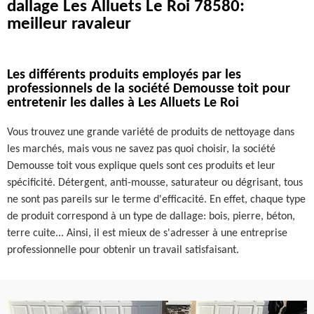
dallage Les Alluets Le Roi 78580:
meilleur ravaleur
Les différents produits employés par les
professionnels de la société Demousse toit pour
entretenir les dalles à Les Alluets Le Roi
Vous trouvez une grande variété de produits de nettoyage dans
les marchés, mais vous ne savez pas quoi choisir, la société
Demousse toit vous explique quels sont ces produits et leur
spécificité. Détergent, anti-mousse, saturateur ou dégrisant, tous
ne sont pas pareils sur le terme d'efficacité. En effet, chaque type
de produit correspond à un type de dallage: bois, pierre, béton,
terre cuite... Ainsi, il est mieux de s'adresser à une entreprise
professionnelle pour obtenir un travail satisfaisant.