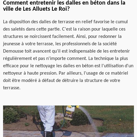
Comment entretenir les dalles en béton dans la
ville de Les Alluets Le Roi?
La disposition des dalles de terrasse en relief favorise le cumul
des saletés dans cette partie. C'est la raison pour laquelle ces
structures se noircissent facilement. Ainsi, pour redonner la
jeunesse à votre terrasse, les professionnels de la société
Demousse toit avancent qu'il est indispensable de les entretenir
régulièrement et pas n'importe comment. La technique la plus
efficace pour le nettoyage les dalles en béton est l'utilisation d'un
nettoyeur à haute pression. Par ailleurs, l'usage de ce matériel
doit être modéré à défaut de détruire la structure de votre
terrasse.