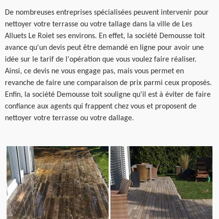
De nombreuses entreprises spécialisées peuvent intervenir pour
nettoyer votre terrasse ou votre tallage dans la ville de Les
Alluets Le Roiet ses environs. En effet, la société Demousse toit
avance qu'un devis peut être demandé en ligne pour avoir une
idée sur le tarif de l'opération que vous voulez faire réaliser.
Ainsi, ce devis ne vous engage pas, mais vous permet en
revanche de faire une comparaison de prix parmi ceux proposés.
Enfin, la société Demousse toit souligne qu'il est à éviter de faire
confiance aux agents qui frappent chez vous et proposent de
nettoyer votre terrasse ou votre dallage.