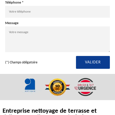
Téléphone *
Message
(*) Champs obligatoire
Entreprise nettoyage de terrasse et