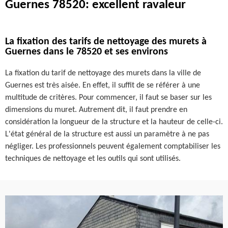
Guernes 78520: excellent ravaleur
La fixation des tarifs de nettoyage des murets à
Guernes dans le 78520 et ses environs
La fixation du tarif de nettoyage des murets dans la ville de
Guernes est très aisée. En effet, il suffit de se référer à une
multitude de critères. Pour commencer, il faut se baser sur les
dimensions du muret. Autrement dit, il faut prendre en
considération la longueur de la structure et la hauteur de celle-ci.
L'état général de la structure est aussi un paramètre à ne pas
négliger. Les professionnels peuvent également comptabiliser les
techniques de nettoyage et les outils qui sont utilisés.