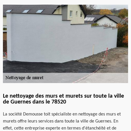
Le nettoyage des murs et murets sur toute la ville
de Guernes dans le 78520
La société Demousse toit spécialiste en nettoyage des murs et
murets offre leurs services dans toute la ville de Guernes. En
effet, cette entreprise experte en termes d'étanchéité et de