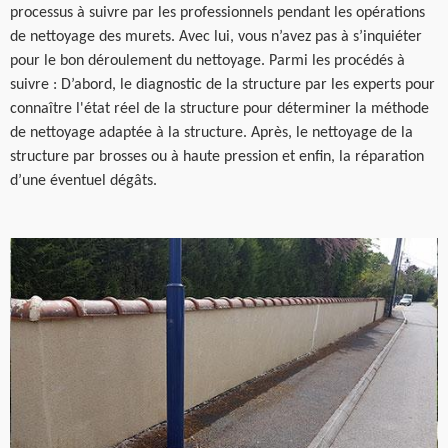
processus à suivre par les professionnels pendant les opérations
de nettoyage des murets. Avec lui, vous n’avez pas à s’inquiéter
pour le bon déroulement du nettoyage. Parmi les procédés à
suivre : D’abord, le diagnostic de la structure par les experts pour
connaître l'état réel de la structure pour déterminer la méthode
de nettoyage adaptée à la structure. Après, le nettoyage de la
structure par brosses ou à haute pression et enfin, la réparation
d’une éventuel dégâts.