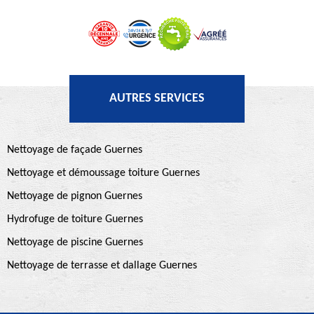
AUTRES SERVICES
Nettoyage de façade Guernes
Nettoyage et démoussage toiture Guernes
Nettoyage de pignon Guernes
Hydrofuge de toiture Guernes
Nettoyage de piscine Guernes
Nettoyage de terrasse et dallage Guernes