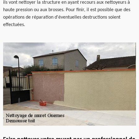
ils vont nettoyer la structure en ayant recours aux nettoyeurs à
haute pression ou aux brosses. Pour finir, il est possible que des
opérations de réparation d'éventuelles destructions soient
effectuées.