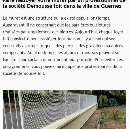
Faire nettoyer votre muret par un professionnel de
la société Demousse toit dans la ville de Guernes
Le muret est une structure qui a existé depuis longtemps.
Auparavant, il ne concernait que les barrières ou clôtures
réalisées par empilement des pierres. Aujourd'hui, chaque foyer
fait construire pour protéger leur maison. Il y a ceux qui sont
construits avec des briques, des pierres, des gravillons ou autres
composants. Au fil du temps, les algues et mousses peuvent se
fixer sur leur surface et entrainent leur porosité. Pour éviter ces
désagréments, vous pouvez faire appel aux professionnels de la
société Demousse toit.