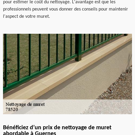
pour estimer le coût du nettoyage. L'avantage est que les
professionnels peuvent vous donner des conseils pour maintenir
l'aspect de votre muret.
Bénéficiez d’un prix de nettoyage de muret
abordable à Guernes