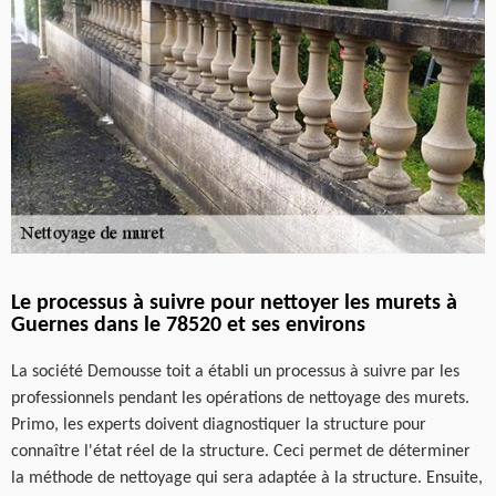
Le processus à suivre pour nettoyer les murets à
Guernes dans le 78520 et ses environs
La société Demousse toit a établi un processus à suivre par les
professionnels pendant les opérations de nettoyage des murets.
Primo, les experts doivent diagnostiquer la structure pour
connaître l'état réel de la structure. Ceci permet de déterminer
la méthode de nettoyage qui sera adaptée à la structure. Ensuite,