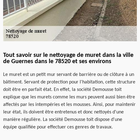
Tout savoir sur le nettoyage de muret dans la ville
de Guernes dans le 78520 et ses environs
Le muret est un petit mur servant de barrière ou de clôture à un
bâtiment. Servant de protection pour l'habitation, cette structure
doit être en parfait état. En effet, la société Demousse toit
explique que les murets comme les murs peuvent aussi bien être
affectés par les intempéries et les mousses. Ainsi, pour maintenir
leur état, ils doivent être entretenus et donc nettoyés d'une
manière régulière. La société Demousse toit dispose d'une
équipe qualifiée pour effectuer ces genres de travaux.