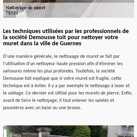
Les techniques utilisées par les professionnels de
la société Demousse toit pour nettoyer votre
muret dans la ville de Guernes
D'une manière générale, le nettoyage de muret se fait par
l'utilisation d'un nettoyeur haute pression afin d'éliminer les
salissures même les plus profondes. Toutefois, la société
Demousse toit explique que si votre muret est fragile, cette
technique est à éviter. Il y a par exemple le nettoyage à laser et
le sablage. Ce dernier est utilisé pour les murets de pierre. Enfin,
avant de faire le nettoyage, il faut enlever les saletés et
poussières avec un balai ou une brosse.