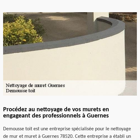
Procédez au nettoyage de vos murets en
engageant des professionnels à Guernes
Demousse toit est une entreprise spécialisée pour le nettoyage
de mur et muret à Guernes 78520. Cette entreprise a établi un