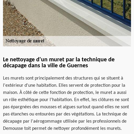
Le nettoyage d'un muret par la technique de
décapage dans la ville de Guernes
Les murets sont principalement des structures qui se situent à
l'extérieur d'une habitation. Elles servent de protection pour la
maison. À côté de cette fonction de protection, le muret a aussi
un rôle esthétique pour l'habitation. En effet, les clôtures ne sont
pas épargnées des mousses et algues surtout quand elles ne sont
pas étanches ou entourées par des végétations. La technique de
décapage par l'aérogommage utilisée par les professionnels de
Demousse toit permet de nettoyer profondément les murets.