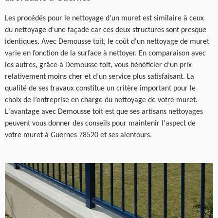
Les procédés pour le nettoyage d'un muret est similaire à ceux
du nettoyage d'une façade car ces deux structures sont presque
identiques. Avec Demousse toit, le coût d'un nettoyage de muret
varie en fonction de la surface à nettoyer. En comparaison avec
les autres, grâce à Demousse toit, vous bénéficier d’un prix
relativement moins cher et d’un service plus satisfaisant. La
qualité de ses travaux constitue un critère important pour le
choix de l’entreprise en charge du nettoyage de votre muret.
L'avantage avec Demousse toit est que ses artisans nettoyages
peuvent vous donner des conseils pour maintenir l'aspect de
votre muret à Guernes 78520 et ses alentours.