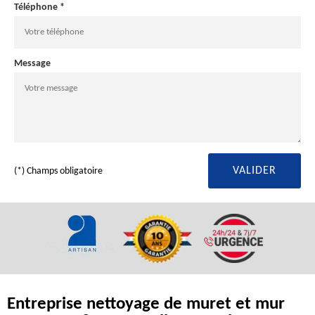
Téléphone *
Message
(*) Champs obligatoire
Entreprise nettoyage de muret et mur