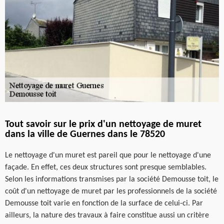
Tout savoir sur le prix d'un nettoyage de muret
dans la ville de Guernes dans le 78520
Le nettoyage d'un muret est pareil que pour le nettoyage d'une
façade. En effet, ces deux structures sont presque semblables.
Selon les informations transmises par la société Demousse toit, le
coût d'un nettoyage de muret par les professionnels de la société
Demousse toit varie en fonction de la surface de celui-ci. Par
ailleurs, la nature des travaux à faire constitue aussi un critère