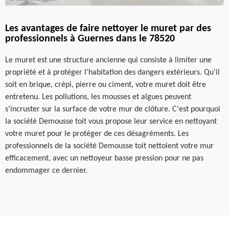
Les avantages de faire nettoyer le muret par des
professionnels à Guernes dans le 78520
Le muret est une structure ancienne qui consiste à limiter une
propriété et à protéger l'habitation des dangers extérieurs. Qu'il
soit en brique, crépi, pierre ou ciment, votre muret doit être
entretenu. Les pollutions, les mousses et algues peuvent
s'incruster sur la surface de votre mur de clôture. C'est pourquoi
la société Demousse toit vous propose leur service en nettoyant
votre muret pour le protéger de ces désagréments. Les
professionnels de la société Demousse toit nettoient votre mur
efficacement, avec un nettoyeur basse pression pour ne pas
endommager ce dernier.