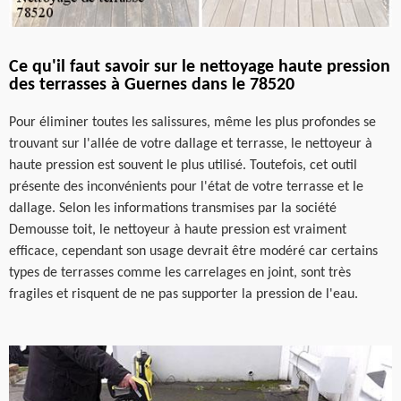
Ce qu'il faut savoir sur le nettoyage haute pression
des terrasses à Guernes dans le 78520
Pour éliminer toutes les salissures, même les plus profondes se
trouvant sur l'allée de votre dallage et terrasse, le nettoyeur à
haute pression est souvent le plus utilisé. Toutefois, cet outil
présente des inconvénients pour l'état de votre terrasse et le
dallage. Selon les informations transmises par la société
Demousse toit, le nettoyeur à haute pression est vraiment
efficace, cependant son usage devrait être modéré car certains
types de terrasses comme les carrelages en joint, sont très
fragiles et risquent de ne pas supporter la pression de l'eau.