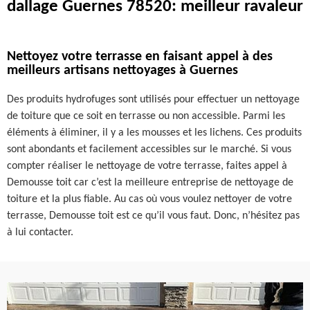
dallage Guernes 78520: meilleur ravaleur
Nettoyez votre terrasse en faisant appel à des
meilleurs artisans nettoyages à Guernes
Des produits hydrofuges sont utilisés pour effectuer un nettoyage
de toiture que ce soit en terrasse ou non accessible. Parmi les
éléments à éliminer, il y a les mousses et les lichens. Ces produits
sont abondants et facilement accessibles sur le marché. Si vous
compter réaliser le nettoyage de votre terrasse, faites appel à
Demousse toit car c’est la meilleure entreprise de nettoyage de
toiture et la plus fiable. Au cas où vous voulez nettoyer de votre
terrasse, Demousse toit est ce qu’il vous faut. Donc, n’hésitez pas
à lui contacter.