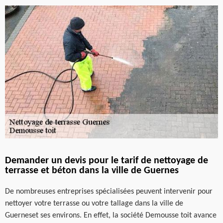
Demander un devis pour le tarif de nettoyage de
terrasse et béton dans la ville de Guernes
De nombreuses entreprises spécialisées peuvent intervenir pour
nettoyer votre terrasse ou votre tallage dans la ville de
Guerneset ses environs. En effet, la société Demousse toit avance