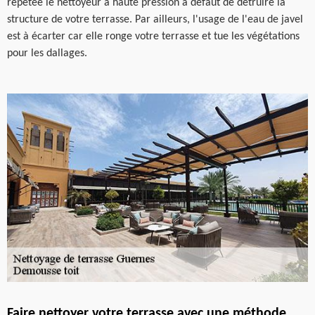
répétée le nettoyeur à haute pression à défaut de détruire la
structure de votre terrasse. Par ailleurs, l'usage de l'eau de javel
est à écarter car elle ronge votre terrasse et tue les végétations
pour les dallages.
Faire nettoyer votre terrasse avec une méthode