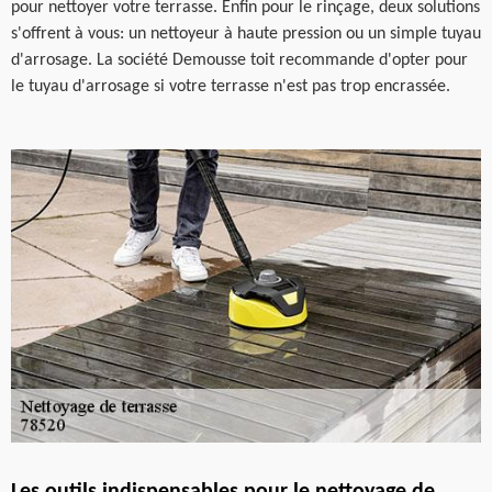
pour nettoyer votre terrasse. Enfin pour le rinçage, deux solutions
s'offrent à vous: un nettoyeur à haute pression ou un simple tuyau
d'arrosage. La société Demousse toit recommande d'opter pour
le tuyau d'arrosage si votre terrasse n'est pas trop encrassée.