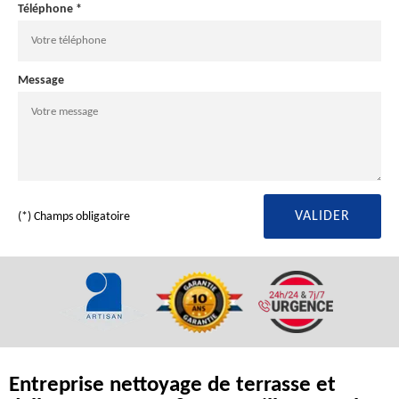
Téléphone *
Message
(*) Champs obligatoire
Entreprise nettoyage de terrasse et