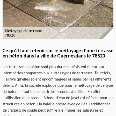
Ce qu'il faut retenir sur le nettoyage d'une terrasse
en béton dans la ville de Guernesdans le 78520
Les terrasses en béton sont plus dures et résistent mieux aux
intempéries comparées aux autres types de terrasses. Toutefois,
il arrive qu'elles soient endommagées et salies par les différents
débris. Ainsi, la société explique que pour le nettoyage de ce type
de béton, il faut bien choisir les produits à utiliser. En effet,
l'utilisation d'un produit à base d'eau de javel est néfaste pour les
structures en béton. Un balai à brosse avec de l'eau additionnée
de cristaux de soude peut suffire à éliminer les salissures et