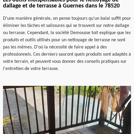
Les outils indispensables pour le nettoyage de
dallage et de terrasse à Guernes dans le 78520
D'une manière générale, on pense toujours qu'un balai suffit pour
éliminer les tâches et salissures qui se trouvent sur notre dallage
ou terrasse. Cependant, la société Demousse toit explique que les
produits et outils utilisés pour un nettoyage de terrasse ne sont
pas les mêmes. D'où la nécessité de faire appel à des
professionnels. Ces derniers sauront quels produits sont adaptés à
votre terrain, et peuvent vous donner des conseils pratiques sur
l'entretien de votre terrasse.