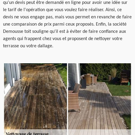
qu'un devis peut être demandé en ligne pour avoir une idée sur
le tarif de l'opération que vous voulez faire réaliser. Ainsi, ce
devis ne vous engage pas, mais vous permet en revanche de faire
une comparaison de prix parmi ceux proposés. Enfin, la société
Demousse toit souligne qu'il est à éviter de faire confiance aux
agents qui frappent chez vous et proposent de nettoyer votre
terrasse ou votre dallage.