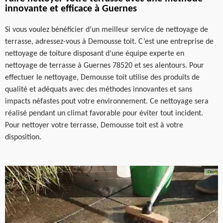
innovante et efficace à Guernes
Si vous voulez bénéficier d’un meilleur service de nettoyage de
terrasse, adressez-vous à Demousse toit. C’est une entreprise de
nettoyage de toiture disposant d’une équipe experte en
nettoyage de terrasse à Guernes 78520 et ses alentours. Pour
effectuer le nettoyage, Demousse toit utilise des produits de
qualité et adéquats avec des méthodes innovantes et sans
impacts néfastes pout votre environnement. Ce nettoyage sera
réalisé pendant un climat favorable pour éviter tout incident.
Pour nettoyer votre terrasse, Demousse toit est à votre
disposition.