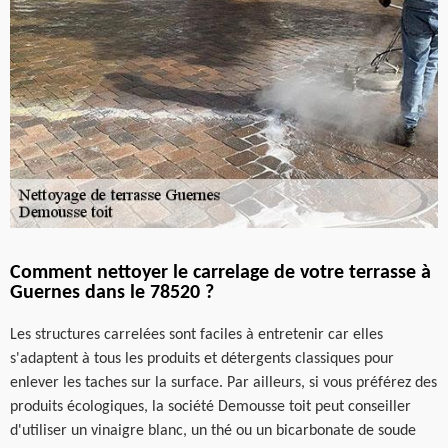
Comment nettoyer le carrelage de votre terrasse à
Guernes dans le 78520 ?
Les structures carrelées sont faciles à entretenir car elles
s'adaptent à tous les produits et détergents classiques pour
enlever les taches sur la surface. Par ailleurs, si vous préférez des
produits écologiques, la société Demousse toit peut conseiller
d'utiliser un vinaigre blanc, un thé ou un bicarbonate de soude