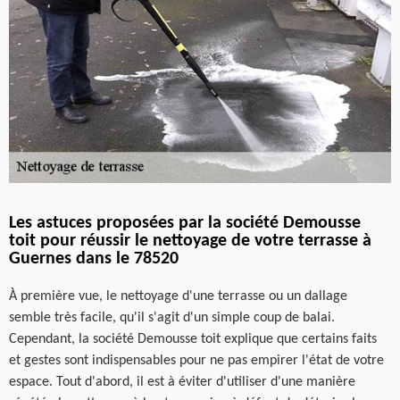
Les astuces proposées par la société Demousse
toit pour réussir le nettoyage de votre terrasse à
Guernes dans le 78520
À première vue, le nettoyage d'une terrasse ou un dallage
semble très facile, qu'il s'agit d'un simple coup de balai.
Cependant, la société Demousse toit explique que certains faits
et gestes sont indispensables pour ne pas empirer l'état de votre
espace. Tout d'abord, il est à éviter d'utiliser d'une manière