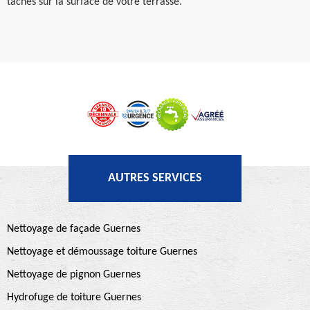
tâches sur la surface de votre terrasse.
AUTRES SERVICES
Nettoyage de façade Guernes
Nettoyage et démoussage toiture Guernes
Nettoyage de pignon Guernes
Hydrofuge de toiture Guernes