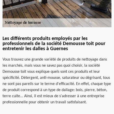
Les différents produits employés par les
professionnels de la société Demousse toit pour
entretenir les dalles à Guernes
Vous trouvez une grande variété de produits de nettoyage dans
les marchés, mais vous ne savez pas quoi choisir, la société
Demousse toit vous explique quels sont ces produits et leur
spécificité. Détergent, anti-mousse, saturateur ou dégrisant, tous
ne sont pas pareils sur le terme d'efficacité. En effet, chaque type
de produit correspond à un type de dallage: bois, pierre, béton,
terre cuite... Ainsi, il est mieux de s'adresser à une entreprise
professionnelle pour obtenir un travail satisfaisant.