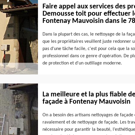
Faire appel aux services des pr
Demousse toit pour effectuer l
Fontenay Mauvoisin dans le 7
Dans la plupart des cas, le nettoyage de la faça
que les propriétaires veuillent juste redonner u
pas d'une tâche facile, c'est pour cela que la
professionnel dans ce genre d'opération. De plu
de protection et d'un outillage moderne.
La meilleure et la plus fiable 
façade à Fontenay Mauvoisin
On a besoin des artisans nettoyages de façade
ravalement et de nettoyage de façade. Les tra
nécessaire pour garantir la beauté, l’esthétiqu