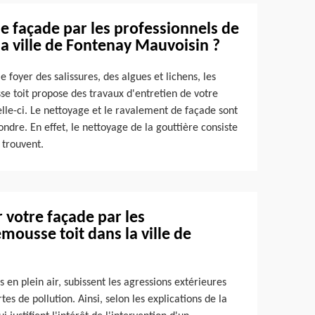
de façade par les professionnels de
la ville de Fontenay Mauvoisin ?
e foyer des salissures, des algues et lichens, les
sse toit propose des travaux d'entretien de votre
lle-ci. Le nettoyage et le ravalement de façade sont
ondre. En effet, le nettoyage de la gouttière consiste
 trouvent.
 votre façade par les
mousse toit dans la ville de
en plein air, subissent les agressions extérieures
es de pollution. Ainsi, selon les explications de la