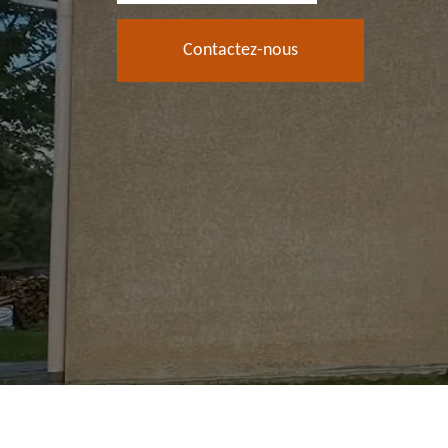
Contactez-nous