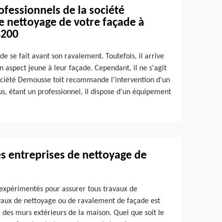
ofessionnels de la société
e nettoyage de votre façade à
8200
de se fait avant son ravalement. Toutefois, il arrive
n aspect jeune à leur façade. Cependant, il ne s'agit
 société Demousse toit recommande l'intervention d'un
s, étant un professionnel, il dispose d'un équipement
des entreprises de nettoyage de
 expérimentés pour assurer tous travaux de
vaux de nettoyage ou de ravalement de façade est
e des murs extérieurs de la maison. Quel que soit le