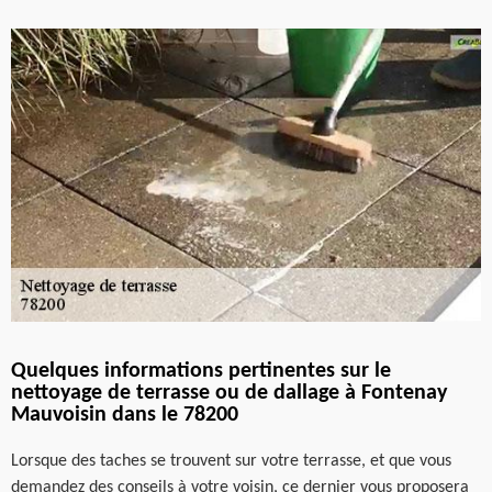
Quelques informations pertinentes sur le
nettoyage de terrasse ou de dallage à Fontenay
Mauvoisin dans le 78200
Lorsque des taches se trouvent sur votre terrasse, et que vous
demandez des conseils à votre voisin, ce dernier vous proposera