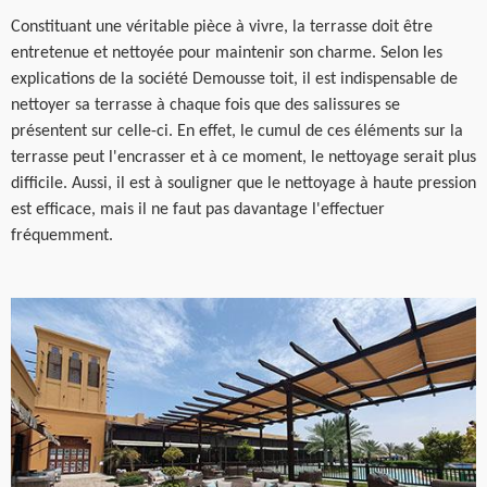
Constituant une véritable pièce à vivre, la terrasse doit être
entretenue et nettoyée pour maintenir son charme. Selon les
explications de la société Demousse toit, il est indispensable de
nettoyer sa terrasse à chaque fois que des salissures se
présentent sur celle-ci. En effet, le cumul de ces éléments sur la
terrasse peut l'encrasser et à ce moment, le nettoyage serait plus
difficile. Aussi, il est à souligner que le nettoyage à haute pression
est efficace, mais il ne faut pas davantage l'effectuer
fréquemment.