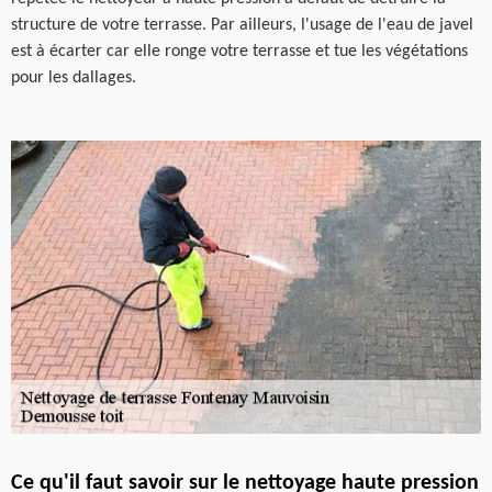
structure de votre terrasse. Par ailleurs, l'usage de l'eau de javel
est à écarter car elle ronge votre terrasse et tue les végétations
pour les dallages.
Ce qu'il faut savoir sur le nettoyage haute pression