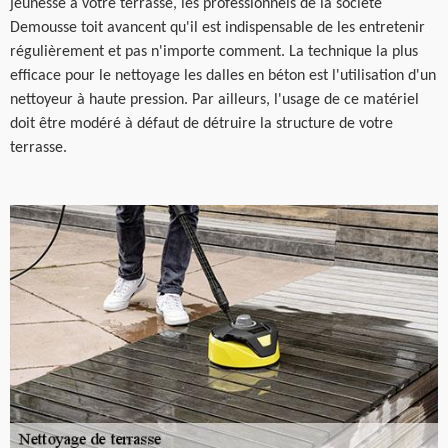
jeunesse à votre terrasse, les professionnels de la société
Demousse toit avancent qu'il est indispensable de les entretenir
régulièrement et pas n'importe comment. La technique la plus
efficace pour le nettoyage les dalles en béton est l'utilisation d'un
nettoyeur à haute pression. Par ailleurs, l'usage de ce matériel
doit être modéré à défaut de détruire la structure de votre
terrasse.