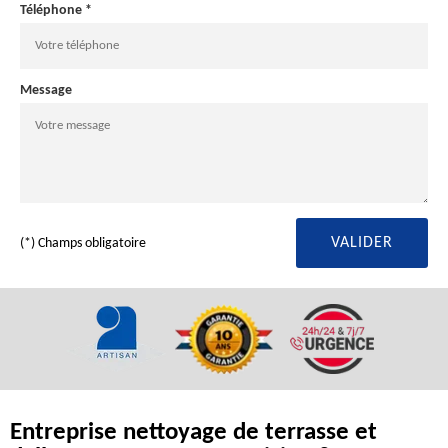
Téléphone *
Message
(*) Champs obligatoire
Entreprise nettoyage de terrasse et