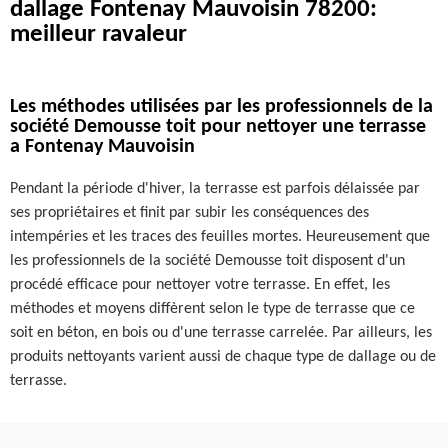
dallage Fontenay Mauvoisin 78200:
meilleur ravaleur
Les méthodes utilisées par les professionnels de la
société Demousse toit pour nettoyer une terrasse
a Fontenay Mauvoisin
Pendant la période d'hiver, la terrasse est parfois délaissée par
ses propriétaires et finit par subir les conséquences des
intempéries et les traces des feuilles mortes. Heureusement que
les professionnels de la société Demousse toit disposent d'un
procédé efficace pour nettoyer votre terrasse. En effet, les
méthodes et moyens diffèrent selon le type de terrasse que ce
soit en béton, en bois ou d'une terrasse carrelée. Par ailleurs, les
produits nettoyants varient aussi de chaque type de dallage ou de
terrasse.