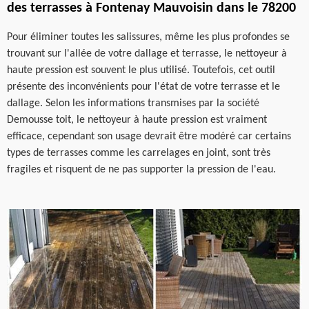
des terrasses à Fontenay Mauvoisin dans le 78200
Pour éliminer toutes les salissures, même les plus profondes se
trouvant sur l'allée de votre dallage et terrasse, le nettoyeur à
haute pression est souvent le plus utilisé. Toutefois, cet outil
présente des inconvénients pour l'état de votre terrasse et le
dallage. Selon les informations transmises par la société
Demousse toit, le nettoyeur à haute pression est vraiment
efficace, cependant son usage devrait être modéré car certains
types de terrasses comme les carrelages en joint, sont très
fragiles et risquent de ne pas supporter la pression de l'eau.