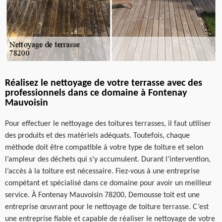
Réalisez le nettoyage de votre terrasse avec des
professionnels dans ce domaine à Fontenay
Mauvoisin
Pour effectuer le nettoyage des toitures terrasses, il faut utiliser
des produits et des matériels adéquats. Toutefois, chaque
méthode doit être compatible à votre type de toiture et selon
l’ampleur des déchets qui s’y accumulent. Durant l’intervention,
l’accès à la toiture est nécessaire. Fiez-vous à une entreprise
compétant et spécialisé dans ce domaine pour avoir un meilleur
service. À Fontenay Mauvoisin 78200, Demousse toit est une
entreprise œuvrant pour le nettoyage de toiture terrasse. C’est
une entreprise fiable et capable de réaliser le nettoyage de votre