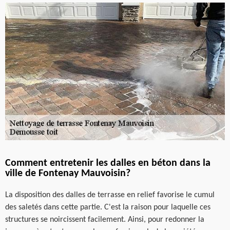
Comment entretenir les dalles en béton dans la
ville de Fontenay Mauvoisin?
La disposition des dalles de terrasse en relief favorise le cumul
des saletés dans cette partie. C'est la raison pour laquelle ces
structures se noircissent facilement. Ainsi, pour redonner la