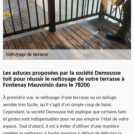
Les astuces proposées par la société Demousse
toit pour réussir le nettoyage de votre terrasse à
Fontenay Mauvoisin dans le 78200
À première vue, le nettoyage d'une terrasse ou un dallage
semble très facile, qu'il s'agit d'un simple coup de balai.
Cependant, la société Demousse toit explique que certains faits
et gestes sont indispensables pour ne pas empirer l'état de votre
espace. Tout d'abord, il est à éviter d'utiliser d'une manière
répétée le nettoyeur à haute pression à défaut de détruire la