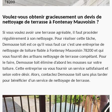
Voulez-vous obtenir gracieusement un devis de
nettoyage de terrasse à Fontenay Mauvoisin ?
Si vous voulez avoir une terrasse agréable, il faut procéder
régulièrement à son nettoyage. Pour réaliser cette tâche,
Demousse toit est ce qu’il vous faut car c’est une entreprise de
nettoyage de toiture fiable à Fontenay Mauvoisin 78200 et qui
vous fournit des artisans nettoyage de terrasse compétant. Pour
le faire, Demousse toit élimine d’abord les mousses sur votre
toiture. Cette entreprise va vous fournir un service satisfaisant et
selon votre désir. Alors, contactez Demousse toit sans plus tarder
pour bénéficier d’un service de nettoyage de terrasse.