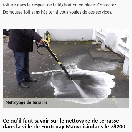
toiture dans le respect de la législation en place. Contactez
Demousse toit sans hésiter si vous voulez de ces services.
Ce qu'il faut savoir sur le nettoyage de terrasse
dans la ville de Fontenay Mauvoisindans le 78200