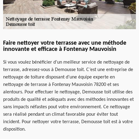
Faire nettoyer votre terrasse avec une méthode
innovante et efficace à Fontenay Mauvoisin
Si vous voulez bénéficier d’un meilleur service de nettoyage de
terrasse, adressez-vous à Demousse toit. C’est une entreprise de
nettoyage de toiture disposant d’une équipe experte en
nettoyage de terrasse à Fontenay Mauvoisin 78200 et ses
alentours. Pour effectuer le nettoyage, Demousse toit utilise des
produits de qualité et adéquats avec des méthodes innovantes et
sans impacts néfastes pout votre environnement. Ce nettoyage
sera réalisé pendant un climat favorable pour éviter tout
incident. Pour nettoyer votre terrasse, Demousse toit est à votre
disposition.