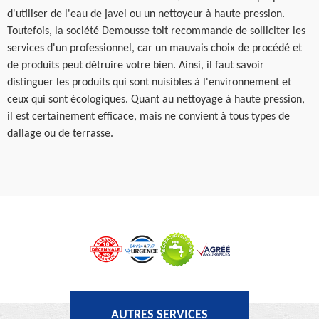
d'utiliser de l'eau de javel ou un nettoyeur à haute pression.
Toutefois, la société Demousse toit recommande de solliciter les
services d'un professionnel, car un mauvais choix de procédé et
de produits peut détruire votre bien. Ainsi, il faut savoir
distinguer les produits qui sont nuisibles à l'environnement et
ceux qui sont écologiques. Quant au nettoyage à haute pression,
il est certainement efficace, mais ne convient à tous types de
dallage ou de terrasse.
AUTRES SERVICES