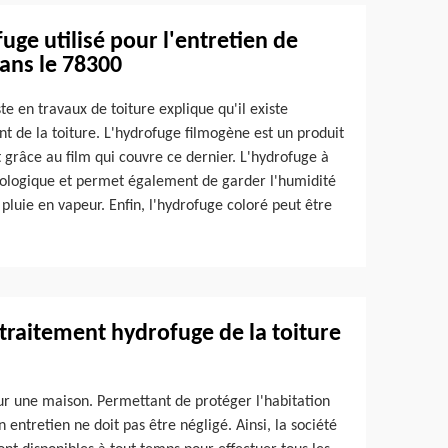
uge utilisé pour l'entretien de
dans le 78300
te en travaux de toiture explique qu'il existe
nt de la toiture. L'hydrofuge filmogène est un produit
 grâce au film qui couvre ce dernier. L'hydrofuge à
écologique et permet également de garder l'humidité
pluie en vapeur. Enfin, l'hydrofuge coloré peut être
 traitement hydrofuge de la toiture
our une maison. Permettant de protéger l'habitation
n entretien ne doit pas être négligé. Ainsi, la société