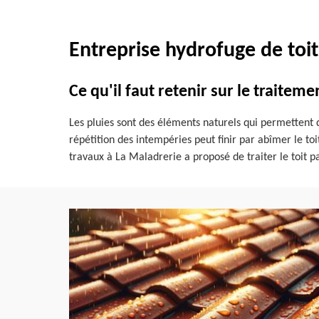
Entreprise hydrofuge de toi
Ce qu'il faut retenir sur le traitem
Les pluies sont des éléments naturels qui permettent d
répétition des intempéries peut finir par abîmer le toit
travaux à La Maladrerie a proposé de traiter le toit 