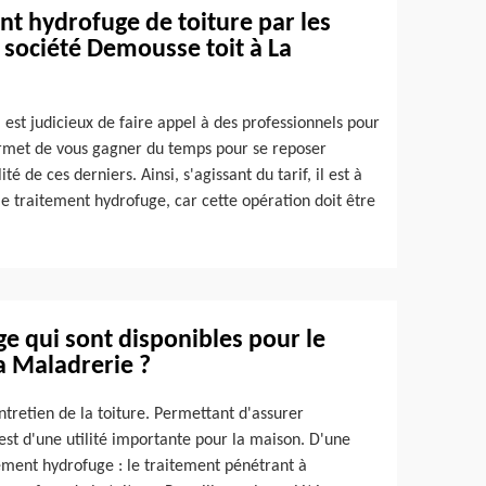
nt hydrofuge de toiture par les
 société Demousse toit à La
l est judicieux de faire appel à des professionnels pour
 permet de vous gagner du temps pour se reposer
té de ces derniers. Ainsi, s'agissant du tarif, il est à
e traitement hydrofuge, car cette opération doit être
ge qui sont disponibles pour le
a Maladrerie ?
tretien de la toiture. Permettant d'assurer
 est d'une utilité importante pour la maison. D'une
tement hydrofuge : le traitement pénétrant à