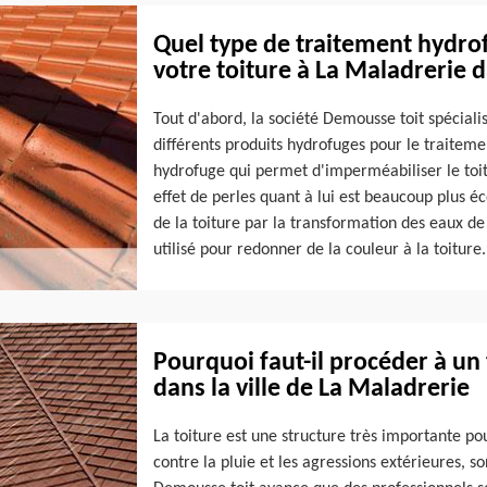
Quel type de traitement hydrof
votre toiture à La Maladrerie 
Tout d'abord, la société Demousse toit spécialis
différents produits hydrofuges pour le traiteme
hydrofuge qui permet d'imperméabiliser le toit
effet de perles quant à lui est beaucoup plus 
de la toiture par la transformation des eaux de 
utilisé pour redonner de la couleur à la toiture.
Pourquoi faut-il procéder à un
dans la ville de La Maladrerie
La toiture est une structure très importante p
contre la pluie et les agressions extérieures, so