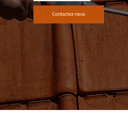
Contactez-nous