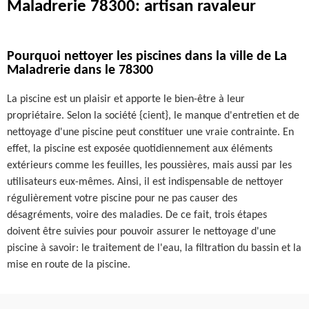
Maladrerie 78300: artisan ravaleur
Pourquoi nettoyer les piscines dans la ville de La
Maladrerie dans le 78300
La piscine est un plaisir et apporte le bien-être à leur
propriétaire. Selon la société {cient}, le manque d'entretien et de
nettoyage d'une piscine peut constituer une vraie contrainte. En
effet, la piscine est exposée quotidiennement aux éléments
extérieurs comme les feuilles, les poussières, mais aussi par les
utilisateurs eux-mêmes. Ainsi, il est indispensable de nettoyer
régulièrement votre piscine pour ne pas causer des
désagréments, voire des maladies. De ce fait, trois étapes
doivent être suivies pour pouvoir assurer le nettoyage d'une
piscine à savoir: le traitement de l'eau, la filtration du bassin et la
mise en route de la piscine.