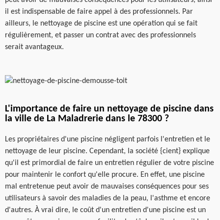
il est indispensable de faire appel à des professionnels. Par
ailleurs, le nettoyage de piscine est une opération qui se fait
régulièrement, et passer un contrat avec des professionnels
serait avantageux.
L'importance de faire un nettoyage de piscine dans
la ville de La Maladrerie dans le 78300 ?
Les propriétaires d'une piscine négligent parfois l'entretien et le
nettoyage de leur piscine. Cependant, la société {cient} explique
qu'il est primordial de faire un entretien régulier de votre piscine
pour maintenir le confort qu'elle procure. En effet, une piscine
mal entretenue peut avoir de mauvaises conséquences pour ses
utilisateurs à savoir des maladies de la peau, l'asthme et encore
d'autres. À vrai dire, le coût d'un entretien d'une piscine est un