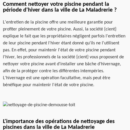
Comment nettoyer votre piscine pendant la
période d'hiver dans la ville de La Maladrerie ?
L'entretien de la piscine offre une meilleure garantie pour
profiter pleinement de votre piscine. Aussi, la société {cient}
explique le fait que les propriétaires négligent parfois l'entretien
de leur piscine pendant l'hiver étant donné qu'ils ne l'utilisent
pas. En effet, pour maintenir l'état de votre piscine pendant
l'hiver, les professionnels de la société {cient} vous proposent de
nettoyer votre piscine avant d'installer une bâche d'hivernage,
afin de la protéger contre les différentes intempéries.
L'hivernage est une opération facultative, mais peut être
bénéfique pour maintenir l'état de votre piscine.
L'importance des opérations de nettoyage des
piscines dans la ville de La Maladrerie