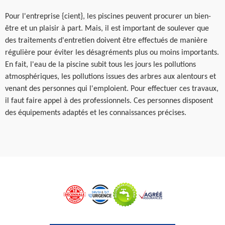
Pour l'entreprise {cient}, les piscines peuvent procurer un bien-
être et un plaisir à part. Mais, il est important de soulever que
des traitements d'entretien doivent être effectués de manière
régulière pour éviter les désagréments plus ou moins importants.
En fait, l'eau de la piscine subit tous les jours les pollutions
atmosphériques, les pollutions issues des arbres aux alentours et
venant des personnes qui l'emploient. Pour effectuer ces travaux,
il faut faire appel à des professionnels. Ces personnes disposent
des équipements adaptés et les connaissances précises.