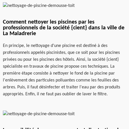
Comment nettoyer les piscines par les
professionnels de la société {cient} dans la ville de
La Maladrerie
En principe, le nettoyage d'une piscine est destiné à des
professionnels appelés piscinistes, que ce soit pour les piscines
privées ou pour les piscines des hôtels. Ainsi, la société {cient}
spécialiste en travaux de piscine propose ces techniques. La
première étape consiste à nettoyer le fond de la piscine par
l'enlèvement des particules polluantes comme les feuilles des
arbres. Puis, il faut désinfecter et traiter l'eau par des produits
appropriés. Enfin, il ne faut pas oublier de laver le filtre.