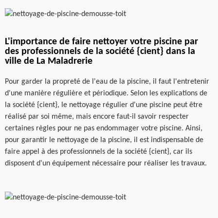
L'importance de faire nettoyer votre piscine par
des professionnels de la société {cient} dans la
ville de La Maladrerie
Pour garder la propreté de l'eau de la piscine, il faut l'entretenir
d'une manière régulière et périodique. Selon les explications de
la société {cient}, le nettoyage régulier d'une piscine peut être
réalisé par soi même, mais encore faut-il savoir respecter
certaines règles pour ne pas endommager votre piscine. Ainsi,
pour garantir le nettoyage de la piscine, il est indispensable de
faire appel à des professionnels de la société {cient}, car ils
disposent d'un équipement nécessaire pour réaliser les travaux.