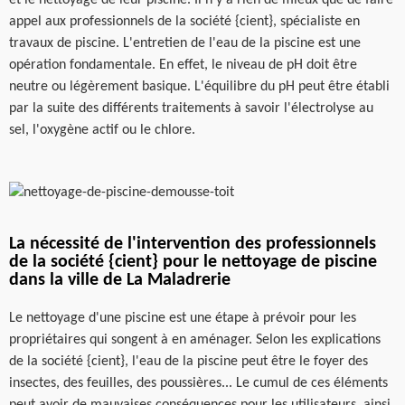
appel aux professionnels de la société {cient}, spécialiste en
travaux de piscine. L'entretien de l'eau de la piscine est une
opération fondamentale. En effet, le niveau de pH doit être
neutre ou légèrement basique. L'équilibre du pH peut être établi
par la suite des différents traitements à savoir l'électrolyse au
sel, l'oxygène actif ou le chlore.
La nécessité de l'intervention des professionnels
de la société {cient} pour le nettoyage de piscine
dans la ville de La Maladrerie
Le nettoyage d'une piscine est une étape à prévoir pour les
propriétaires qui songent à en aménager. Selon les explications
de la société {cient}, l'eau de la piscine peut être le foyer des
insectes, des feuilles, des poussières... Le cumul de ces éléments
peut avoir de mauvaises conséquences pour les utilisateurs, ainsi