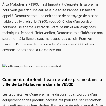
À La Maladrerie 78300, il est important d’entretenir sa piscine
pour vous garantir une eau assainie toute l’année. En faisant
appel à Demousse toit, une entreprise de nettoyage de piscine
fiable à La Maladrerie 78300, vous bénéficiez d’un service
personnalisé adapté à l’état de votre bassin et aux exigences
techniques. Pendant l’intervention, Demousse toit s’intéresse non
seulement à la ligne d’eau, mais aussi aux parois. Pour vos
travaux d’entretien de piscine à La Maladrerie 78300 et ses
environs, faites appel à Demousse toit.
Comment entretenir l'eau de votre piscine dans la
ville de La Maladrerie dans le 78300
Les propriétaires d'une piscine ne disposent pas toujours d'un
équipement et des produits nécessaires pour réaliser l'entretien
et le nettoyage de leur piscine. Il n'y a rien de mieux que de faire