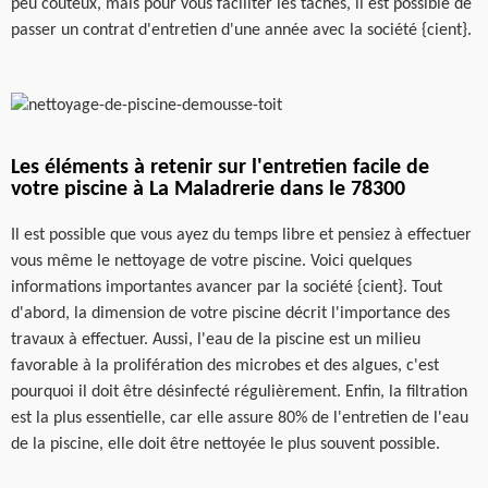
peu coûteux, mais pour vous faciliter les tâches, il est possible de
passer un contrat d'entretien d'une année avec la société {cient}.
Les éléments à retenir sur l'entretien facile de
votre piscine à La Maladrerie dans le 78300
Il est possible que vous ayez du temps libre et pensiez à effectuer
vous même le nettoyage de votre piscine. Voici quelques
informations importantes avancer par la société {cient}. Tout
d'abord, la dimension de votre piscine décrit l'importance des
travaux à effectuer. Aussi, l'eau de la piscine est un milieu
favorable à la prolifération des microbes et des algues, c'est
pourquoi il doit être désinfecté régulièrement. Enfin, la filtration
est la plus essentielle, car elle assure 80% de l'entretien de l'eau
de la piscine, elle doit être nettoyée le plus souvent possible.