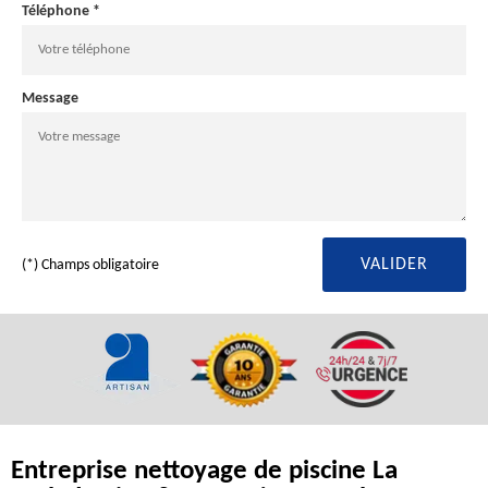
Téléphone *
Message
(*) Champs obligatoire
Entreprise nettoyage de piscine La