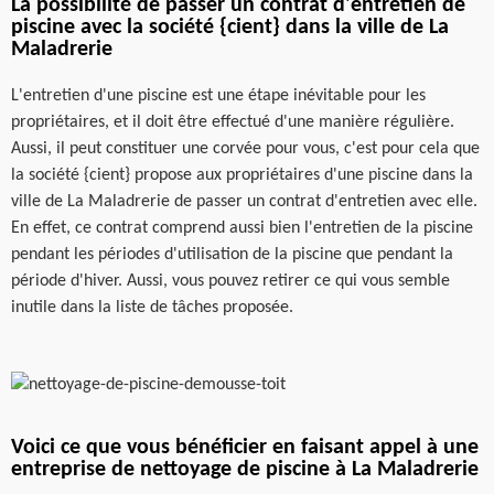
La possibilité de passer un contrat d'entretien de
piscine avec la société {cient} dans la ville de La
Maladrerie
L'entretien d'une piscine est une étape inévitable pour les
propriétaires, et il doit être effectué d'une manière régulière.
Aussi, il peut constituer une corvée pour vous, c'est pour cela que
la société {cient} propose aux propriétaires d'une piscine dans la
ville de La Maladrerie de passer un contrat d'entretien avec elle.
En effet, ce contrat comprend aussi bien l'entretien de la piscine
pendant les périodes d'utilisation de la piscine que pendant la
période d'hiver. Aussi, vous pouvez retirer ce qui vous semble
inutile dans la liste de tâches proposée.
Voici ce que vous bénéficier en faisant appel à une
entreprise de nettoyage de piscine à La Maladrerie