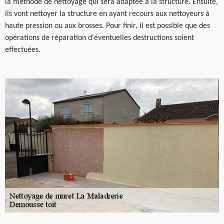
la méthode de nettoyage qui sera adaptée à la structure. Ensuite,
ils vont nettoyer la structure en ayant recours aux nettoyeurs à
haute pression ou aux brosses. Pour finir, il est possible que des
opérations de réparation d'éventuelles destructions soient
effectuées.