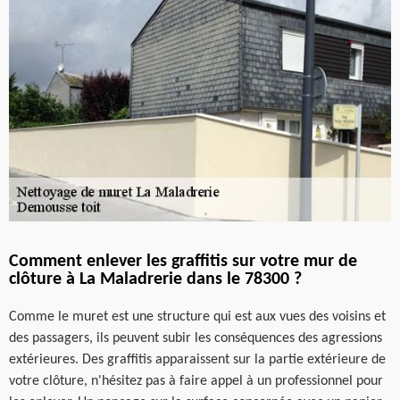
Comment enlever les graffitis sur votre mur de
clôture à La Maladrerie dans le 78300 ?
Comme le muret est une structure qui est aux vues des voisins et
des passagers, ils peuvent subir les conséquences des agressions
extérieures. Des graffitis apparaissent sur la partie extérieure de
votre clôture, n'hésitez pas à faire appel à un professionnel pour