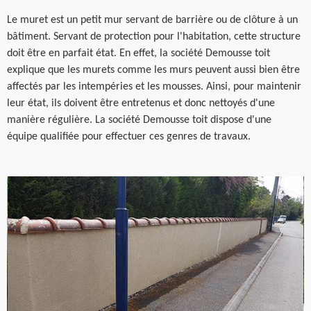
Le muret est un petit mur servant de barrière ou de clôture à un
bâtiment. Servant de protection pour l'habitation, cette structure
doit être en parfait état. En effet, la société Demousse toit
explique que les murets comme les murs peuvent aussi bien être
affectés par les intempéries et les mousses. Ainsi, pour maintenir
leur état, ils doivent être entretenus et donc nettoyés d'une
manière régulière. La société Demousse toit dispose d'une
équipe qualifiée pour effectuer ces genres de travaux.