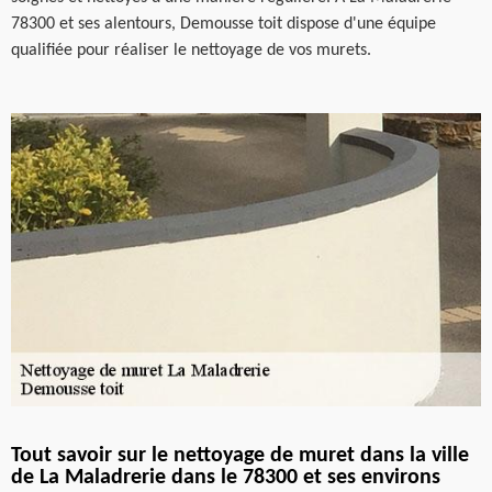
78300 et ses alentours, Demousse toit dispose d'une équipe
qualifiée pour réaliser le nettoyage de vos murets.
Tout savoir sur le nettoyage de muret dans la ville
de La Maladrerie dans le 78300 et ses environs