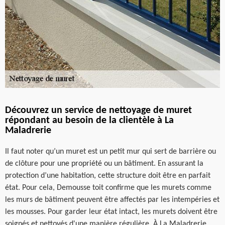
Découvrez un service de nettoyage de muret
répondant au besoin de la clientèle à La
Maladrerie
Il faut noter qu’un muret est un petit mur qui sert de barrière ou
de clôture pour une propriété ou un bâtiment. En assurant la
protection d’une habitation, cette structure doit être en parfait
état. Pour cela, Demousse toit confirme que les murets comme
les murs de bâtiment peuvent être affectés par les intempéries et
les mousses. Pour garder leur état intact, les murets doivent être
soignés et nettoyés d'une manière régulière. À La Maladrerie