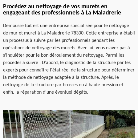
Procédez au nettoyage de vos murets en
engageant des professionnels à La Maladrerie
Demousse toit est une entreprise spécialisée pour le nettoyage
de mur et muret à La Maladrerie 78300. Cette entreprise a établi
un processus à suivre par les professionnels pendant les
opérations de nettoyage des murets. Avec lui, vous n’avez pas à
s’inquiéter pour le bon déroulement du nettoyage. Parmi les
procédés à suivre : D’abord, le diagnostic de la structure par les
experts pour connaître l'état réel de la structure pour déterminer
la méthode de nettoyage adaptée à la structure. Après, le
nettoyage de la structure par brosses ou à haute pression et
enfin, la réparation d’une éventuel dégâts.