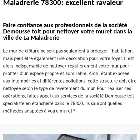
Maladrerie 78300: excellent ravaleur
Faire confiance aux professionnels de la société
Demousse toit pour nettoyer votre muret dans la
ville de La Maladrerie
Le mur de clôture ne sert pas seulement à protéger l'habitation,
mais peut être également une décoration pour votre foyer. Il est
alors indispensable de nettoyer régulièrement votre mur pour
profiter d'un espace propre et admirable. Ainsi, étant exposée
aux intempéries et différentes pollutions, cette structure doit être
nettoyée selon le type de revêtement du mur. Pour réaliser ces
opérations, faites appel aux services de la société Demousse toit
spécialiste en étanchéité dans le 78300. Ils sauront quelles
méthodes adaptées à votre muret ?