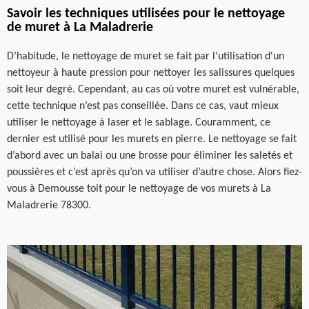
Savoir les techniques utilisées pour le nettoyage
de muret à La Maladrerie
D’habitude, le nettoyage de muret se fait par l'utilisation d'un
nettoyeur à haute pression pour nettoyer les salissures quelques
soit leur degré. Cependant, au cas où votre muret est vulnérable,
cette technique n’est pas conseillée. Dans ce cas, vaut mieux
utiliser le nettoyage à laser et le sablage. Couramment, ce
dernier est utilisé pour les murets en pierre. Le nettoyage se fait
d’abord avec un balai ou une brosse pour éliminer les saletés et
poussières et c’est après qu’on va utiliser d’autre chose. Alors fiez-
vous à Demousse toit pour le nettoyage de vos murets à La
Maladrerie 78300.