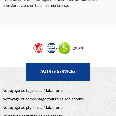
poussières avec un balai ou une brosse.
AUTRES SERVICES
Nettoyage de façade La Maladrerie
Nettoyage et démoussage toiture La Maladrerie
Nettoyage de pignon La Maladrerie