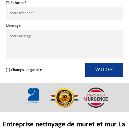
Téléphone *
Message
(*) Champs obligatoire
Entreprise nettoyage de muret et mur La