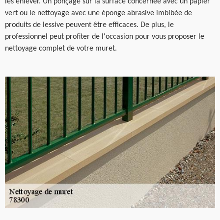
les enlever. Un ponçage sur la surface concernée avec un papier
vert ou le nettoyage avec une éponge abrasive imbibée de
produits de lessive peuvent être efficaces. De plus, le
professionnel peut profiter de l'occasion pour vous proposer le
nettoyage complet de votre muret.