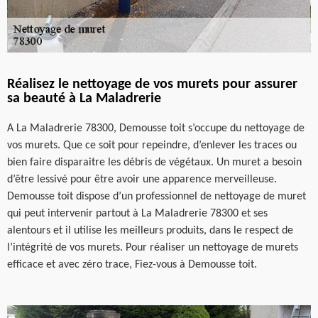
Réalisez le nettoyage de vos murets pour assurer
sa beauté à La Maladrerie
A La Maladrerie 78300, Demousse toit s’occupe du nettoyage de
vos murets. Que ce soit pour repeindre, d’enlever les traces ou
bien faire disparaitre les débris de végétaux. Un muret a besoin
d’être lessivé pour être avoir une apparence merveilleuse.
Demousse toit dispose d’un professionnel de nettoyage de muret
qui peut intervenir partout à La Maladrerie 78300 et ses
alentours et il utilise les meilleurs produits, dans le respect de
l’intégrité de vos murets. Pour réaliser un nettoyage de murets
efficace et avec zéro trace, Fiez-vous à Demousse toit.